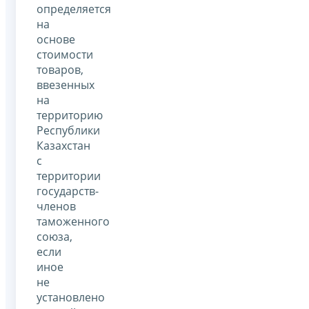
определяется
на
основе
стоимости
товаров,
ввезенных
на
территорию
Республики
Казахстан
с
территории
государств-
членов
таможенного
союза,
если
иное
не
установлено