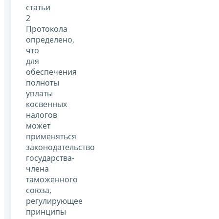
статьи
2
Протокола
определено,
что
для
обеспечения
полноты
уплаты
косвенных
налогов
может
применяться
законодательство
государства-
члена
таможенного
союза,
регулирующее
принципы