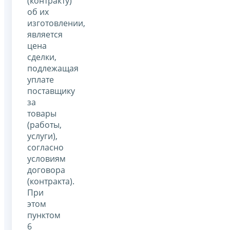
(контракту)
об их
изготовлении,
является
цена
сделки,
подлежащая
уплате
поставщику
за
товары
(работы,
услуги),
согласно
условиям
договора
(контракта).
При
этом
пунктом
6