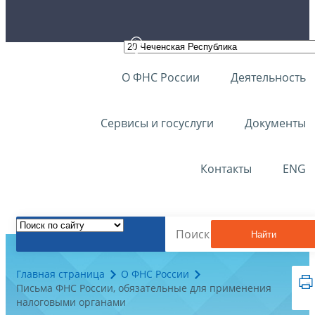
О ФНС России
Деятельность
Сервисы и госуслуги
Документы
Контакты
ENG
Найти
Главная страница
О ФНС России
Письма ФНС России, обязательные для применения
налоговыми органами