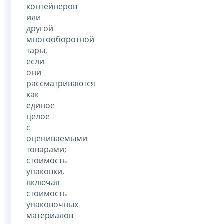
контейнеров
или
другой
многооборотной
тары,
если
они
рассматриваются
как
единое
целое
с
оцениваемыми
товарами;
стоимость
упаковки,
включая
стоимость
упаковочных
материалов