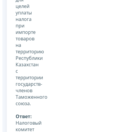
целей
уплаты
налога
при
импорте
товаров
на
территорию
Республики
Казахстан
с
территории
государств-
членов
Таможенного
союза.
Ответ:
Налоговый
комитет