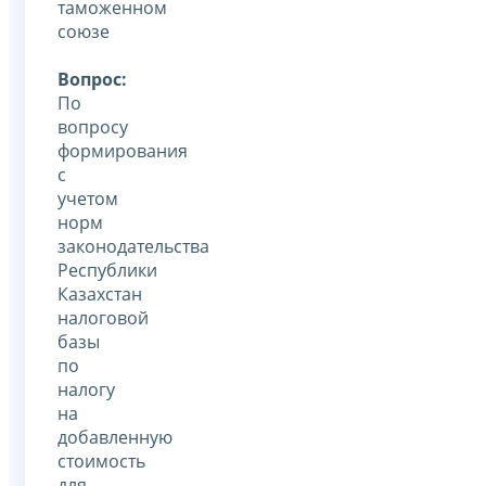
таможенном
союзе
Вопрос:
По
вопросу
формирования
с
учетом
норм
законодательства
Республики
Казахстан
налоговой
базы
по
налогу
на
добавленную
стоимость
для