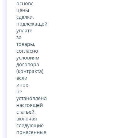
основе
цены
сделки,
подлежащей
уплате
за
товары,
согласно
условиям
договора
(контракта),
если
иное
не
установлено
настоящей
статьей,
включая
следующие
понесенные