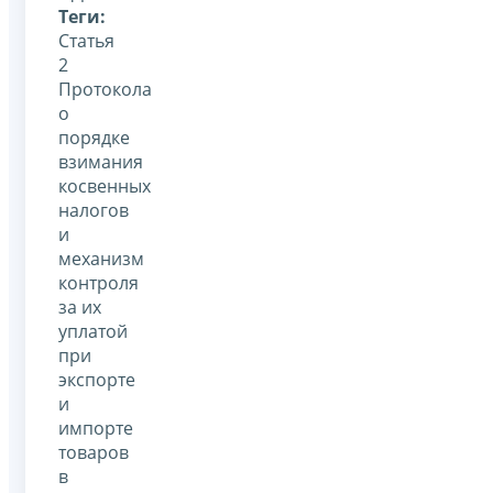
Теги:
Статья
2
Протокола
о
порядке
взимания
косвенных
налогов
и
механизм
контроля
за их
уплатой
при
экспорте
и
импорте
товаров
в