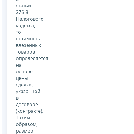
статьи
276-8
Налогового
кодекса,
то
стоимость
ввезенных
товаров
определяется
на
основе
цены
сделки,
указанной
в
договоре
(контракте).
Таким
образом,
размер