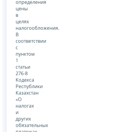
определения
цены
в
целях
налогообложения.
В
соответствии
с
пунктом
1
статьи
276-8
Кодекса
Республики
Казахстан
«О
налогах
и
других
обязательных
платежах