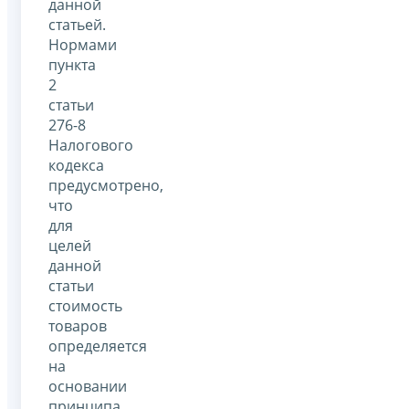
данной
статьей.
Нормами
пункта
2
статьи
276-8
Налогового
кодекса
предусмотрено,
что
для
целей
данной
статьи
стоимость
товаров
определяется
на
основании
принципа