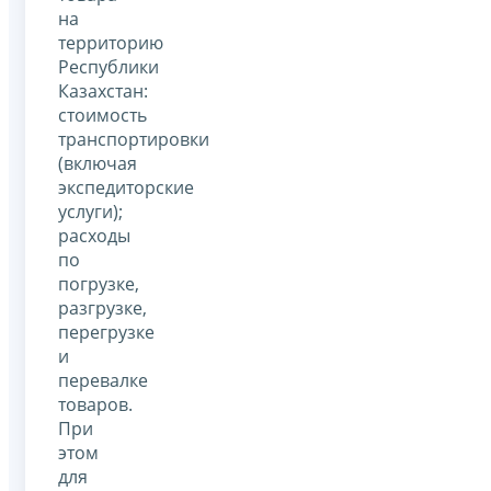
на
территорию
Республики
Казахстан:
стоимость
транспортировки
(включая
экспедиторские
услуги);
расходы
по
погрузке,
разгрузке,
перегрузке
и
перевалке
товаров.
При
этом
для