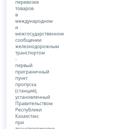
перевозке
товаров
в
международном
и
межгосударственном
сообщении
железнодорожным
транспортом
-
первый
приграничный
пункт
пропуска
(станция),
установленный
Правительством
Республики
Казахстан;
при
транспортировке