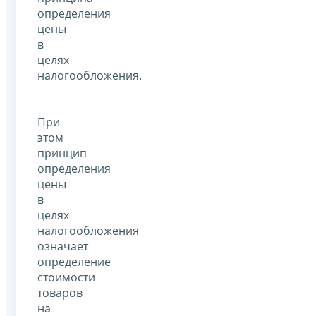
определения
цены
в
целях
налогообложения.
При
этом
принцип
определения
цены
в
целях
налогообложения
означает
определение
стоимости
товаров
на