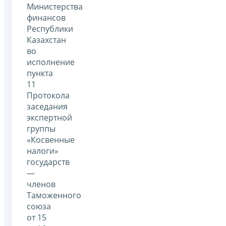
Министерства
финансов
Республики
Казахстан
во
исполнение
пункта
11
Протокола
заседания
экспертной
группы
«Косвенные
налоги»
государств
—
членов
Таможенного
союза
от 15