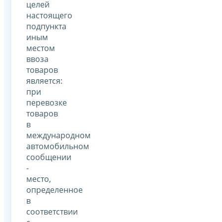
целей
настоящего
подпункта
иным
местом
ввоза
товаров
является:
при
перевозке
товаров
в
международном
автомобильном
сообщении
-
место,
определенное
в
соответствии