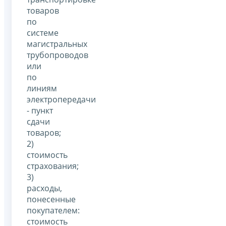
товаров
по
системе
магистральных
трубопроводов
или
по
линиям
электропередачи
- пункт
сдачи
товаров;
2)
стоимость
страхования;
3)
расходы,
понесенные
покупателем:
стоимость