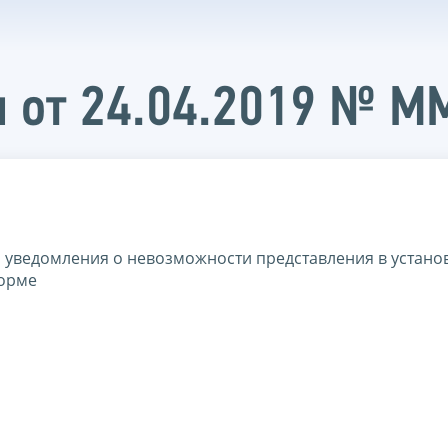
и от 24.04.2019 № 
 уведомления о невозможности представления в устан
форме