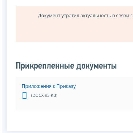
Документ утратил актуальность в связи
Прикрепленные документы
Приложения к Приказу
(DOCX 93 KB)