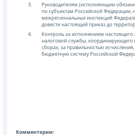
Руководителям (исполняющим обязанн
по субъектам Российской Федерации,
межрегиональных инспекций Федерал
довести настоящий приказ до террито
Контроль за исполнением настоящего 
налоговой службы, координирующего в
сборах, за правильностью исчисления,
бюджетную систему Российской Федера
Комментарии: