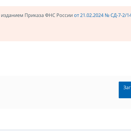
 с изданием Приказа ФНС России
от 21.02.2024 № СД-7-2/
Заг