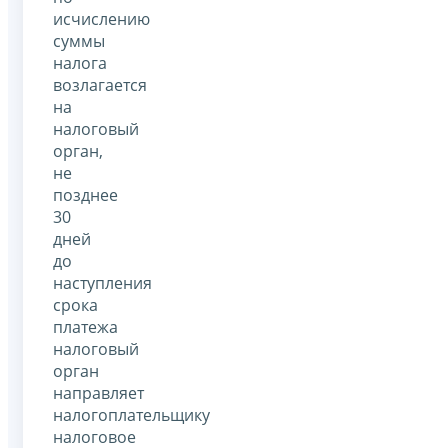
исчислению
суммы
налога
возлагается
на
налоговый
орган,
не
позднее
30
дней
до
наступления
срока
платежа
налоговый
орган
направляет
налогоплательщику
налоговое