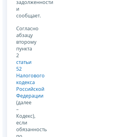
задолженности
и
сообщает.
Согласно
абзацу
второму
пункта
2
статьи
52
Налогового
кодекса
Российской
Федерации
(далее
–
Кодекс),
если
обязанность
по