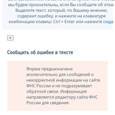
мы будем признательны, если Вы сообщите об этом.
Выделите текст, который, по Вашему мнению,
содержит ошибку, и нажмите на клавиатуре
комбинацию клавиш: Ctrl + Enter или нажмите
сюда
.
×
Сообщить об ошибке в тексте
Форма предназначена
исключительно для сообщений о
некорректной информации на сайте
ФНС России и не подразумевает
обратной связи. Информация
направляется редактору сайта ФНС
России для сведения.