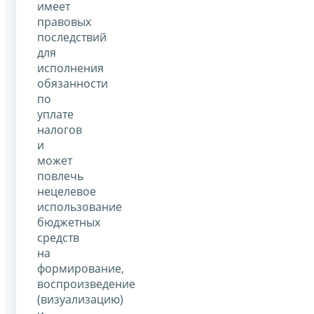
имеет
правовых
последствий
для
исполнения
обязанности
по
уплате
налогов
и
может
повлечь
нецелевое
использование
бюджетных
средств
на
формирование,
воспроизведение
(визуализацию)