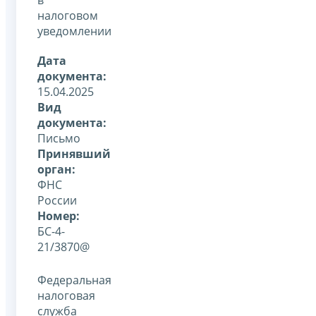
налоговом
уведомлении
Дата
документа:
15.04.2025
Вид
документа:
Письмо
Принявший
орган:
ФНС
России
Номер:
БС-4-
21/3870@
Федеральная
налоговая
служба