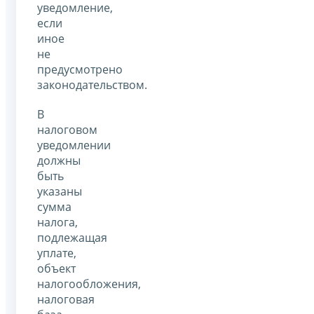
уведомление,
если
иное
не
предусмотрено
законодательством.
В
налоговом
уведомлении
должны
быть
указаны
сумма
налога,
подлежащая
уплате,
объект
налогообложения,
налоговая