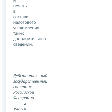
и
печать
в
составе
налогового
уведомления
таких
дополнительных
сведений.
Действительный
государственный
советник
Российской
Федерации
2
класса