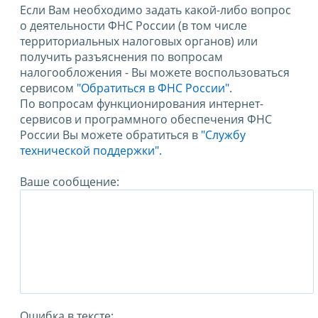
Если Вам необходимо задать какой-либо вопрос
о деятельности ФНС России (в том числе
территориальных налоговых органов) или
получить разъяснения по вопросам
налогообложения - Вы можете воспользоваться
сервисом
"Обратиться в ФНС России"
.
По вопросам функционирования интернет-
сервисов и программного обеспечения ФНС
России Вы можете обратиться в
"Службу
технической поддержки".
Ваше сообщение:
Ошибка в тексте: