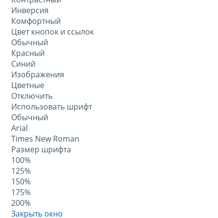
Инверсия
Комфортный
Цвет кнопок и ссылок
Обычный
Красный
Синий
Изображения
Цветные
Отключить
Использовать шрифт
Обычный
Arial
Times New Roman
Размер шрифта
100%
125%
150%
175%
200%
Закрыть окно