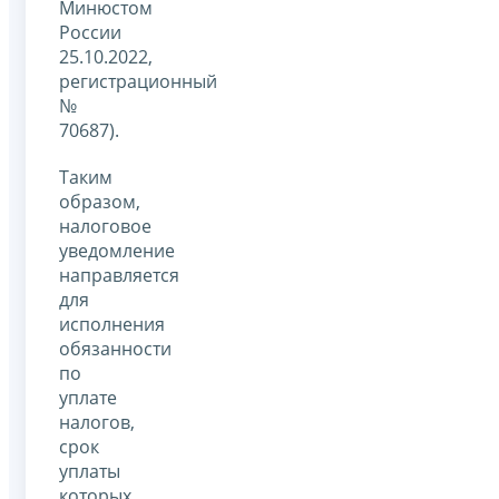
Минюстом
России
25.10.2022,
регистрационный
№
70687).
Таким
образом,
налоговое
уведомление
направляется
для
исполнения
обязанности
по
уплате
налогов,
срок
уплаты
которых