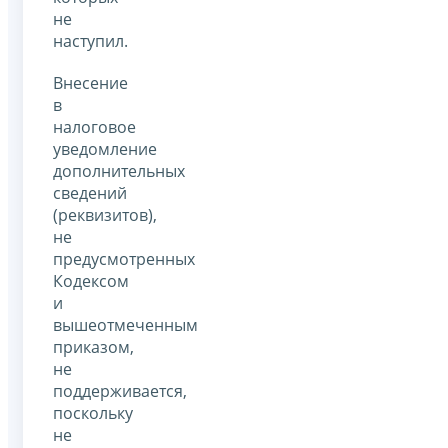
не
наступил.
Внесение
в
налоговое
уведомление
дополнительных
сведений
(реквизитов),
не
предусмотренных
Кодексом
и
вышеотмеченным
приказом,
не
поддерживается,
поскольку
не