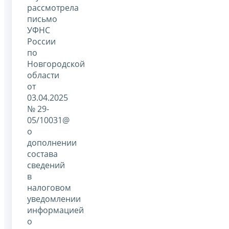
рассмотрела
письмо
УФНС
России
по
Новгородской
области
от
03.04.2025
№ 29-
05/10031@
о
дополнении
состава
сведений
в
налоговом
уведомлении
информацией
о