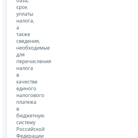
база,
срок
уплаты
налога,
а
также
сведения,
необходимые
для
перечисления
налога
в
качестве
единого
налогового
платежа
в
бюджетную
систему
Российской
Федерации