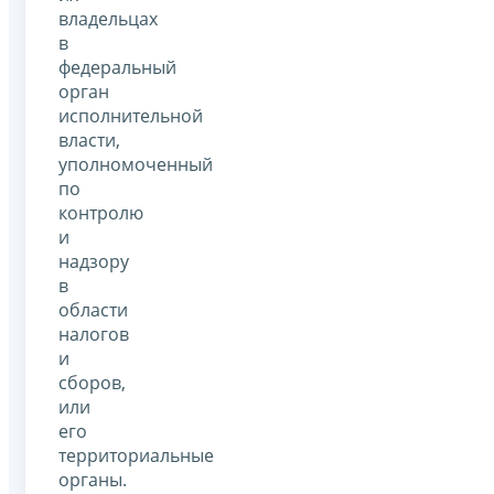
владельцах
в
федеральный
орган
исполнительной
власти,
уполномоченный
по
контролю
и
надзору
в
области
налогов
и
сборов,
или
его
территориальные
органы.