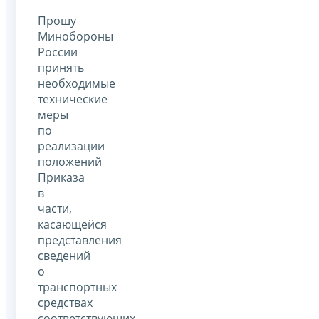
Прошу
Минобороны
России
принять
необходимые
технические
меры
по
реализации
положений
Приказа
в
части,
касающейся
представления
сведений
о
транспортных
средствах
соответствующих