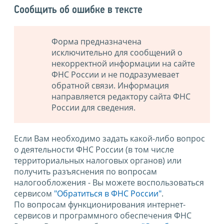
Сообщить об ошибке в тексте
Форма предназначена
исключительно для сообщений о
некорректной информации на сайте
ФНС России и не подразумевает
обратной связи. Информация
направляется редактору сайта ФНС
России для сведения.
Если Вам необходимо задать какой-либо вопрос
о деятельности ФНС России (в том числе
территориальных налоговых органов) или
получить разъяснения по вопросам
налогообложения - Вы можете воспользоваться
сервисом
"Обратиться в ФНС России"
.
По вопросам функционирования интернет-
сервисов и программного обеспечения ФНС