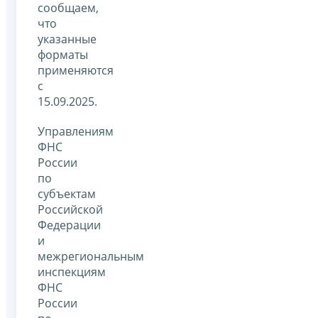
сообщаем,
что
указанные
форматы
применяются
с
15.09.2025.
Управлениям
ФНС
России
по
субъектам
Российской
Федерации
и
межрегиональным
инспекциям
ФНС
России