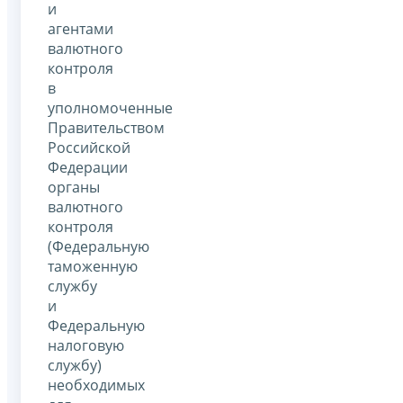
и
агентами
валютного
контроля
в
уполномоченные
Правительством
Российской
Федерации
органы
валютного
контроля
(Федеральную
таможенную
службу
и
Федеральную
налоговую
службу)
необходимых