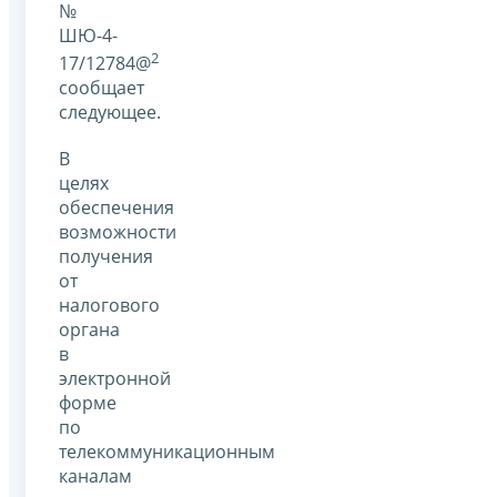
№
ШЮ-4-
2
17/12784@
сообщает
следующее.
В
целях
обеспечения
возможности
получения
от
налогового
органа
в
электронной
форме
по
телекоммуникационным
каналам