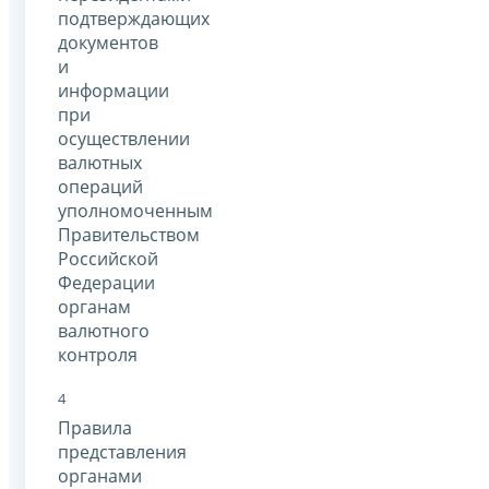
подтверждающих
документов
и
информации
при
осуществлении
валютных
операций
уполномоченным
Правительством
Российской
Федерации
органам
валютного
контроля
4
Правила
представления
органами