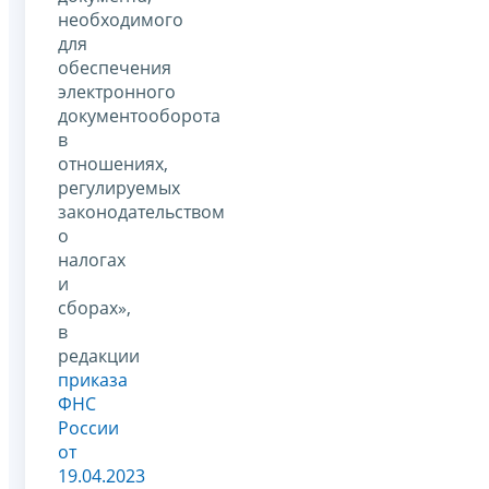
необходимого
для
обеспечения
электронного
документооборота
в
отношениях,
регулируемых
законодательством
о
налогах
и
сборах»,
в
редакции
приказа
ФНС
России
от
19.04.2023