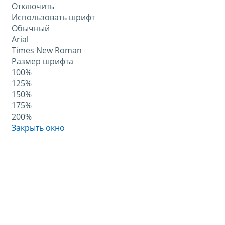
Отключить
Использовать шрифт
Обычный
Arial
Times New Roman
Размер шрифта
100%
125%
150%
175%
200%
Закрыть окно