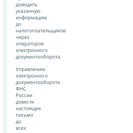
доводить
указанную
информацию
до
налогоплательщиков
через
операторов
электронного
документооборота.
Управлению
электронного
документооборота
ФНС
России
довести
настоящее
письмо
до
всех