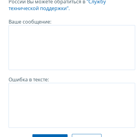
России Вы можете обратиться в
"Службу
технической поддержки".
Ваше сообщение:
Ошибка в тексте: