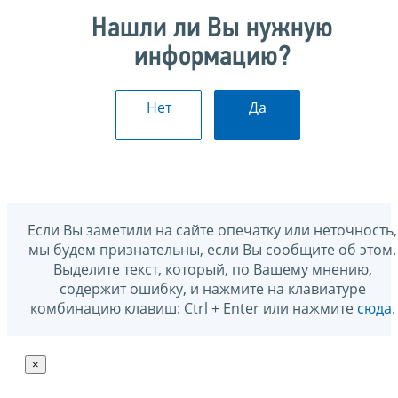
Нашли ли Вы нужную
информацию?
Нет
Да
Если Вы заметили на сайте опечатку или неточность,
мы будем признательны, если Вы сообщите об этом.
Выделите текст, который, по Вашему мнению,
содержит ошибку, и нажмите на клавиатуре
комбинацию клавиш: Ctrl + Enter или нажмите
сюда
.
×