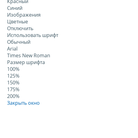
Красный
Синий
Изображения
Цветные
Отключить
Использовать шрифт
Обычный
Arial
Times New Roman
Размер шрифта
100%
125%
150%
175%
200%
Закрыть окно