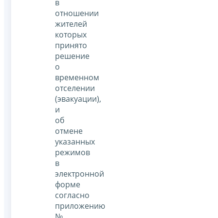
в
отношении
жителей
которых
принято
решение
о
временном
отселении
(эвакуации),
и
об
отмене
указанных
режимов
в
электронной
форме
согласно
приложению
№