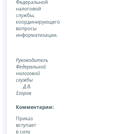
Федеральной
налоговой
службы,
координирующего
вопросы
информатизации.
Руководитель
Федеральной
налоговой
службы
Д.В.
Егоров
Комментарии:
Приказ
вступает
в силу