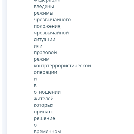
введены
режимы
чрезвычайного
положения,
чрезвычайной
ситуации
или
правовой
режим
контртеррористической
операции
и
в
отношении
жителей
которых
принято
решение
о
временном