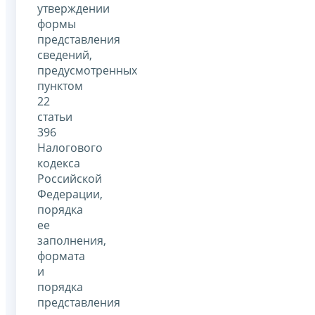
утверждении
формы
представления
сведений,
предусмотренных
пунктом
22
статьи
396
Налогового
кодекса
Российской
Федерации,
порядка
ее
заполнения,
формата
и
порядка
представления