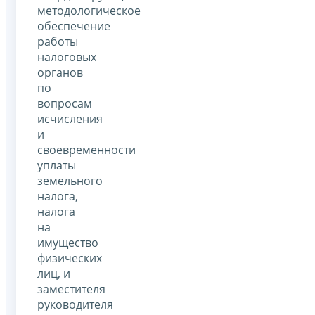
методологическое
обеспечение
работы
налоговых
органов
по
вопросам
исчисления
и
своевременности
уплаты
земельного
налога,
налога
на
имущество
физических
лиц, и
заместителя
руководителя