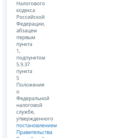
Налогового
кодекса
Российской
Федерации,
абзацем
первым
пункта
1,
подпунктом
5.9.37
пункта
5
Положения
о
Федеральной
налоговой
службе,
утвержденного
постановлением
Правительства