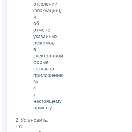
отселении
(эвакуации),
и
об
отмене
указанных
режимов
в
электронной
форме
согласно
приложению
№
4
к
настоящему
приказу.
2. Установить,
что