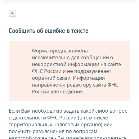
×
Сообщить об ошибке в тексте
Форма предназначена
исключительно для сообщений о
некорректной информации на сайте
ФНС России и не подразумевает
обратной связи. Информация
направляется редактору сайта ФНС
России для сведения.
Если Вам необходимо задать какой-либо вопрос
о деятельности ФНС России (в том числе
территориальных налоговых органов) или
получить разъяснения по вопросам
налогообложения - Вы можете воспользоваться