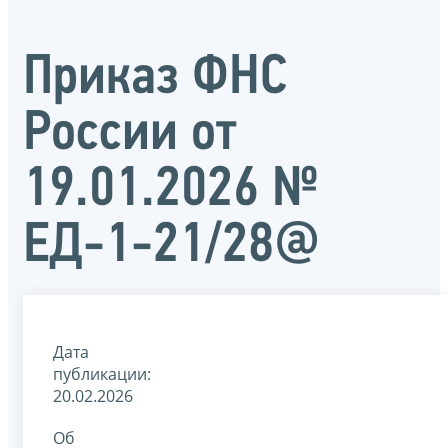
Приказ ФНС
России от
19.01.2026 №
ЕД-1-21/28@
Дата
публикации:
20.02.2026
Об