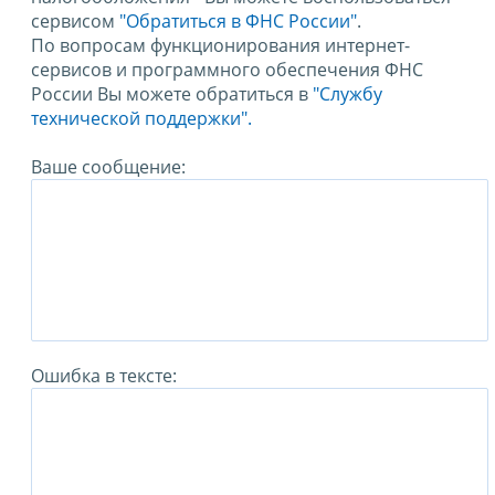
сервисом
"Обратиться в ФНС России"
.
По вопросам функционирования интернет-
сервисов и программного обеспечения ФНС
России Вы можете обратиться в
"Службу
технической поддержки".
Ваше сообщение:
Ошибка в тексте: