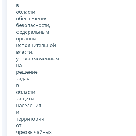
в
области
обеспечения
безопасности,
федеральным
органом
исполнительной
власти,
уполномоченным
на
решение
задач
в
области
защиты
населения
и
территорий
от
чрезвычайных