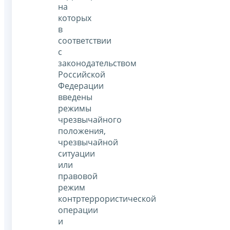
на
которых
в
соответствии
с
законодательством
Российской
Федерации
введены
режимы
чрезвычайного
положения,
чрезвычайной
ситуации
или
правовой
режим
контртеррористической
операции
и