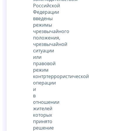
Российской
Федерации
введены
режимы
чрезвычайного
положения,
чрезвычайной
ситуации
или
правовой
режим
контртеррористической
операции
и
в
отношении
жителей
которых
принято
решение