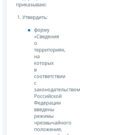
приказываю:
1. Утвердить:
форму
«Сведения
о
территориях,
на
которых
в
соответствии
с
законодательством
Российской
Федерации
введены
режимы
чрезвычайного
положения,