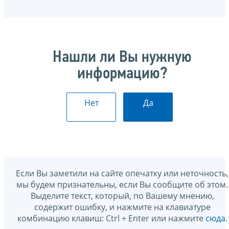
Нашли ли Вы нужную
информацию?
Нет
Да
Если Вы заметили на сайте опечатку или неточность,
мы будем признательны, если Вы сообщите об этом.
Выделите текст, который, по Вашему мнению,
содержит ошибку, и нажмите на клавиатуре
комбинацию клавиш: Ctrl + Enter или нажмите
сюда
.