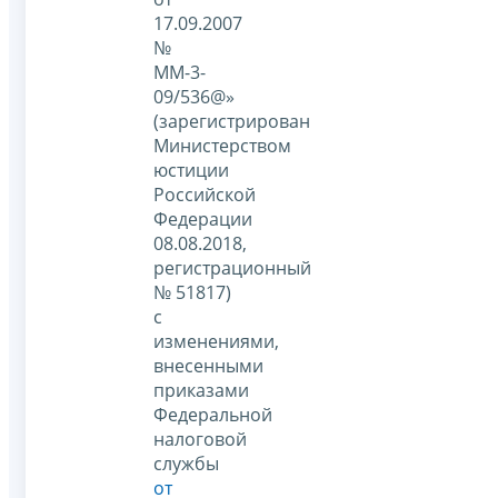
17.09.2007
№
ММ-3-
09/536@»
(зарегистрирован
Министерством
юстиции
Российской
Федерации
08.08.2018,
регистрационный
№ 51817)
с
изменениями,
внесенными
приказами
Федеральной
налоговой
службы
от