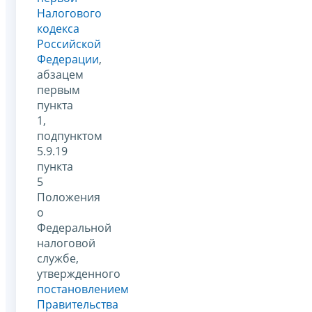
Налогового
кодекса
Российской
Федерации
,
абзацем
первым
пункта
1,
подпунктом
5.9.19
пункта
5
Положения
о
Федеральной
налоговой
службе,
утвержденного
постановлением
Правительства