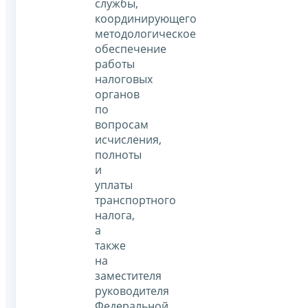
службы,
координирующего
методологическое
обеспечение
работы
налоговых
органов
по
вопросам
исчисления,
полноты
и
уплаты
транспортного
налога,
а
также
на
заместителя
руководителя
Федеральной