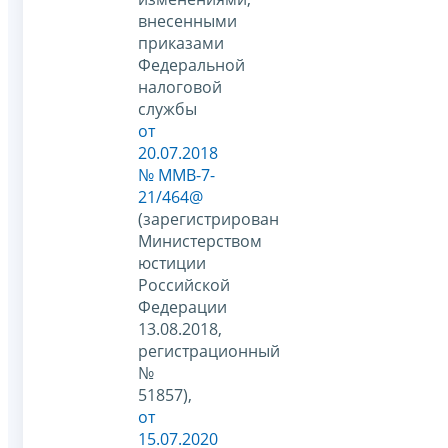
внесенными
приказами
Федеральной
налоговой
службы
от
20.07.2018
№ ММВ-7-
21/464@
(зарегистрирован
Министерством
юстиции
Российской
Федерации
13.08.2018,
регистрационный
№
51857),
от
15.07.2020