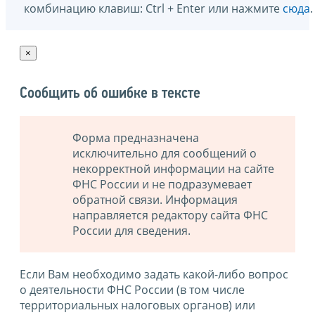
комбинацию клавиш: Ctrl + Enter или нажмите
сюда
.
×
Сообщить об ошибке в тексте
Форма предназначена
исключительно для сообщений о
некорректной информации на сайте
ФНС России и не подразумевает
обратной связи. Информация
направляется редактору сайта ФНС
России для сведения.
Если Вам необходимо задать какой-либо вопрос
о деятельности ФНС России (в том числе
территориальных налоговых органов) или