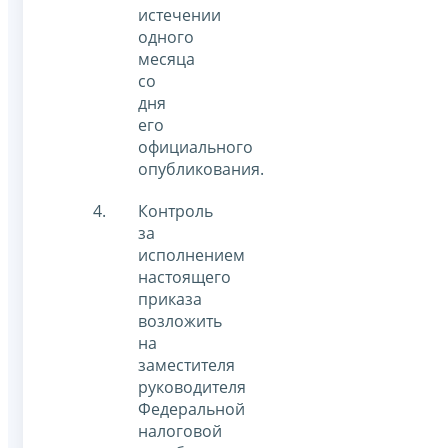
истечении
одного
месяца
со
дня
его
официального
опубликования.
Контроль
за
исполнением
настоящего
приказа
возложить
на
заместителя
руководителя
Федеральной
налоговой