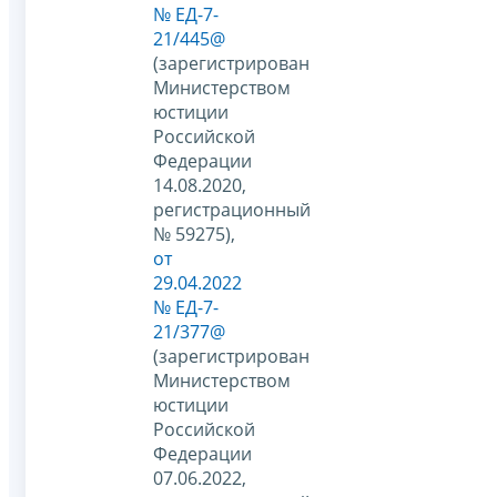
№ ЕД-7-
21/445@
(зарегистрирован
Министерством
юстиции
Российской
Федерации
14.08.2020,
регистрационный
№ 59275),
от
29.04.2022
№ ЕД-7-
21/377@
(зарегистрирован
Министерством
юстиции
Российской
Федерации
07.06.2022,