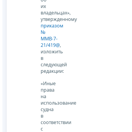
их
владельцах»,
утвержденному
приказом
№
ММВ-7-
21/419@
,
изложить
в
следующей
редакции:
«Иные
права
на
использование
судна
в
соответствии
с