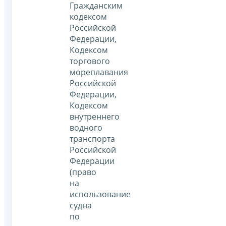
Гражданским
кодексом
Российской
Федерации,
Кодексом
торгового
мореплавания
Российской
Федерации,
Кодексом
внутреннего
водного
транспорта
Российской
Федерации
(право
на
использование
судна
по