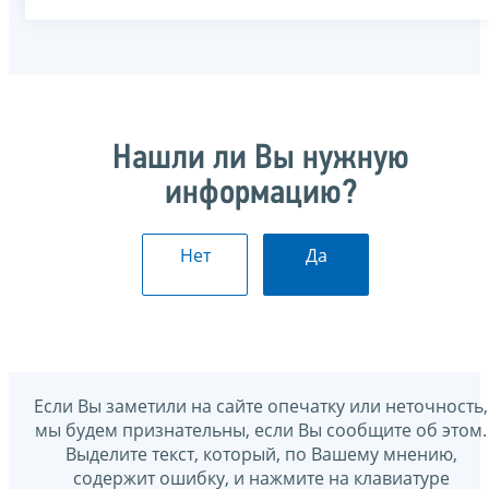
Нашли ли Вы нужную
информацию?
Нет
Да
Если Вы заметили на сайте опечатку или неточность,
мы будем признательны, если Вы сообщите об этом.
Выделите текст, который, по Вашему мнению,
содержит ошибку, и нажмите на клавиатуре