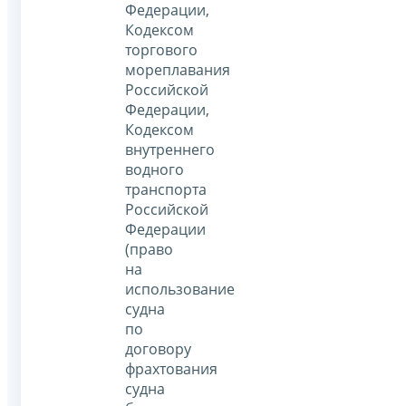
Федерации,
Кодексом
торгового
мореплавания
Российской
Федерации,
Кодексом
внутреннего
водного
транспорта
Российской
Федерации
(право
на
использование
судна
по
договору
фрахтования
судна