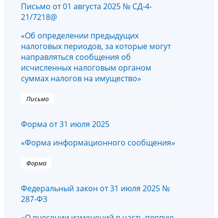
Письмо от 01 августа 2025 № СД-4-
21/7218@
«Об определении предыдущих
налоговых периодов, за которые могут
направляться сообщения об
исчисленных налоговым органом
суммах налогов на имущество»
Письмо
Форма от 31 июля 2025
«Форма информационного сообщения»
Форма
Федеральный закон от 31 июля 2025 №
287-ФЗ
«О внесении изменений в часть первую