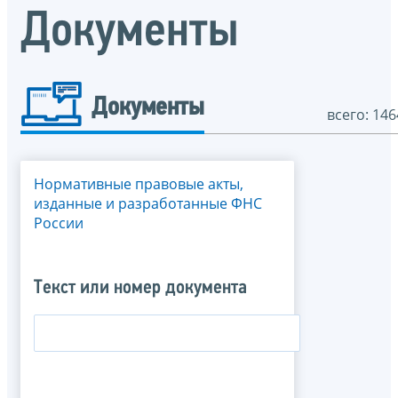
Документы
Документы
всего: 146
Нормативные правовые акты,
изданные и разработанные ФНС
России
Текст или номер документа