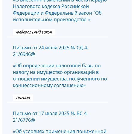
Налогового кодекса Российской
Федерации и Федеральный закон "Об
исполнительном производстве"»
Федеральный закон
Письмо от 24 июля 2025 № СД-4-
21/6946@
«Об определении налоговой базы по
налогу на имущество организаций в
отношении имущества, полученного по
концессионному соглашению»
Письмо
Письмо от 17 июля 2025 № БС-4-
21/6776@
«Об условиях применения пониженной