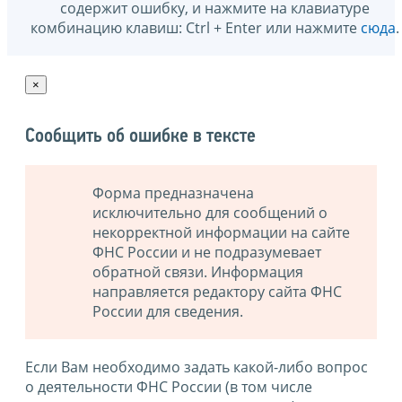
содержит ошибку, и нажмите на клавиатуре
комбинацию клавиш: Ctrl + Enter или нажмите
сюда
.
×
Сообщить об ошибке в тексте
Форма предназначена
исключительно для сообщений о
некорректной информации на сайте
ФНС России и не подразумевает
обратной связи. Информация
направляется редактору сайта ФНС
России для сведения.
Если Вам необходимо задать какой-либо вопрос
о деятельности ФНС России (в том числе