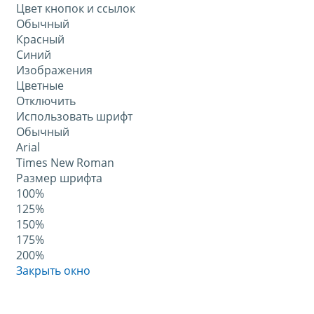
Цвет кнопок и ссылок
Обычный
Красный
Синий
Изображения
Цветные
Отключить
Использовать шрифт
Обычный
Arial
Times New Roman
Размер шрифта
100%
125%
150%
175%
200%
Закрыть окно