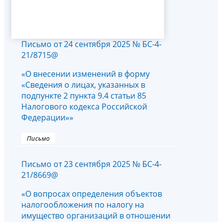
Письмо от 24 сентября 2025 № БС-4-
21/8715@
«О внесении изменений в форму
«Сведения о лицах, указанных в
подпункте 2 пункта 9.4 статьи 85
Налогового кодекса Российской
Федерации»»
Письмо
Письмо от 23 сентября 2025 № БС-4-
21/8669@
«О вопросах определения объектов
налогообложения по налогу на
имущество организаций в отношении