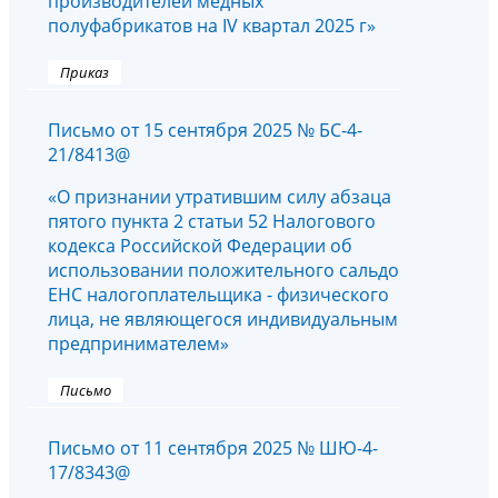
производителей медных
полуфабрикатов на IV квартал 2025 г»
Приказ
Письмо от 15 сентября 2025 № БС-4-
21/8413@
«О признании утратившим силу абзаца
пятого пункта 2 статьи 52 Налогового
кодекса Российской Федерации об
использовании положительного сальдо
ЕНС налогоплательщика - физического
лица, не являющегося индивидуальным
предпринимателем»
Письмо
Письмо от 11 сентября 2025 № ШЮ-4-
17/8343@