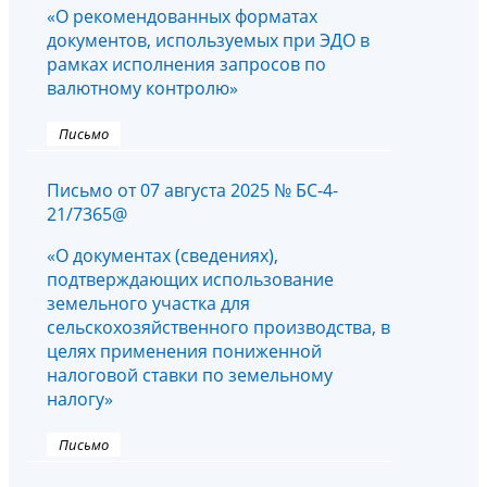
«О рекомендованных форматах
документов, используемых при ЭДО в
рамках исполнения запросов по
валютному контролю»
Письмо
Письмо от 07 августа 2025 № БС-4-
21/7365@
«О документах (сведениях),
подтверждающих использование
земельного участка для
сельскохозяйственного производства, в
целях применения пониженной
налоговой ставки по земельному
налогу»
Письмо