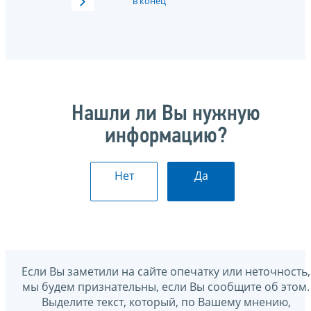
в конец
Нашли ли Вы нужную
информацию?
Нет
Да
Если Вы заметили на сайте опечатку или неточность,
мы будем признательны, если Вы сообщите об этом.
Выделите текст, который, по Вашему мнению,