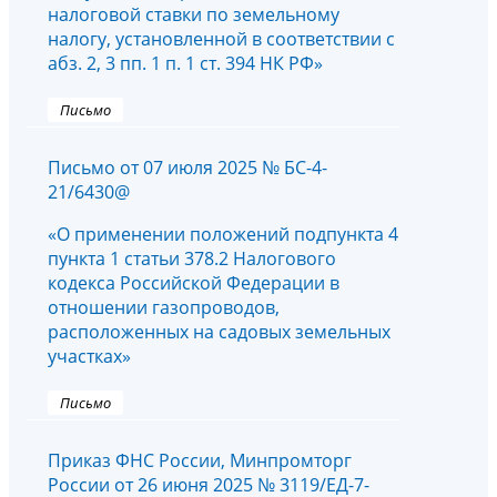
налоговой ставки по земельному
налогу, установленной в соответствии с
абз. 2, 3 пп. 1 п. 1 ст. 394 НК РФ»
Письмо
Письмо от 07 июля 2025 № БС-4-
21/6430@
«О применении положений подпункта 4
пункта 1 статьи 378.2 Налогового
кодекса Российской Федерации в
отношении газопроводов,
расположенных на садовых земельных
участках»
Письмо
Приказ ФНС России, Минпромторг
России от 26 июня 2025 № 3119/ЕД-7-