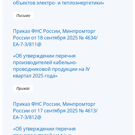
объектов электро- и теплоэнергетики»
Письмо
Приказ ФНС России, Минпромторг
России от 18 сентября 2025 № 4634/
ЕА-7-3/811@
«Об утверждении перечня
производителей кабельно-
проводниковой продукции на IV
квартал 2025 года»
Приказ
Приказ ФНС России, Минпромторг
России от 17 сентября 2025 № 4613/
ЕА-7-3/812@
«Об утверждении перечня