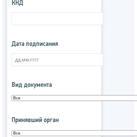
КНД
Дата подписания
Вид документа
Принявший орган