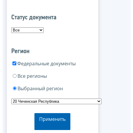
Статус документа
Регион
Федеральные документы
Все регионы
Выбранный регион
Применить