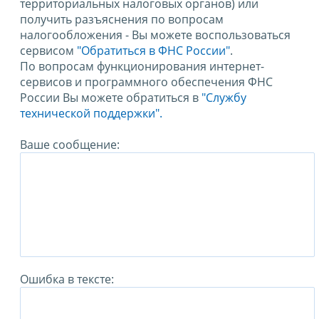
территориальных налоговых органов) или
получить разъяснения по вопросам
налогообложения - Вы можете воспользоваться
сервисом
"Обратиться в ФНС России"
.
По вопросам функционирования интернет-
сервисов и программного обеспечения ФНС
России Вы можете обратиться в
"Службу
технической поддержки".
Ваше сообщение:
Ошибка в тексте: