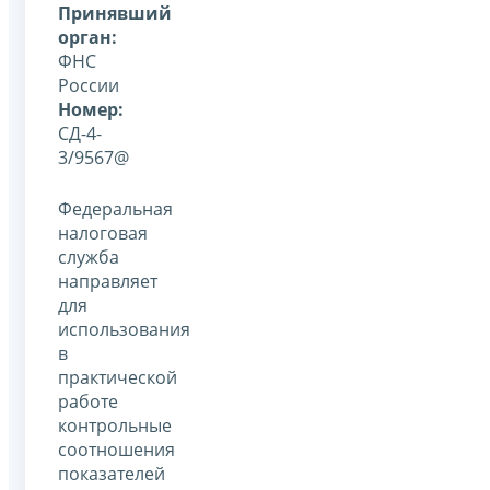
Принявший
орган:
ФНС
России
Номер:
СД-4-
3/9567@
Федеральная
налоговая
служба
направляет
для
использования
в
практической
работе
контрольные
соотношения
показателей