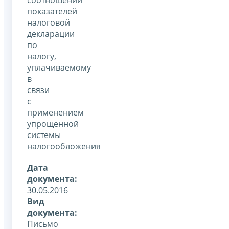
показателей
налоговой
декларации
по
налогу,
уплачиваемому
в
связи
с
применением
упрощенной
системы
налогообложения
Дата
документа:
30.05.2016
Вид
документа:
Письмо