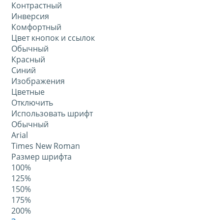
Контрастный
Инверсия
Комфортный
Цвет кнопок и ссылок
Обычный
Красный
Синий
Изображения
Цветные
Отключить
Использовать шрифт
Обычный
Arial
Times New Roman
Размер шрифта
100%
125%
150%
175%
200%