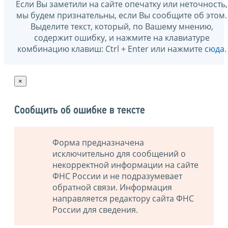
Если Вы заметили на сайте опечатку или неточность,
мы будем признательны, если Вы сообщите об этом.
Выделите текст, который, по Вашему мнению,
содержит ошибку, и нажмите на клавиатуре
комбинацию клавиш: Ctrl + Enter или нажмите
сюда
.
×
Сообщить об ошибке в тексте
Форма предназначена
исключительно для сообщений о
некорректной информации на сайте
ФНС России и не подразумевает
обратной связи. Информация
направляется редактору сайта ФНС
России для сведения.