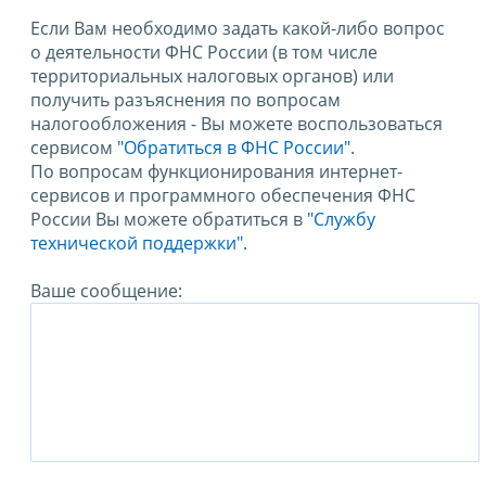
Если Вам необходимо задать какой-либо вопрос
о деятельности ФНС России (в том числе
территориальных налоговых органов) или
получить разъяснения по вопросам
налогообложения - Вы можете воспользоваться
сервисом
"Обратиться в ФНС России"
.
По вопросам функционирования интернет-
сервисов и программного обеспечения ФНС
России Вы можете обратиться в
"Службу
технической поддержки".
Ваше сообщение: