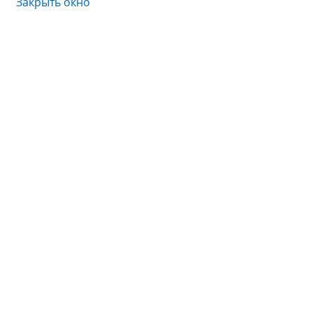
Закрыть окно