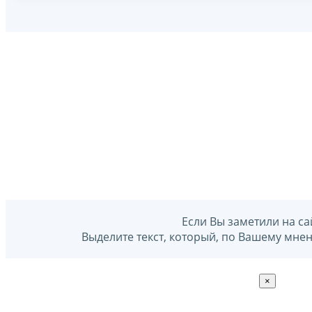
Если Вы заметили на са
Выделите текст, который, по Вашему мне
×