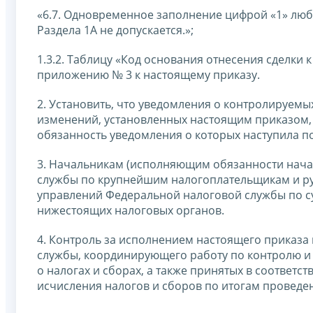
«6.7. Одновременное заполнение цифрой «1» любог
Раздела 1А не допускается.»;
1.3.2. Таблицу «Код основания отнесения сделки
приложению № 3 к настоящему приказу.
2. Установить, что уведомления о контролируемы
изменений, установленных настоящим приказом, 
обязанность уведомления о которых наступила по
3. Начальникам (исполняющим обязанности нач
службы по крупнейшим налогоплательщикам и р
управлений Федеральной налоговой службы по с
нижестоящих налоговых органов.
4. Контроль за исполнением настоящего приказа
службы, координирующего работу по контролю и
о налогах и сборах, а также принятых в соответ
исчисления налогов и сборов по итогам проведе