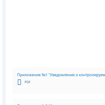
Приложение №1 "Уведомление о контролируем
PDF