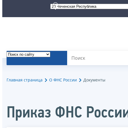
Главная страница
О ФНС России
Документы
Приказ ФНС Росси