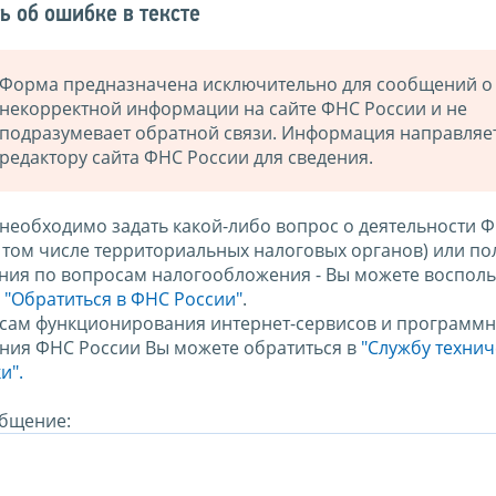
ь об ошибке в тексте
Форма предназначена исключительно для сообщений о
некорректной информации на сайте ФНС России и не
подразумевает обратной связи. Информация направляе
редактору сайта ФНС России для сведения.
 необходимо задать какой-либо вопрос о деятельности 
в том числе территориальных налоговых органов) или по
ния по вопросам налогообложения - Вы можете восполь
м
"Обратиться в ФНС России"
.
сам функционирования интернет-сервисов и программн
ния ФНС России Вы можете обратиться в
"Службу техни
и".
бщение: