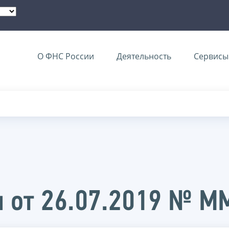
О ФНС России
Деятельность
Сервисы 
и от 26.07.2019 № 