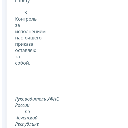
совету.
3.
Контроль
за
исполнением
настоящего
приказа
оставляю
за
собой.
Руководитель
УФНС
России
по
Чеченской
Республике