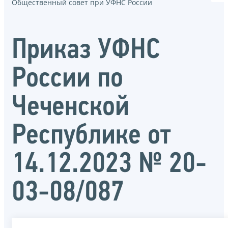
Общественный совет при УФНС России
Приказ УФНС
России по
Чеченской
Республике от
14.12.2023 № 20-
03-08/087