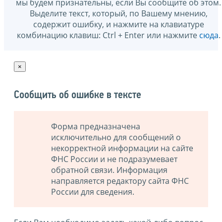
мы будем признательны, если Вы сообщите об этом.
Выделите текст, который, по Вашему мнению,
содержит ошибку, и нажмите на клавиатуре
комбинацию клавиш: Ctrl + Enter или нажмите
сюда
.
×
Сообщить об ошибке в тексте
Форма предназначена
исключительно для сообщений о
некорректной информации на сайте
ФНС России и не подразумевает
обратной связи. Информация
направляется редактору сайта ФНС
России для сведения.