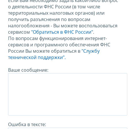
Если Вам необходимо задать какой-либо вопрос
о деятельности ФНС России (в том числе
территориальных налоговых органов) или
получить разъяснения по вопросам
налогообложения - Вы можете воспользоваться
сервисом
"Обратиться в ФНС России"
.
По вопросам функционирования интернет-
сервисов и программного обеспечения ФНС
России Вы можете обратиться в
"Службу
технической поддержки".
Ваше сообщение:
Ошибка в тексте: