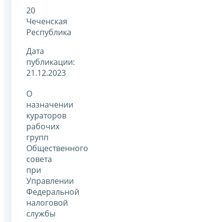
20
Чеченская
Республика
Дата
публикации:
21.12.2023
О
назначении
кураторов
рабочих
групп
Общественного
совета
при
Управлении
Федеральной
налоговой
службы