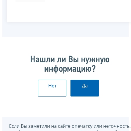
Нашли ли Вы нужную
информацию?
Нет
Да
Если Вы заметили на сайте опечатку или неточность,