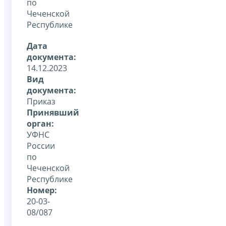
по
Чеченской
Республике
Дата
документа:
14.12.2023
Вид
документа:
Приказ
Принявший
орган:
УФНС
России
по
Чеченской
Республике
Номер:
20-03-
08/087