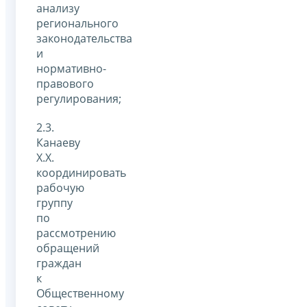
анализу
регионального
законодательства
и
нормативно-
правового
регулирования;
2.3.
Канаеву
Х.Х.
координировать
рабочую
группу
по
рассмотрению
обращений
граждан
к
Общественному