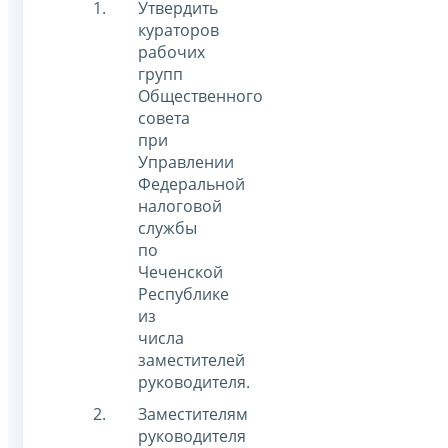
Утвердить
кураторов
рабочих
групп
Общественного
совета
при
Управлении
Федеральной
налоговой
службы
по
Чеченской
Республике
из
числа
заместителей
руководителя.
Заместителям
руководителя