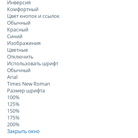
Инверсия
Комфортный
Цвет кнопок и ссылок
Обычный
Красный
Синий
Изображения
Цветные
Отключить
Использовать шрифт
Обычный
Arial
Times New Roman
Размер шрифта
100%
125%
150%
175%
200%
Закрыть окно