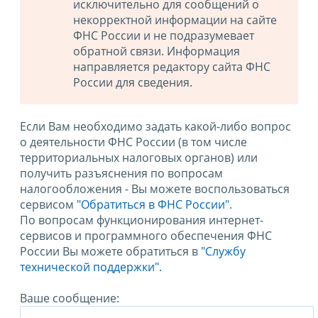
исключительно для сообщений о
некорректной информации на сайте
ФНС России и не подразумевает
обратной связи. Информация
направляется редактору сайта ФНС
России для сведения.
Если Вам необходимо задать какой-либо вопрос
о деятельности ФНС России (в том числе
территориальных налоговых органов) или
получить разъяснения по вопросам
налогообложения - Вы можете воспользоваться
сервисом
"Обратиться в ФНС России"
.
По вопросам функционирования интернет-
сервисов и программного обеспечения ФНС
России Вы можете обратиться в
"Службу
технической поддержки".
Ваше сообщение: