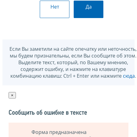
Нет
Да
Если Вы заметили на сайте опечатку или неточность,
мы будем признательны, если Вы сообщите об этом.
Выделите текст, который, по Вашему мнению,
содержит ошибку, и нажмите на клавиатуре
комбинацию клавиш: Ctrl + Enter или нажмите
сюда
.
×
Сообщить об ошибке в тексте
Форма предназначена