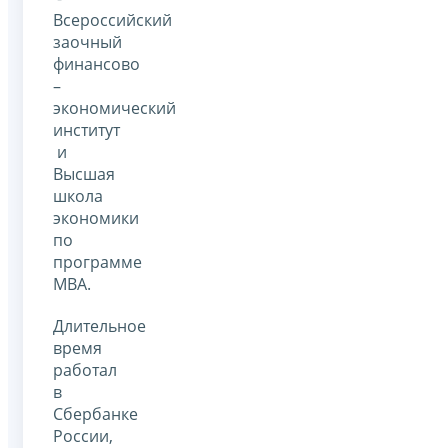
Всероссийский
заочный
финансово
–
экономический
институт
и
Высшая
школа
экономики
по
программе
МВА.
Длительное
время
работал
в
Сбербанке
России,