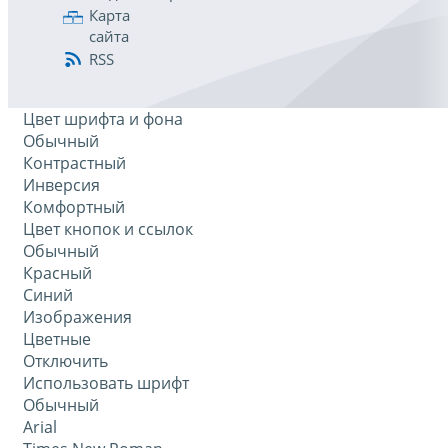
Карта
сайта
RSS
Цвет шрифта и фона
Обычный
Контрастный
Инверсия
Комфортный
Цвет кнопок и ссылок
Обычный
Красный
Синий
Изображения
Цветные
Отключить
Использовать шрифт
Обычный
Arial