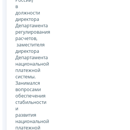
в
должности
директора
Департамента
регулирования
расчетов,
заместителя
директора
Департамента
национальной
платежной
системы.
Занимался
вопросами
обеспечения
стабильности
и
развития
национальной
платежной