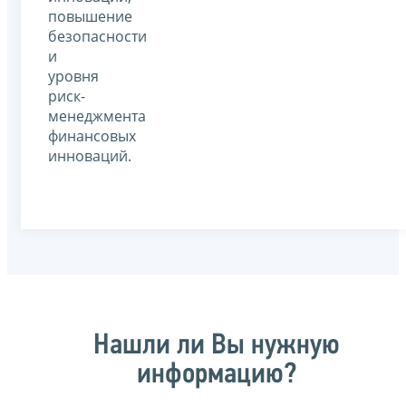
повышение
безопасности
и
уровня
риск-
менеджмента
финансовых
инноваций.
Нашли ли Вы нужную
информацию?