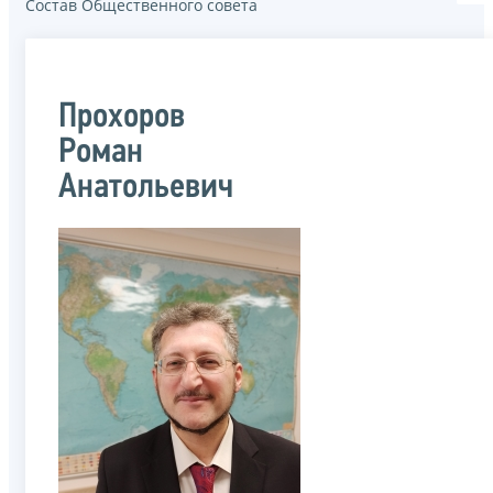
Состав Общественного совета
Прохоров
Роман
Анатольевич