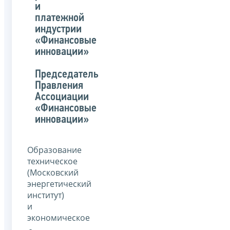
и
платежной
индустрии
«Финансовые
инновации»
Председатель
Правления
Ассоциации
«Финансовые
инновации»
Образование
техническое
(Московский
энергетический
институт)
и
экономическое
-