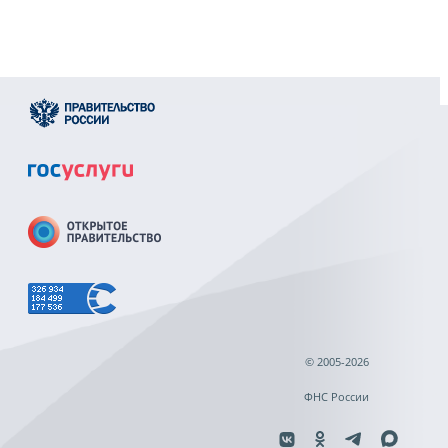
© 2005-2026
ФНС России