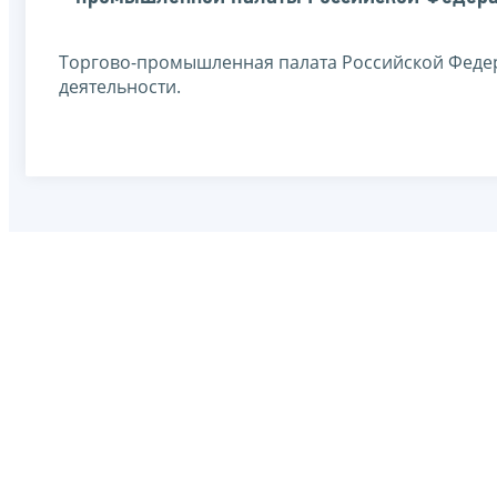
Торгово-промышленная палата Российской Федер
деятельности.