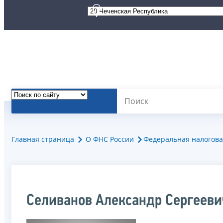
Главная страница
О ФНС России
Федеральная налогова
Селиванов Александр Сергееви