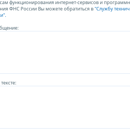
сам функционирования интернет-сервисов и программн
ния ФНС России Вы можете обратиться в
"Службу техни
и".
бщение:
тексте: