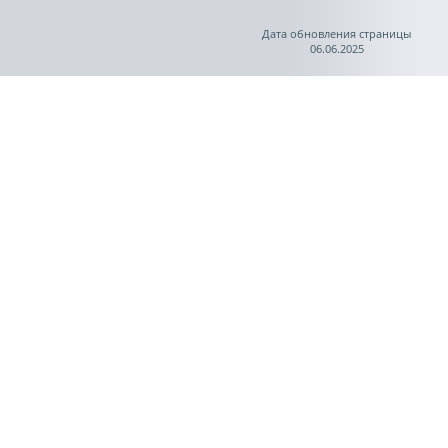
Дата обновления страницы
06.06.2025