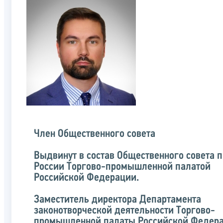
Член Общественного совета
Выдвинут в состав Общественного совета 
России Торгово-промышленной палатой
Российской Федерации.
Заместитель директора Департамента
законотворческой деятельности Торгово-
промышленной палаты Российской Федер