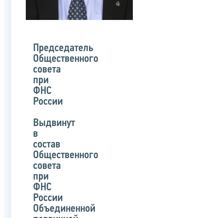
Председатель
Общественного
совета
при
ФНС
России
Выдвинут
в
состав
Общественного
совета
при
ФНС
России
Объединенной