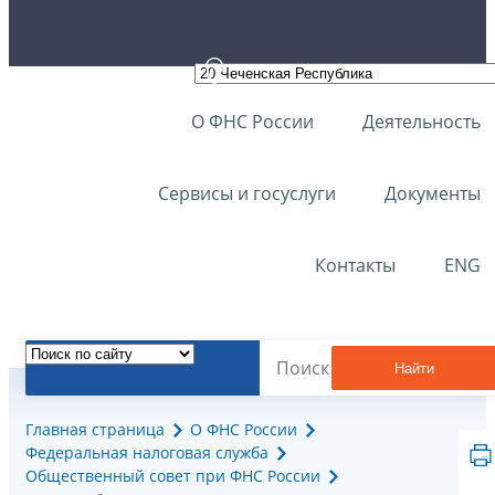
О ФНС России
Деятельность
Сервисы и госуслуги
Документы
Контакты
ENG
Найти
Главная страница
О ФНС России
Федеральная налоговая служба
Общественный совет при ФНС России