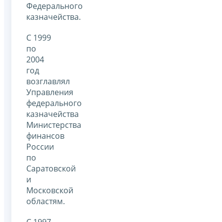
Федерального
казначейства.
С 1999
по
2004
год
возглавлял
Управления
федерального
казначейства
Министерства
финансов
России
по
Саратовской
и
Московской
областям.
С 1997