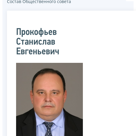
Состав Общественного совета
Прокофьев
Станислав
Евгеньевич