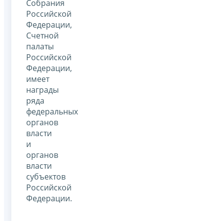
Собрания
Российской
Федерации,
Счетной
палаты
Российской
Федерации,
имеет
награды
ряда
федеральных
органов
власти
и
органов
власти
субъектов
Российской
Федерации.