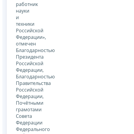
работник
науки
и
техники
Российской
Федерации»,
отмечен
Благодарностью
Президента
Российской
Федерации,
Благодарностью
Правительства
Российской
Федерации,
Почётными
грамотами
Совета
Федерации
Федерального