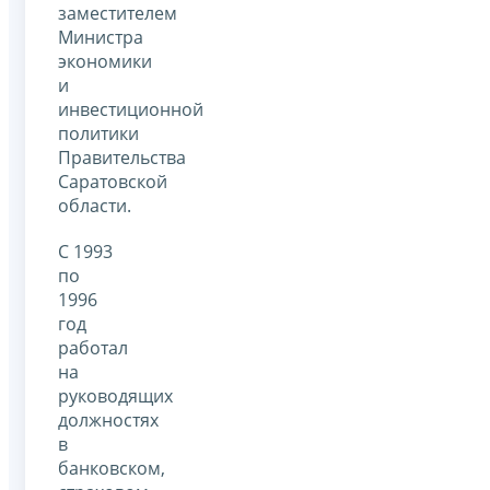
заместителем
Министра
экономики
и
инвестиционной
политики
Правительства
Саратовской
области.
С 1993
по
1996
год
работал
на
руководящих
должностях
в
банковском,