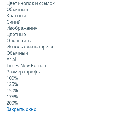
Цвет кнопок и ссылок
Обычный
Красный
Синий
Изображения
Цветные
Отключить
Использовать шрифт
Обычный
Arial
Times New Roman
Размер шрифта
100%
125%
150%
175%
200%
Закрыть окно