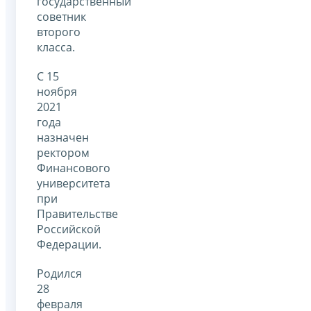
государственный
советник
второго
класса.
С 15
ноября
2021
года
назначен
ректором
Финансового
университета
при
Правительстве
Российской
Федерации.
Родился
28
февраля