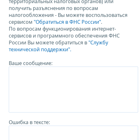
территориальных налоговых органов) или
получить разъяснения по вопросам
налогообложения - Вы можете воспользоваться
сервисом
"Обратиться в ФНС России"
.
По вопросам функционирования интернет-
сервисов и программного обеспечения ФНС
России Вы можете обратиться в
"Службу
технической поддержки".
Ваше сообщение:
Ошибка в тексте: