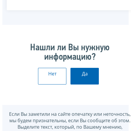
Нашли ли Вы нужную
информацию?
Нет
Да
Если Вы заметили на сайте опечатку или неточность,
мы будем признательны, если Вы сообщите об этом.
Выделите текст, который, по Вашему мнению,