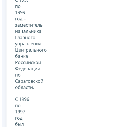
по
1999
год –
заместитель
начальника
Главного
управления
Центрального
банка
Российской
Федерации
по
Саратовской
области.
С 1996
по
1997
год
был