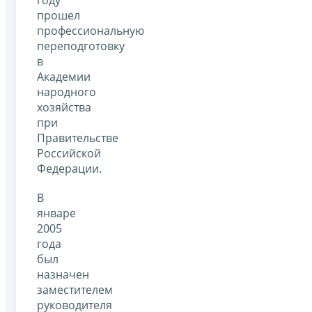
прошел
профессиональную
переподготовку
в
Академии
народного
хозяйства
при
Правительстве
Российской
Федерации.
В
январе
2005
года
был
назначен
заместителем
руководителя