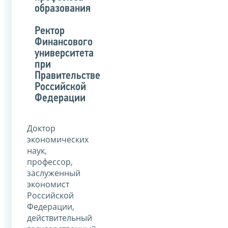
образования
Ректор
Финансового
университета
при
Правительстве
Российской
Федерации
Доктор
экономических
наук,
профессор,
заслуженный
экономист
Российской
Федерации,
действительный