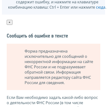
содержит ошибку, и нажмите на клавиатуре
комбинацию клавиш: Ctrl + Enter или нажмите
сюда
.
×
Сообщить об ошибке в тексте
Форма предназначена
исключительно для сообщений о
некорректной информации на сайте
ФНС России и не подразумевает
обратной связи. Информация
направляется редактору сайта ФНС
России для сведения.
Если Вам необходимо задать какой-либо вопрос
о деятельности ФНС России (в том числе