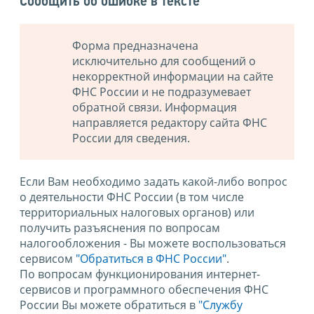
Сообщить об ошибке в тексте
Форма предназначена
исключительно для сообщений о
некорректной информации на сайте
ФНС России и не подразумевает
обратной связи. Информация
направляется редактору сайта ФНС
России для сведения.
Если Вам необходимо задать какой-либо вопрос
о деятельности ФНС России (в том числе
территориальных налоговых органов) или
получить разъяснения по вопросам
налогообложения - Вы можете воспользоваться
сервисом
"Обратиться в ФНС России"
.
По вопросам функционирования интернет-
сервисов и программного обеспечения ФНС
России Вы можете обратиться в
"Службу