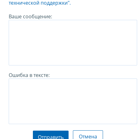
технической поддержки".
Ваше сообщение:
Ошибка в тексте:
Отмена
Отправить