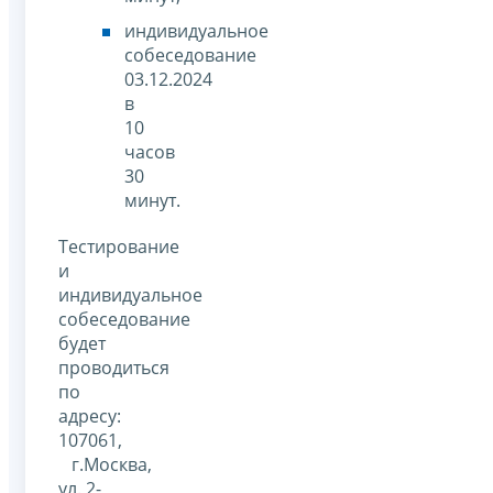
индивидуальное
собеседование
03.12.2024
в
10
часов
30
минут.
Тестирование
и
индивидуальное
собеседование
будет
проводиться
по
адресу:
107061,
г.Москва,
ул. 2-