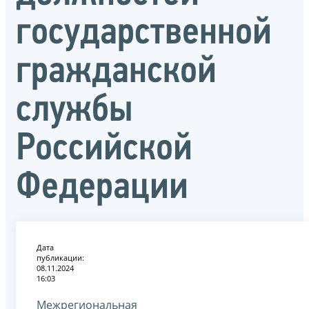
государственной
гражданской
службы
Российской
Федерации
Дата
публикации:
08.11.2024
16:03
Межрегиональная