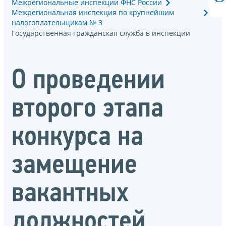
Межрегиональные инспекции ФНС России
Межрегиональная инспекция по крупнейшим
налогоплательщикам № 3
Государственная гражданская служба в инспекции
О проведении
второго этапа
конкурса на
замещение
вакантных
должностей