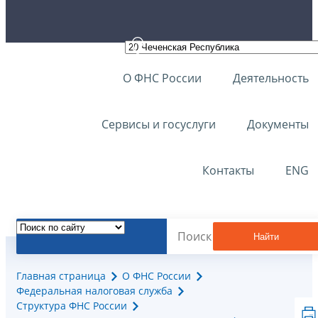
О ФНС России
Деятельность
Сервисы и госуслуги
Документы
Контакты
ENG
Найти
Главная страница
О ФНС России
Федеральная налоговая служба
Структура ФНС России