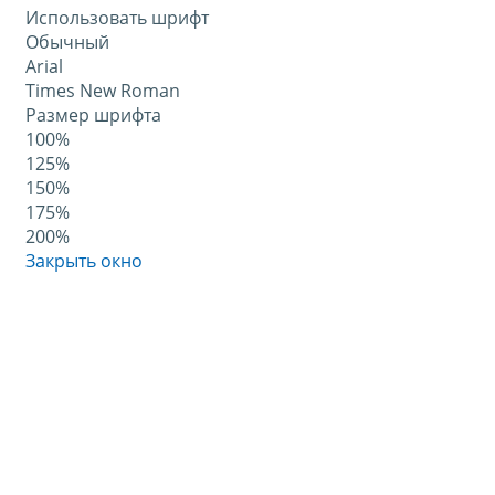
Использовать шрифт
Обычный
Arial
Times New Roman
Размер шрифта
100%
125%
150%
175%
200%
Закрыть окно