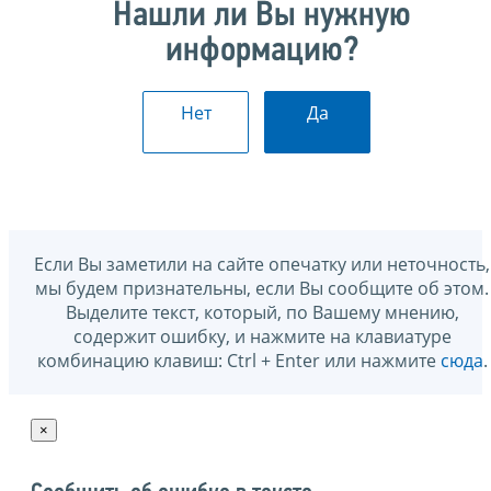
Нашли ли Вы нужную
информацию?
Нет
Да
Если Вы заметили на сайте опечатку или неточность,
мы будем признательны, если Вы сообщите об этом.
Выделите текст, который, по Вашему мнению,
содержит ошибку, и нажмите на клавиатуре
комбинацию клавиш: Ctrl + Enter или нажмите
сюда
.
×