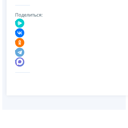
Поделиться: