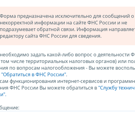
Форма предназначена исключительно для сообщений о
некорректной информации на сайте ФНС России и не
подразумевает обратной связи. Информация направляе
редактору сайта ФНС России для сведения.
 необходимо задать какой-либо вопрос о деятельности 
в том числе территориальных налоговых органов) или по
ния по вопросам налогообложения - Вы можете восполь
м
"Обратиться в ФНС России"
.
сам функционирования интернет-сервисов и программн
ния ФНС России Вы можете обратиться в
"Службу техни
и".
бщение: