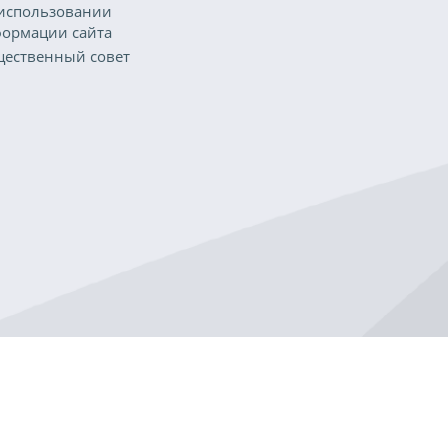
использовании
ормации сайта
ественный совет