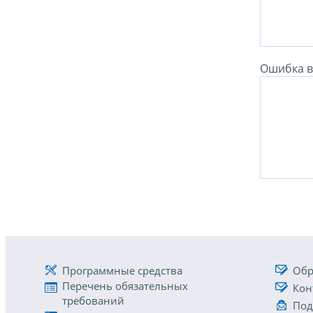
Ошибка в 
Программные средства
Обр
Перечень обязательных
Кон
требований
Под