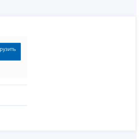
рузить