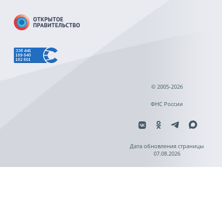
© 2005-2026
ФНС России
Дата обновления страницы
07.08.2026