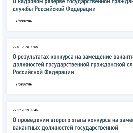
О кадровом резерве государственной гражда
службы Российской Федерации
Новость
27.01.2020 09:08
О результатах конкурса на замещение вакант
должностей государственной гражданской с
Российской Федерации
Новость
27.12.2019 09:46
О проведении второго этапа конкурса на зам
вакантных должностей государственной