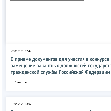
22.06.2020 12:47
О приеме документов для участия в конкурсе 
замещение вакантных должностей государст
гражданской службы Российской Федерации
Новость
07.04.2020 13:07