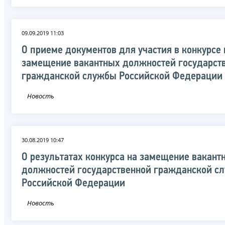
09.09.2019 11:03
О приеме документов для участия в конкурсе 
замещение вакантных должностей государст
гражданской службы Российской Федерации
Новость
30.08.2019 10:47
О результатах конкурса на замещение вакант
должностей государственной гражданской с
Российской Федерации
Новость