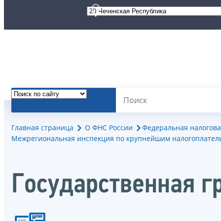
Главная страница
О ФНС России
Федеральная налогова
Межрегиональная инспекция по крупнейшим налогоплател
Государственная г