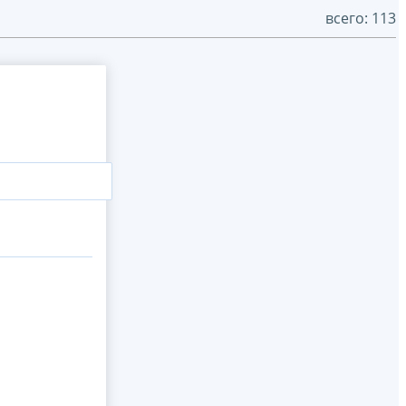
всего: 113