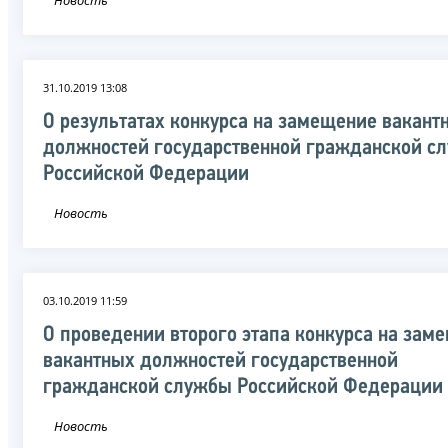
31.10.2019 13:08
О результатах конкурса на замещение вакант
должностей государственной гражданской с
Российской Федерации
Новость
03.10.2019 11:59
О проведении второго этапа конкурса на зам
вакантных должностей государственной
гражданской службы Российской Федерации
Новость