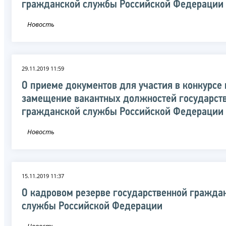
гражданской службы Российской Федерации
Новость
29.11.2019 11:59
О приеме документов для участия в конкурсе 
замещение вакантных должностей государст
гражданской службы Российской Федерации
Новость
15.11.2019 11:37
О кадровом резерве государственной гражда
службы Российской Федерации
Новость