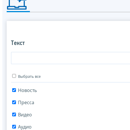
Текст
Выбрать все
Новость
Пресса
Видео
Аудио