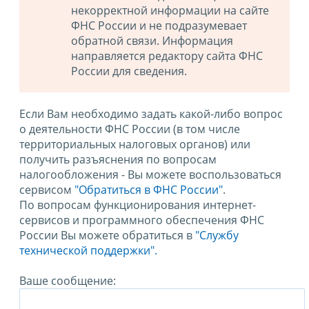
некорректной информации на сайте
ФНС России и не подразумевает
обратной связи. Информация
направляется редактору сайта ФНС
России для сведения.
Если Вам необходимо задать какой-либо вопрос
о деятельности ФНС России (в том числе
территориальных налоговых органов) или
получить разъяснения по вопросам
налогообложения - Вы можете воспользоваться
сервисом
"Обратиться в ФНС России"
.
По вопросам функционирования интернет-
сервисов и программного обеспечения ФНС
России Вы можете обратиться в
"Службу
технической поддержки".
Ваше сообщение: