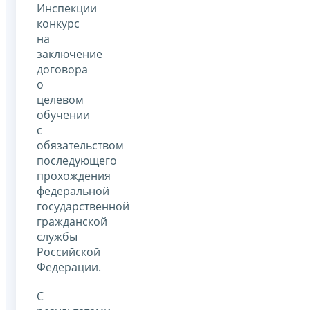
Инспекции
конкурс
на
заключение
договора
о
целевом
обучении
с
обязательством
последующего
прохождения
федеральной
государственной
гражданской
службы
Российской
Федерации.
С