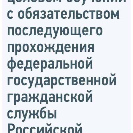
с обязательством
последующего
прохождения
федеральной
государственной
гражданской
службы
Российской