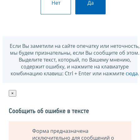
Нет
Да
Если Вы заметили на сайте опечатку или неточность,
мы будем признательны, если Вы сообщите об этом.
Выделите текст, который, по Вашему мнению,
содержит ошибку, и нажмите на клавиатуре
комбинацию клавиш: Ctrl + Enter или нажмите
сюда
.
×
Сообщить об ошибке в тексте
Форма предназначена
исключительно для сообщений о