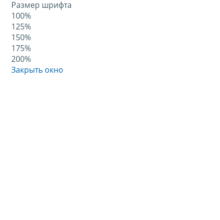
Размер шрифта
100%
125%
150%
175%
200%
Закрыть окно