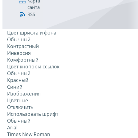
Карта
сайта
RSS
Цвет шрифта и фона
Обычный
Контрастный
Инверсия
Комфортный
Цвет кнопок и ссылок
Обычный
Красный
Синий
Изображения
Цветные
Отключить
Использовать шрифт
Обычный
Arial
Times New Roman