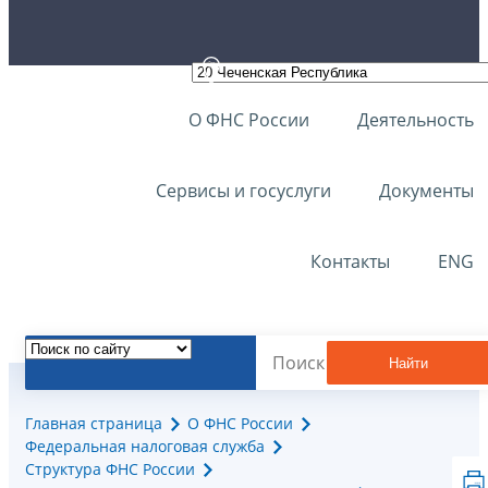
О ФНС России
Деятельность
Сервисы и госуслуги
Документы
Контакты
ENG
Найти
Главная страница
О ФНС России
Федеральная налоговая служба
Структура ФНС России