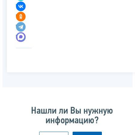
Нашли ли Вы нужную
информацию?