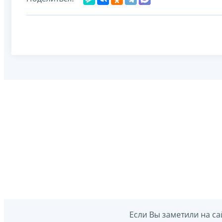
Если Вы заметили на са