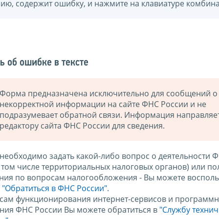
нию, содержит ошибку, и нажмите на клавиатуре комбина
ь об ошибке в тексте
Форма предназначена исключительно для сообщений о
некорректной информации на сайте ФНС России и не
подразумевает обратной связи. Информация направляе
редактору сайта ФНС России для сведения.
 необходимо задать какой-либо вопрос о деятельности 
в том числе территориальных налоговых органов) или по
ния по вопросам налогообложения - Вы можете восполь
м
"Обратиться в ФНС России"
.
сам функционирования интернет-сервисов и программн
ния ФНС России Вы можете обратиться в
"Службу техни