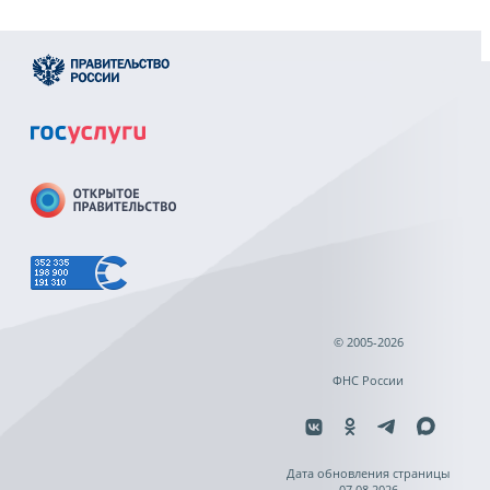
© 2005-2026
ФНС России
Дата обновления страницы
07.08.2026