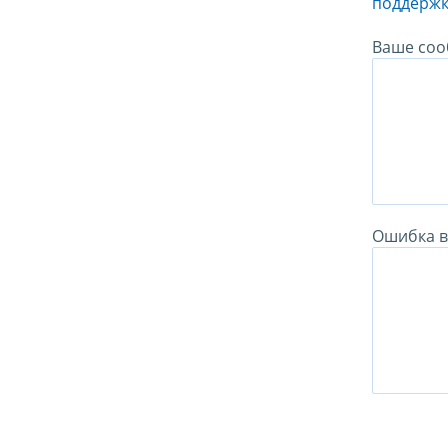
поддержк
Ваше соо
Ошибка в 