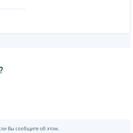
?
сли Вы сообщите об этом.