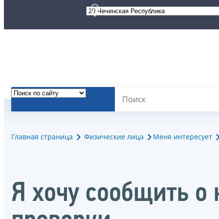
Главная страница
Физические лица
Меня интересует
Я хочу сообщить о