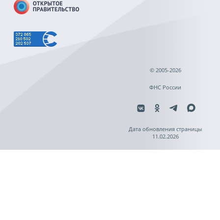
© 2005-2026
ФНС России
Дата обновления страницы
11.02.2026