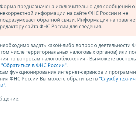
Форма предназначена исключительно для сообщений о
некорректной информации на сайте ФНС России и не
подразумевает обратной связи. Информация направляе
редактору сайта ФНС России для сведения.
 необходимо задать какой-либо вопрос о деятельности 
в том числе территориальных налоговых органов) или по
ния по вопросам налогообложения - Вы можете восполь
м
"Обратиться в ФНС России"
.
сам функционирования интернет-сервисов и программн
ния ФНС России Вы можете обратиться в
"Службу техни
и".
бщение: