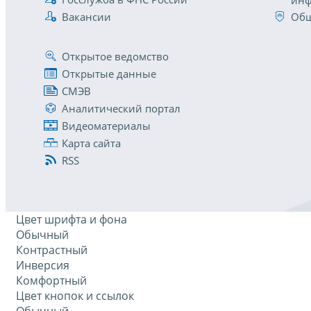
инф
Вакансии
Общ
Открытое ведомство
Открытые данные
СМЭВ
Аналитический портал
Видеоматериалы
Карта сайта
RSS
Цвет шрифта и фона
Обычный
Контрастный
Инверсия
Комфортный
Цвет кнопок и ссылок