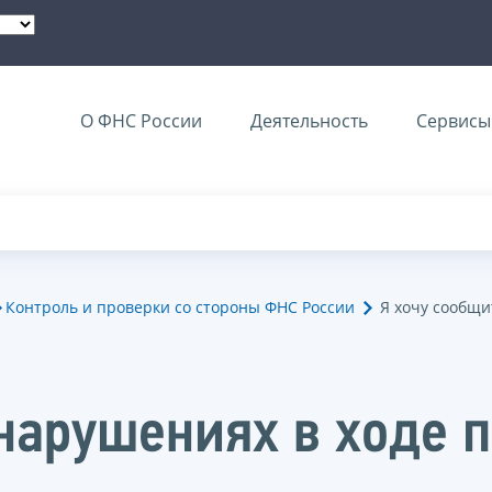
О ФНС России
Деятельность
Сервисы 
Контроль и проверки со стороны ФНС России
Я хочу сообщи
 нарушениях в ходе 