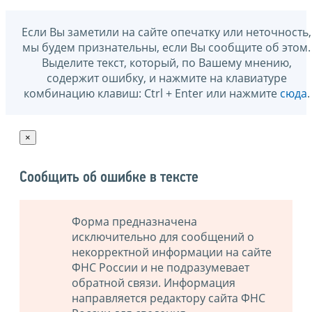
Если Вы заметили на сайте опечатку или неточность,
мы будем признательны, если Вы сообщите об этом.
Выделите текст, который, по Вашему мнению,
содержит ошибку, и нажмите на клавиатуре
комбинацию клавиш: Ctrl + Enter или нажмите
сюда
.
×
Сообщить об ошибке в тексте
Форма предназначена
исключительно для сообщений о
некорректной информации на сайте
ФНС России и не подразумевает
обратной связи. Информация
направляется редактору сайта ФНС