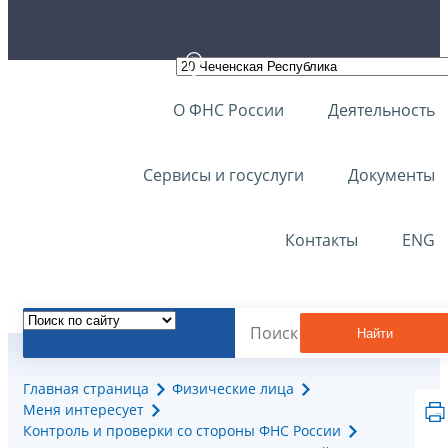
О ФНС России
Деятельность
Сервисы и госуслуги
Документы
Контакты
ENG
Найти
Главная страница
Физические лица
Меня интересует
Контроль и проверки со стороны ФНС России