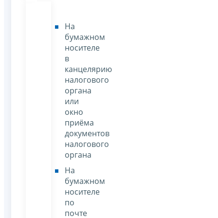
На
бумажном
носителе
в
канцелярию
налогового
органа
или
окно
приёма
документов
налогового
органа
На
бумажном
носителе
по
почте