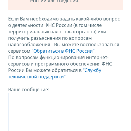
России для сведения.
Если Вам необходимо задать какой-либо вопрос
о деятельности ФНС России (в том числе
территориальных налоговых органов) или
получить разъяснения по вопросам
налогообложения - Вы можете воспользоваться
сервисом
"Обратиться в ФНС России"
.
По вопросам функционирования интернет-
сервисов и программного обеспечения ФНС
России Вы можете обратиться в
"Службу
технической поддержки".
Ваше сообщение: