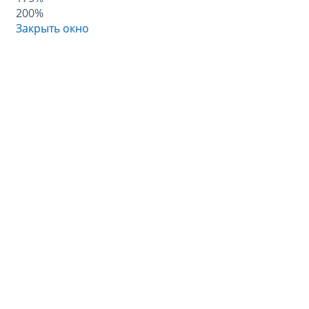
200%
Закрыть окно