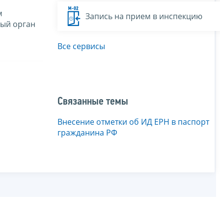
м
Запись на прием в инспекцию
вый орган
Все сервисы
Связанные темы
Внесение отметки об ИД ЕРН в паспорт
гражданина РФ