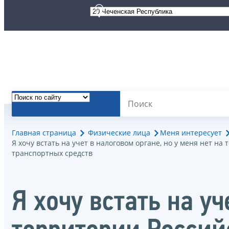
Главная страница
Физические лица
Меня интересует
Я хочу встать на учет в налоговом органе, но у меня нет 
транспортных средств
Я хочу встать на уч