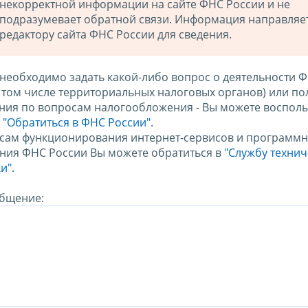
некорректной информации на сайте ФНС России и не
подразумевает обратной связи. Информация направляе
редактору сайта ФНС России для сведения.
 необходимо задать какой-либо вопрос о деятельности 
в том числе территориальных налоговых органов) или по
ния по вопросам налогообложения - Вы можете восполь
м
"Обратиться в ФНС России"
.
сам функционирования интернет-сервисов и программн
ния ФНС России Вы можете обратиться в
"Службу техни
и".
бщение: