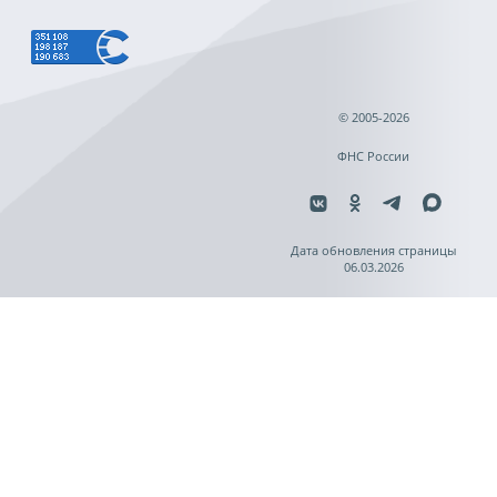
© 2005-2026
ФНС России
Дата обновления страницы
06.03.2026