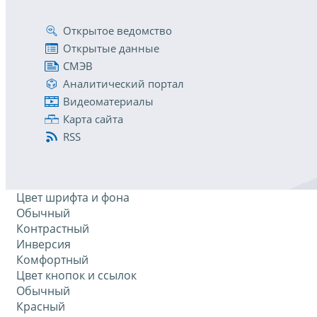
Открытое ведомство
Открытые данные
СМЭВ
Аналитический портал
Видеоматериалы
Карта сайта
RSS
Цвет шрифта и фона
Обычный
Контрастный
Инверсия
Комфортный
Цвет кнопок и ссылок
Обычный
Красный