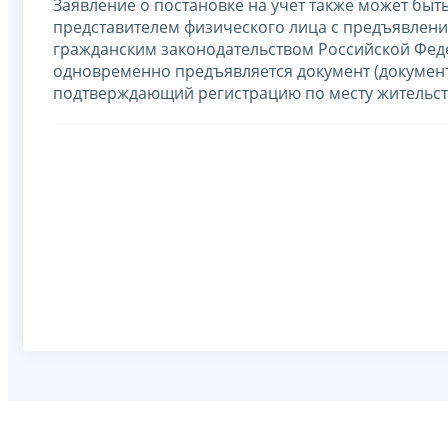
Заявление о постановке на учет также может бы
представителем физического лица с предъявлени
гражданским законодательством Российской Фед
одновременно предъявляется документ (документ
подтверждающий регистрацию по месту жительст