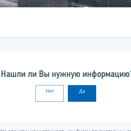
Нашли ли Вы нужную информацию
Нет
Да