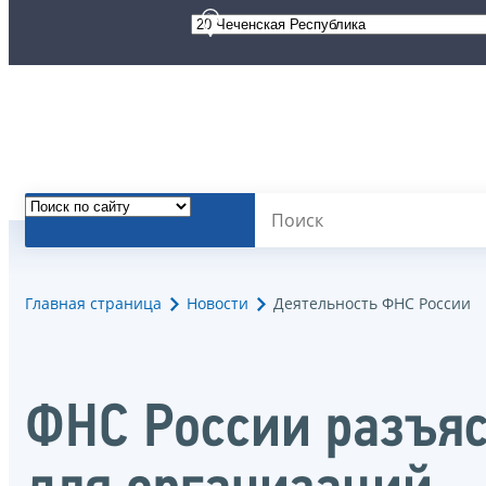
Главная страница
Новости
Деятельность ФНС России
ФНС России разъяс