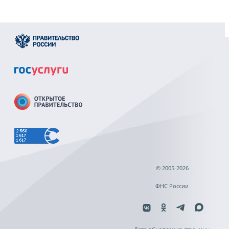
© 2005-2026
ФНС России