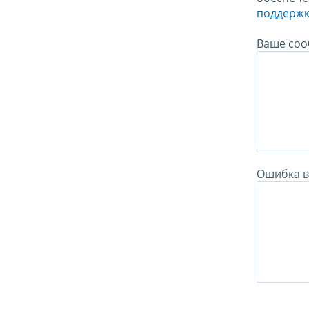
поддержк
Ваше соо
Ошибка в 