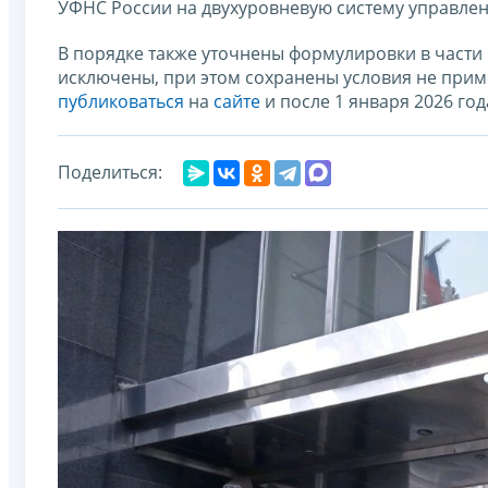
УФНС России на двухуровневую систему управлен
В порядке также уточнены формулировки в част
исключены, при этом сохранены условия не прим
публиковаться
на
сайте
и после 1 января 2026 год
Поделиться: