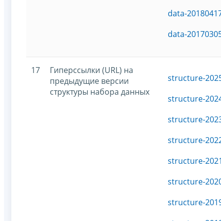
data-20180417
data-20170305
17
Гиперссылки (URL) на
structure-202
предыдущие версии
структуры набора данных
structure-202
structure-202
structure-202
structure-202
structure-202
structure-201