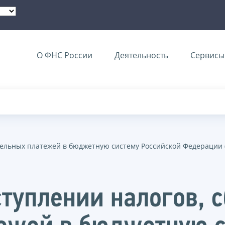
О ФНС России
Деятельность
Сервисы 
тельных платежей в бюджетную систему Российской Федерации (
ступлении налогов, 