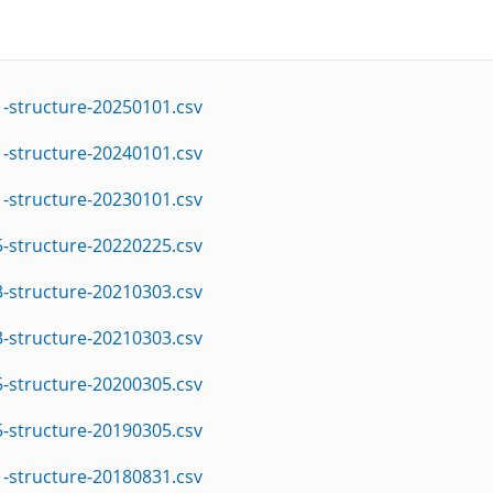
-structure-20250101.csv
-structure-20240101.csv
-structure-20230101.csv
-structure-20220225.csv
-structure-20210303.csv
-structure-20210303.csv
-structure-20200305.csv
-structure-20190305.csv
-structure-20180831.csv