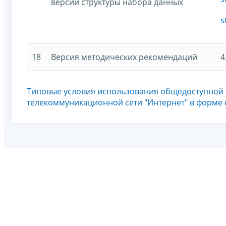
версии структуры набора данных
s
18
Версия методических рекомендаций
4
Типовые условия использования общедоступной
телекоммуникационной сети "Интернет" в форме