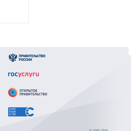
© 2005-2026