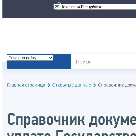
Главная страница
Открытые данные
Справочник доку
Справочник докуме