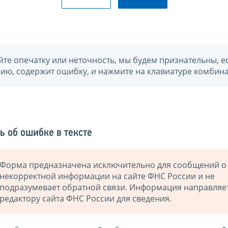
йте опечатку или неточность, мы будем признательны, е
нию, содержит ошибку, и нажмите на клавиатуре комбина
ь об ошибке в тексте
Форма предназначена исключительно для сообщений о
некорректной информации на сайте ФНС России и не
подразумевает обратной связи. Информация направляе
редактору сайта ФНС России для сведения.