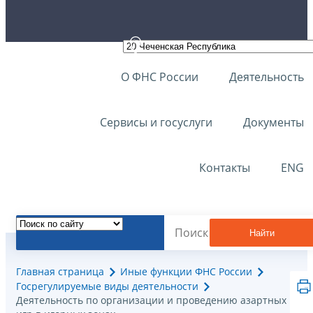
О ФНС России
Деятельность
Сервисы и госуслуги
Документы
Контакты
ENG
Найти
Главная страница
Иные функции ФНС России
Госрегулируемые виды деятельности
Деятельность по организации и проведению азартных