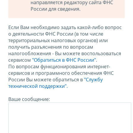
направляется редактору сайта ФНС
России для сведения.
Если Вам необходимо задать какой-либо вопрос
о деятельности ФНС России (в том числе
территориальных налоговых органов) или
получить разъяснения по вопросам
налогообложения - Вы можете воспользоваться
сервисом
"Обратиться в ФНС России"
.
По вопросам функционирования интернет-
сервисов и программного обеспечения ФНС
России Вы можете обратиться в
"Службу
технической поддержки".
Ваше сообщение: