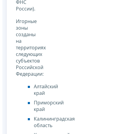
ФНС
России).
Игорные
зоны
созданы
на
территориях
следующих
субъектов
Российской
Федерации:
Алтайский
край
Приморский
край
Калининградская
область