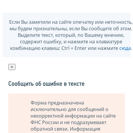
Если Вы заметили на сайте опечатку или неточность,
мы будем признательны, если Вы сообщите об этом.
Выделите текст, который, по Вашему мнению,
содержит ошибку, и нажмите на клавиатуре
комбинацию клавиш: Ctrl + Enter или нажмите
сюда
.
×
Сообщить об ошибке в тексте
Форма предназначена
исключительно для сообщений о
некорректной информации на сайте
ФНС России и не подразумевает
обратной связи. Информация