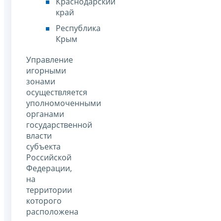
Краснодарский
край
Республика
Крым
Управление
игорными
зонами
осуществляется
уполномоченными
органами
государственной
власти
субъекта
Российской
Федерации,
на
территории
которого
расположена