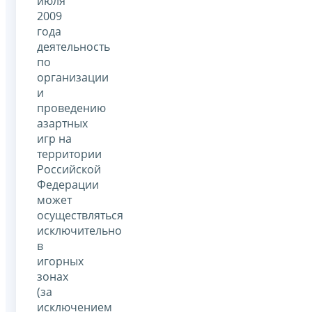
июля
2009
года
деятельность
по
организации
и
проведению
азартных
игр на
территории
Российской
Федерации
может
осуществляться
исключительно
в
игорных
зонах
(за
исключением