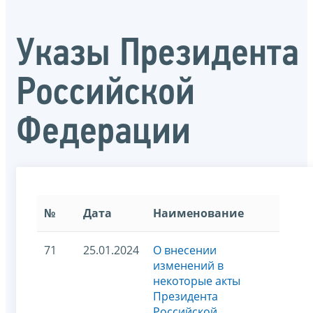
Указы Президента
Российской
Федерации
№
Дата
Наименование
71
25.01.2024
О внесении
изменений в
некоторые акты
Президента
Российской