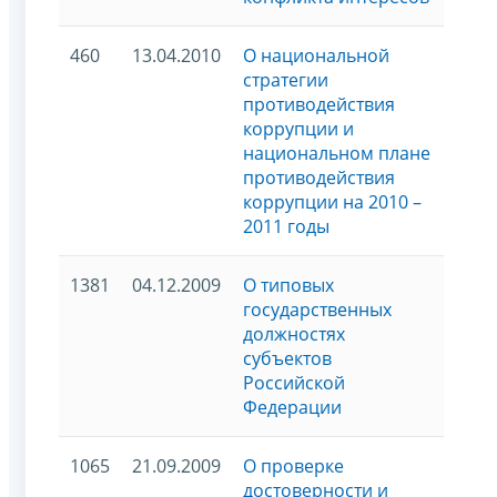
460
13.04.2010
О национальной
стратегии
противодействия
коррупции и
национальном плане
противодействия
коррупции на 2010 –
2011 годы
1381
04.12.2009
О типовых
государственных
должностях
субъектов
Российской
Федерации
1065
21.09.2009
О проверке
достоверности и