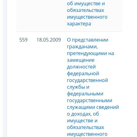
об имуществе и
обязательствах
имущественного
характера
559
18.05.2009
О представлении
гражданами,
претендующими на
замещение
должностей
федеральной
государственной
службы и
федеральными
государственными
служащими сведений
о доходах, об
имуществе и
обязательствах
имущественного