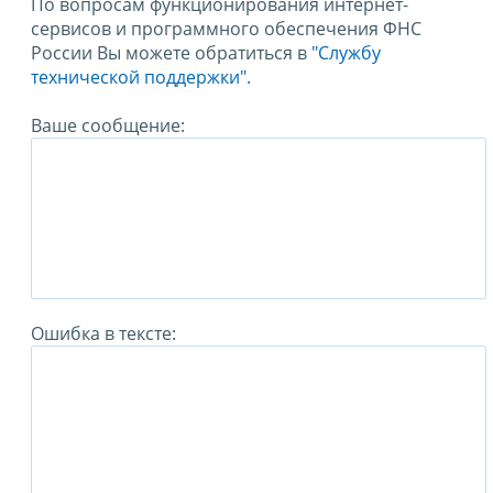
По вопросам функционирования интернет-
сервисов и программного обеспечения ФНС
России Вы можете обратиться в
"Службу
технической поддержки".
Ваше сообщение:
Ошибка в тексте: