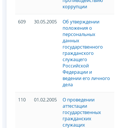
противодействию
коррупции
609
30.05.2005
Об утверждении
положения о
персональных
данных
государственного
гражданского
служащего
Российской
Федерации и
ведении его личного
дела
110
01.02.2005
О проведении
аттестации
государственных
гражданских
служащих