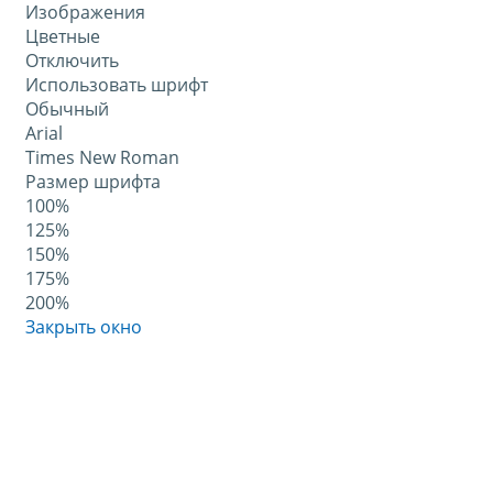
Изображения
Цветные
Отключить
Использовать шрифт
Обычный
Arial
Times New Roman
Размер шрифта
100%
125%
150%
175%
200%
Закрыть окно