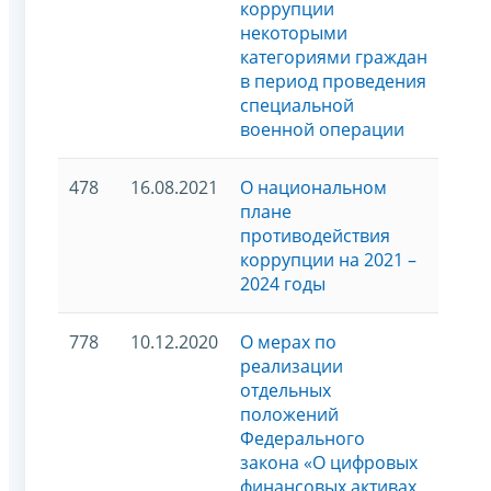
коррупции
некоторыми
категориями граждан
в период проведения
специальной
военной операции
478
16.08.2021
О национальном
плане
противодействия
коррупции на 2021 –
2024 годы
778
10.12.2020
О мерах по
реализации
отдельных
положений
Федерального
закона «О цифровых
финансовых активах,