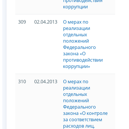
противодействия
коррупции
309
02.04.2013
О мерах по
реализации
отдельных
положений
Федерального
закона «О
противодействии
коррупции»
310
02.04.2013
О мерах по
реализации
отдельных
положений
Федерального
закона «О контроле
за соответствием
расходов лиц,