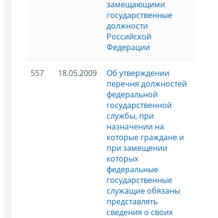
замещающими
государственные
должности
Российской
Федерации
557
18.05.2009
Об утверждении
перечня должностей
федеральной
государственной
службы, при
назначении на
которые граждане и
при замещении
которых
федеральные
государственные
служащие обязаны
представлять
сведения о своих