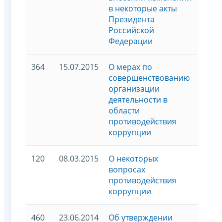
в некоторые акты
Президента
Российской
Федерации
364
15.07.2015
О мерах по
совершенствованию
организации
деятельности в
области
противодействия
коррупции
120
08.03.2015
О некоторых
вопросах
противодействия
коррупции
460
23.06.2014
Об утверждении