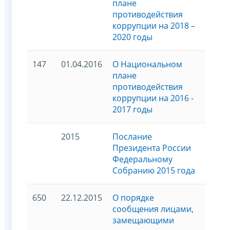
плане
противодействия
коррупции на 2018 –
2020 годы
147
01.04.2016
О Национальном
плане
противодействия
коррупции на 2016 -
2017 годы
2015
Послание
Президента России
Федеральному
Собранию 2015 года
650
22.12.2015
О порядке
сообщения лицами,
замещающими