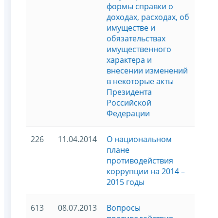
формы справки о
доходах, расходах, об
имуществе и
обязательствах
имущественного
характера и
внесении изменений
в некоторые акты
Президента
Российской
Федерации
226
11.04.2014
О национальном
плане
противодействия
коррупции на 2014 –
2015 годы
613
08.07.2013
Вопросы