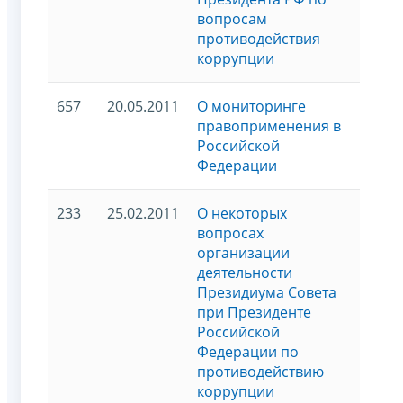
вопросам
противодействия
коррупции
657
20.05.2011
О мониторинге
правоприменения в
Российской
Федерации
233
25.02.2011
О некоторых
вопросах
организации
деятельности
Президиума Совета
при Президенте
Российской
Федерации по
противодействию
коррупции