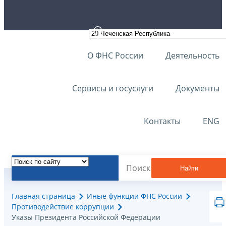
О ФНС России
Деятельность
Сервисы и госуслуги
Документы
Контакты
ENG
Найти
Главная страница
Иные функции ФНС России
Противодействие коррупции
Указы Президента Российской Федерации