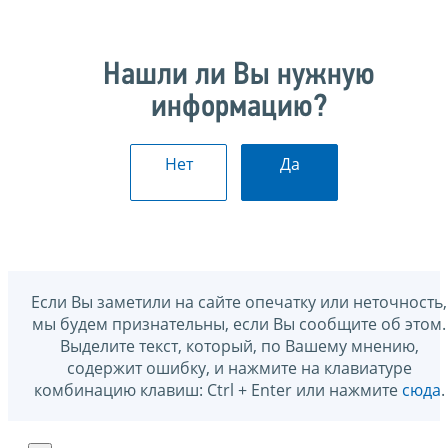
Нашли ли Вы нужную
информацию?
Нет
Да
Если Вы заметили на сайте опечатку или неточность,
мы будем признательны, если Вы сообщите об этом.
Выделите текст, который, по Вашему мнению,
содержит ошибку, и нажмите на клавиатуре
комбинацию клавиш: Ctrl + Enter или нажмите
сюда
.