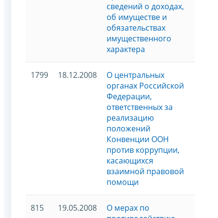
сведений о доходах,
об имуществе и
обязательствах
имущественного
характера
1799
18.12.2008
О центральных
органах Российской
Федерации,
ответственных за
реализацию
положений
Конвенции ООН
против коррупции,
касающихся
взаимной правовой
помощи
815
19.05.2008
О мерах по