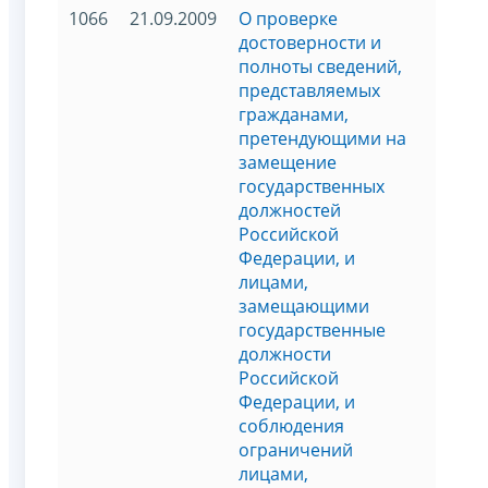
1066
21.09.2009
О проверке
достоверности и
полноты сведений,
представляемых
гражданами,
претендующими на
замещение
государственных
должностей
Российской
Федерации, и
лицами,
замещающими
государственные
должности
Российской
Федерации, и
соблюдения
ограничений
лицами,