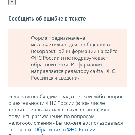
×
Сообщить об ошибке в тексте
Форма предназначена
исключительно для сообщений о
некорректной информации на сайте
ФНС России и не подразумевает
обратной связи. Информация
направляется редактору сайта ФНС
России для сведения.
Если Вам необходимо задать какой-либо вопрос
о деятельности ФНС России (в том числе
территориальных налоговых органов) или
получить разъяснения по вопросам
налогообложения - Вы можете воспользоваться
сервисом
"Обратиться в ФНС России"
.