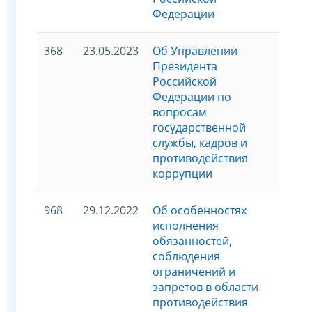
Федерации
368
23.05.2023
Об Управлении
Президента
Российской
Федерации по
вопросам
государственной
службы, кадров и
противодействия
коррупции
968
29.12.2022
Об особенностях
исполнения
обязанностей,
соблюдения
ограничений и
запретов в области
противодействия