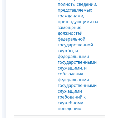
полноты сведений,
представляемых
гражданами,
претендующими на
замещение
должностей
федеральной
государственной
службы, и
федеральными
государственными
служащими, и
соблюдения
федеральными
государственными
служащими
требований к
служебному
поведению