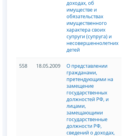
доходах, об
имуществе и
обязательствах
имущественного
характера своих
супруги (супруга) и
несовершеннолетних
детей
558
18.05.2009
О представлении
гражданами,
претендующими на
замещение
государственных
должностей РФ, и
лицами,
замещающими
государственные
должности РФ,
сведений о доходах,