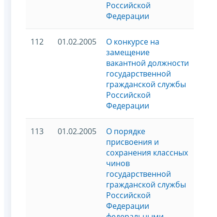
Российской
Федерации
112
01.02.2005
О конкурсе на
замещение
вакантной должности
государственной
гражданской службы
Российской
Федерации
113
01.02.2005
О порядке
присвоения и
сохранения классных
чинов
государственной
гражданской службы
Российской
Федерации
федеральными