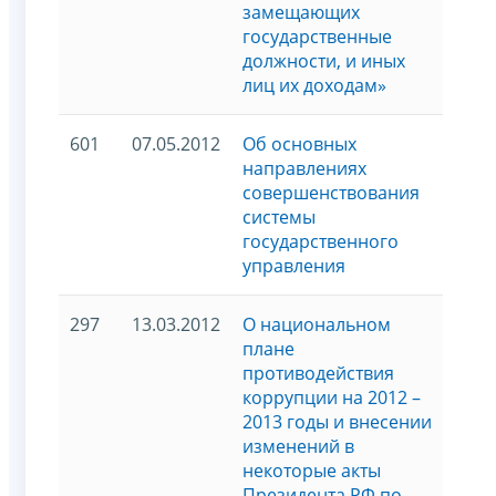
замещающих
государственные
должности, и иных
лиц их доходам»
601
07.05.2012
Об основных
направлениях
совершенствования
системы
государственного
управления
297
13.03.2012
О национальном
плане
противодействия
коррупции на 2012 –
2013 годы и внесении
изменений в
некоторые акты
Президента РФ по