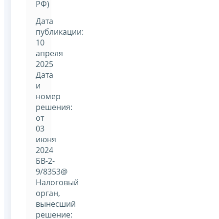
РФ)
Дата
публикации:
10
апреля
2025
Дата
и
номер
решения:
от
03
июня
2024
БВ-2-
9/8353@
Налоговый
орган,
вынесший
решение: