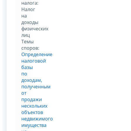
налога:
Налог
на
доходы
физических
лиц
Темы
споров:
Определение
налоговой
базы
по
доходам,
полученным
от
продажи
нескольких
объектов
недвижимого
имущества