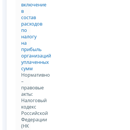
включение
в
состав
расходов
по
налогу
на
прибыль
организаций
уплаченных
сумм
Нормативно
–
правовые
акты:
Налоговый
кодекс
Российской
Федерации
(НК