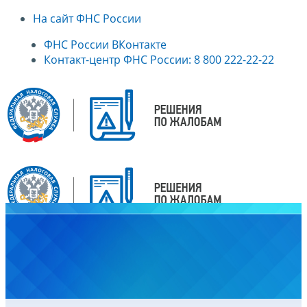
На сайт ФНС России
ФНС России ВКонтакте
Контакт-центр ФНС России: 8 800 222-22-22
Главная