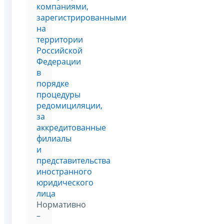
компаниями,
зарегистрированными
на
территории
Российской
Федерации
в
порядке
процедуры
редомициляции,
за
аккредитованные
филиалы
и
представительства
иностранного
юридического
лица
Нормативно
–