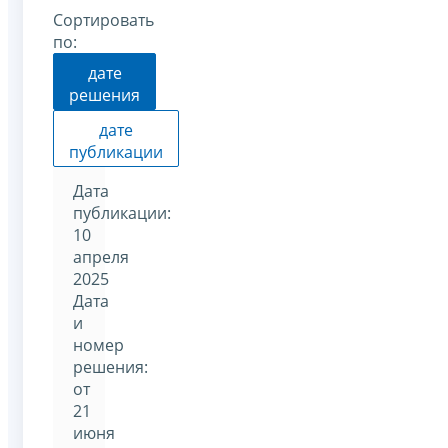
Сортировать
по:
дате
решения
дате
публикации
Дата
публикации:
10
апреля
2025
Дата
и
номер
решения:
от
21
июня