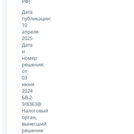
РФ)
Дата
публикации:
10
апреля
2025
Дата
и
номер
решения:
от
03
июня
2024
БВ-2-
9/8363@
Налоговый
орган,
вынесший
решение: