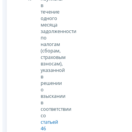
в
течение
одного
месяца
задолженности
по
налогам
(сборам,
страховым
взносам),
указанной
в
решении
о
взыскании
в
соответствии
со
статьей
46