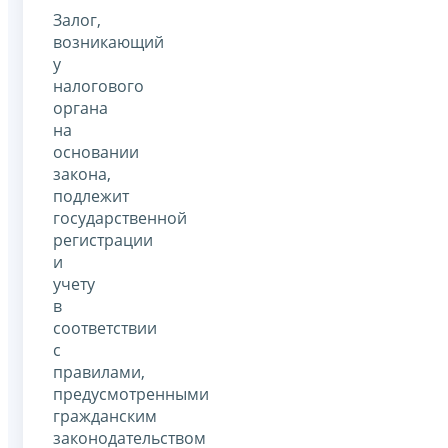
Залог,
возникающий
у
налогового
органа
на
основании
закона,
подлежит
государственной
регистрации
и
учету
в
соответствии
с
правилами,
предусмотренными
гражданским
законодательством