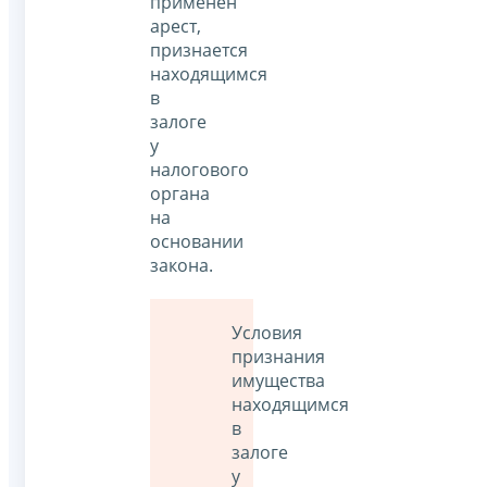
применен
арест,
признается
находящимся
в
залоге
у
налогового
органа
на
основании
закона.
Условия
признания
имущества
находящимся
в
залоге
у