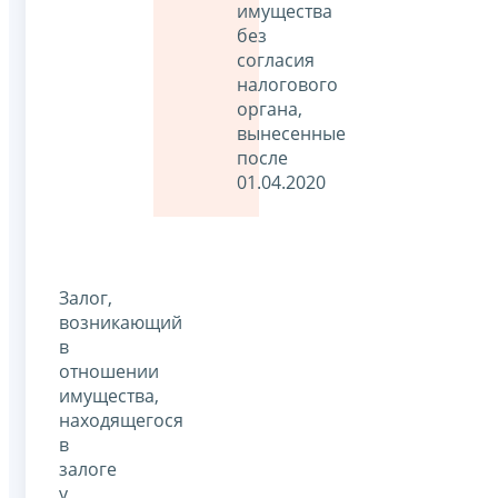
имущества
без
согласия
налогового
органа,
вынесенные
после
01.04.2020
Залог,
возникающий
в
отношении
имущества,
находящегося
в
залоге
у