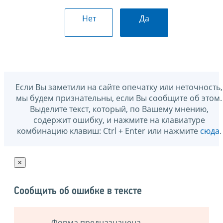
Нет
Да
Если Вы заметили на сайте опечатку или неточность,
мы будем признательны, если Вы сообщите об этом.
Выделите текст, который, по Вашему мнению,
содержит ошибку, и нажмите на клавиатуре
комбинацию клавиш: Ctrl + Enter или нажмите
сюда
.
×
Сообщить об ошибке в тексте
Форма предназначена