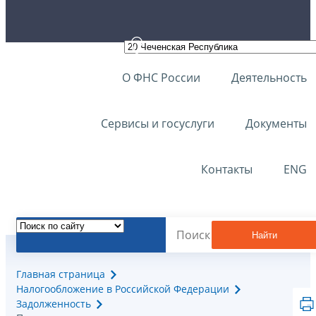
О ФНС России
Деятельность
Сервисы и госуслуги
Документы
Контакты
ENG
Найти
Главная страница
Налогообложение в Российской Федерации
Задолженность