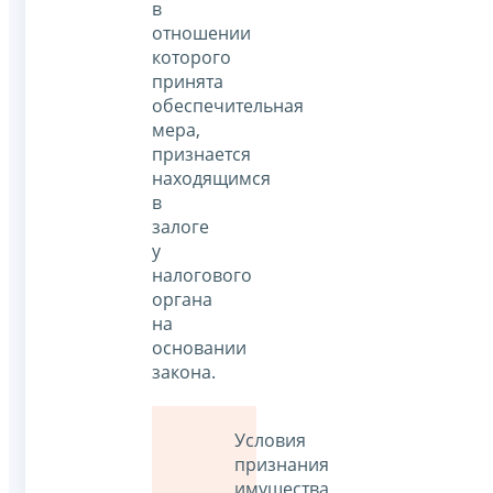
в
отношении
которого
принята
обеспечительная
мера,
признается
находящимся
в
залоге
у
налогового
органа
на
основании
закона.
Условия
признания
имущества