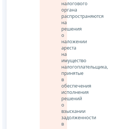
налогового
органа
распространяются
на
решения
о
наложении
ареста
на
имущество
налогоплательщика,
принятые
в
обеспечения
исполнения
решений
о
взыскании
задолженности
в