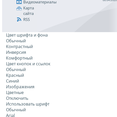
Видеоматериалы
Карта
сайта
RSS
Цвет шрифта и фона
Обычный
Контрастный
Инверсия
Комфортный
Цвет кнопок и ссылок
Обычный
Красный
Синий
Изображения
Цветные
Отключить
Использовать шрифт
Обычный
Arial