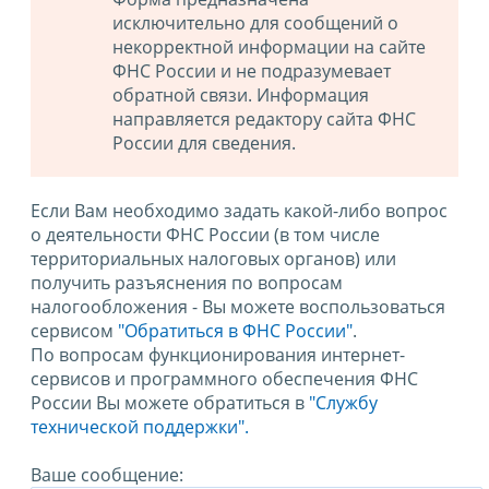
исключительно для сообщений о
некорректной информации на сайте
ФНС России и не подразумевает
обратной связи. Информация
направляется редактору сайта ФНС
России для сведения.
Если Вам необходимо задать какой-либо вопрос
о деятельности ФНС России (в том числе
территориальных налоговых органов) или
получить разъяснения по вопросам
налогообложения - Вы можете воспользоваться
сервисом
"Обратиться в ФНС России"
.
По вопросам функционирования интернет-
сервисов и программного обеспечения ФНС
России Вы можете обратиться в
"Службу
технической поддержки".
Ваше сообщение: