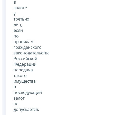
в
залоге
у
третьих
лиц,
если
по
правилам
гражданского
законодательства
Российской
Федерации
передача
такого
имущества
в
последующий
залог
не
допускается.