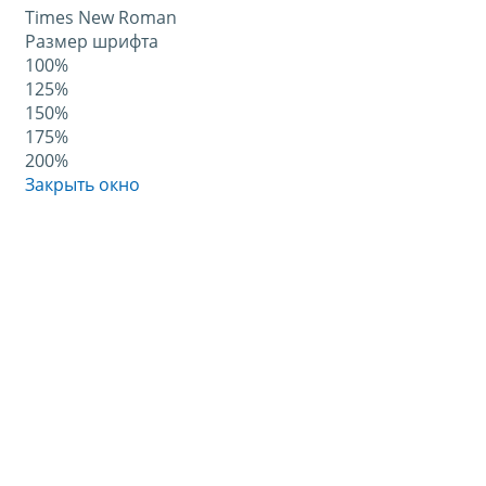
Times New Roman
Размер шрифта
100%
125%
150%
175%
200%
Закрыть окно