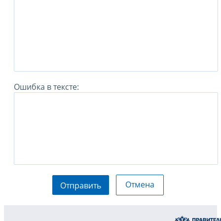
Ошибка в тексте:
Отмена
Отправить