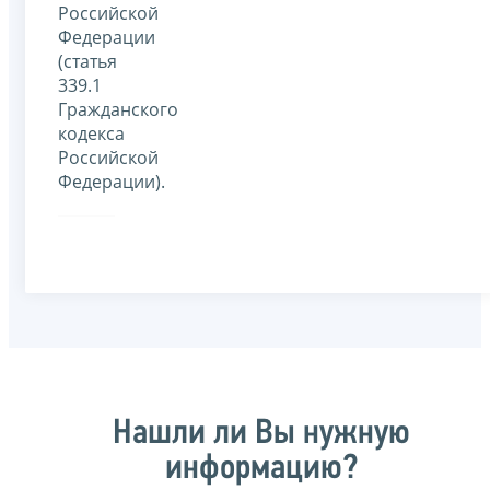
Российской
Федерации
(статья
339.1
Гражданского
кодекса
Российской
Федерации).
Нашли ли Вы нужную
информацию?