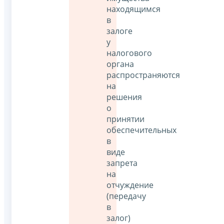
находящимся
в
залоге
у
налогового
органа
распространяются
на
решения
о
принятии
обеспечительных
в
виде
запрета
на
отчуждение
(передачу
в
залог)