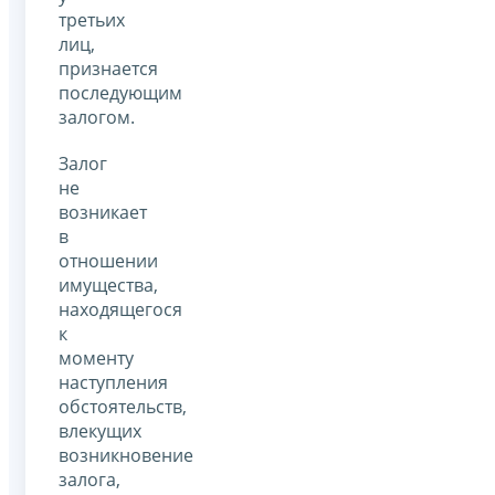
третьих
лиц,
признается
последующим
залогом.
Залог
не
возникает
в
отношении
имущества,
находящегося
к
моменту
наступления
обстоятельств,
влекущих
возникновение
залога,