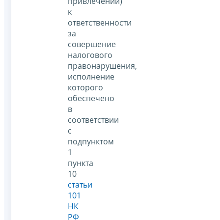
привлечении)
к
ответственности
за
совершение
налогового
правонарушения,
исполнение
которого
обеспечено
в
соответствии
с
подпунктом
1
пункта
10
статьи
101
НК
РФ