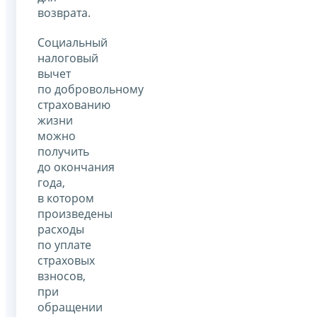
возврата.
Социальный
налоговый
вычет
по добровольному
страхованию
жизни
можно
получить
до окончания
года,
в котором
произведены
расходы
по уплате
страховых
взносов,
при
обращении