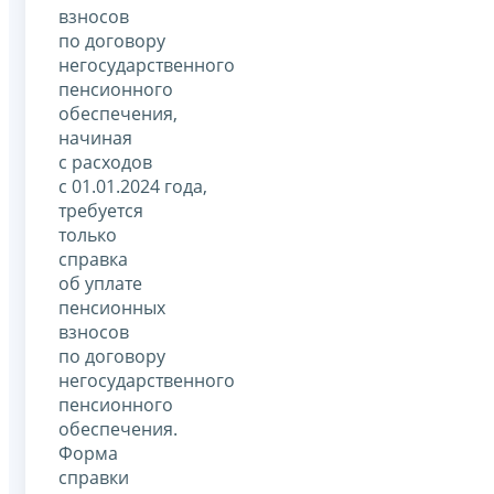
взносов
по договору
негосударственного
пенсионного
обеспечения,
начиная
с расходов
с 01.01.2024 года,
требуется
только
справка
об уплате
пенсионных
взносов
по договору
негосударственного
пенсионного
обеспечения.
Форма
справки