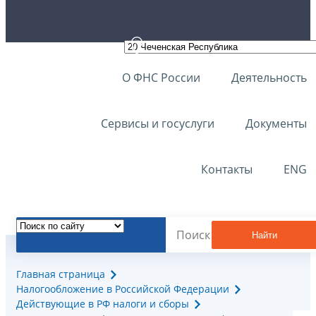
О ФНС России
Деятельность
Сервисы и госуслуги
Документы
Контакты
ENG
Найти
Главная страница
Налогообложение в Российской Федерации
Действующие в РФ налоги и сборы