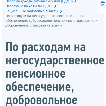
Налог на доходы физических лиц (НДФЛ)
Налоговые вычеты по НДФЛ
Социальные налоговые вычеты
По расходам на негосударственное пенсионное
обеспечение, добровольное пенсионное страхование и
добровольное страхование жизни
По расходам на
негосударственное
пенсионное
обеспечение,
добровольное