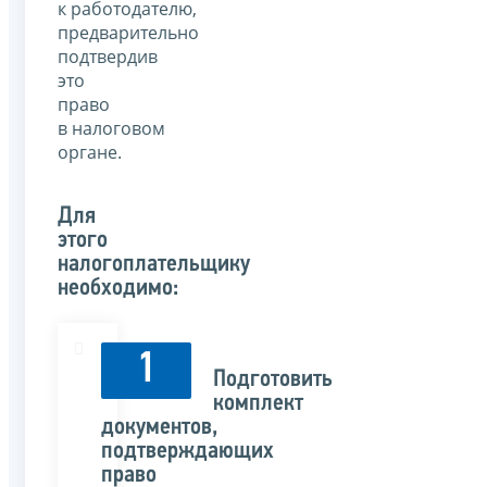
к работодателю,
предварительно
подтвердив
это
право
в налоговом
органе.
Для
этого
налогоплательщику
необходимо:
1
Подготовить
комплект
документов,
подтверждающих
право