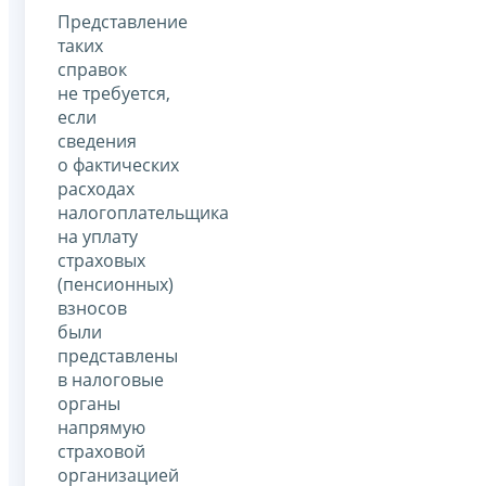
Представление
таких
справок
не требуется,
если
сведения
о фактических
расходах
налогоплательщика
на уплату
страховых
(пенсионных)
взносов
были
представлены
в налоговые
органы
напрямую
страховой
организацией