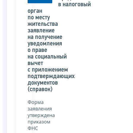
в налоговый
орган
по месту
жительства
заявление
на получение
уведомления
о праве
на социальный
вычет
с приложением
подтверждающих
документов
(справок)
Форма
заявления
утверждена
приказом
ФНС