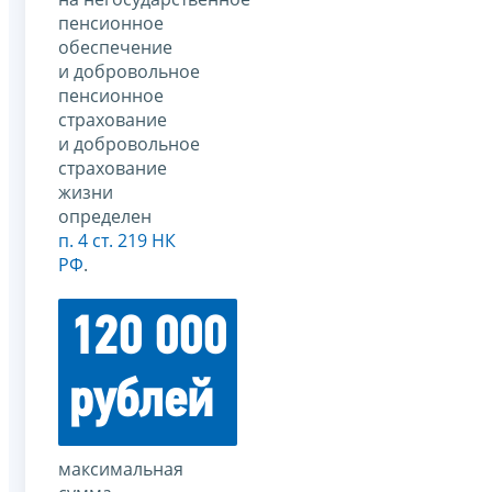
пенсионное
обеспечение
и добровольное
пенсионное
страхование
и добровольное
страхование
жизни
определен
п. 4 ст. 219 НК
РФ
.
120 000
рублей
максимальная