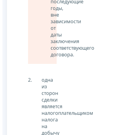
последующие
годы,
вне
зависимости
от
даты
заключения
соответствующего
договора.
одна
из
сторон
сделки
является
налогоплательщиком
налога
на
добычу