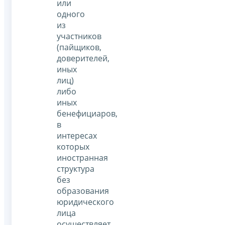
или
одного
из
участников
(пайщиков,
доверителей,
иных
лиц)
либо
иных
бенефициаров,
в
интересах
которых
иностранная
структура
без
образования
юридического
лица
осуществляет