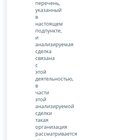
перечень,
указанный
в
настоящем
подпункте,
и
анализируемая
сделка
связана
с
этой
деятельностью,
в
части
этой
анализируемой
сделки
такая
организация
рассматривается