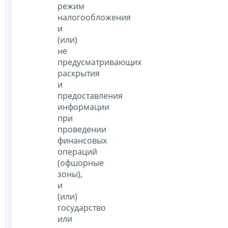
режим
налогообложения
и
(или)
не
предусматривающих
раскрытия
и
предоставления
информации
при
проведении
финансовых
операций
(офшорные
зоны),
и
(или)
государство
или