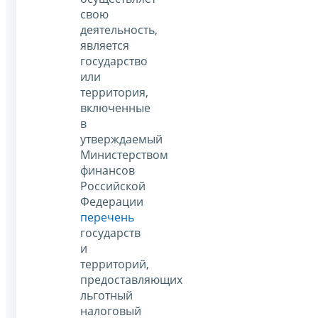
свою
деятельность,
является
государство
или
территория,
включенные
в
утверждаемый
Министерством
финансов
Российской
Федерации
перечень
государств
и
территорий,
предоставляющих
льготный
налоговый