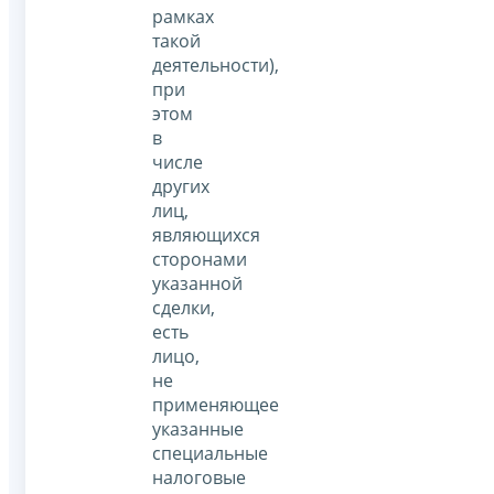
рамках
такой
деятельности),
при
этом
в
числе
других
лиц,
являющихся
сторонами
указанной
сделки,
есть
лицо,
не
применяющее
указанные
специальные
налоговые