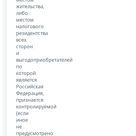
жительства,
либо
местом
налогового
резидентства
всех
сторон
и
выгодоприобретателей
по
которой
является
Российская
Федерация,
признается
контролируемой
(если
иное
не
предусмотрено