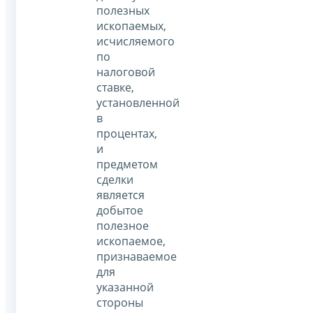
полезных
ископаемых,
исчисляемого
по
налоговой
ставке,
установленной
в
процентах,
и
предметом
сделки
является
добытое
полезное
ископаемое,
признаваемое
для
указанной
стороны