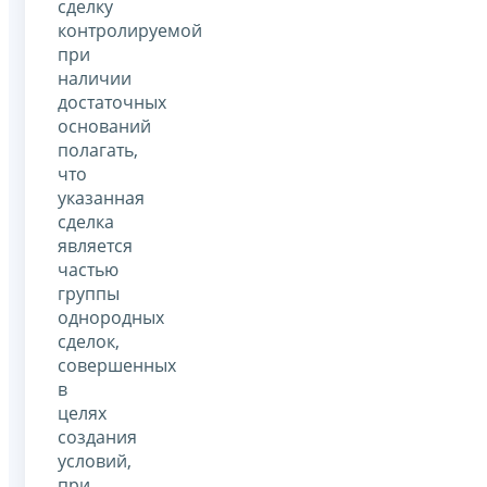
сделку
контролируемой
при
наличии
достаточных
оснований
полагать,
что
указанная
сделка
является
частью
группы
однородных
сделок,
совершенных
в
целях
создания
условий,
при