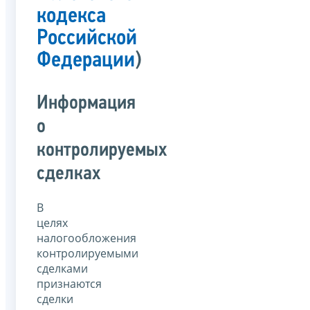
кодекса
Российской
Федерации
)
Информация
о
контролируемых
сделках
В
целях
налогообложения
контролируемыми
сделками
признаются
сделки