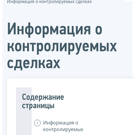
Информация о контролируемых сделках
Информация о
контролируемых
сделках
Содержание
страницы
Информация о
контролируемых