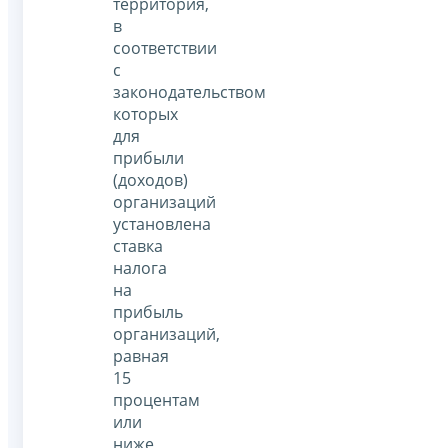
территория,
в
соответствии
с
законодательством
которых
для
прибыли
(доходов)
организаций
установлена
ставка
налога
на
прибыль
организаций,
равная
15
процентам
или
ниже