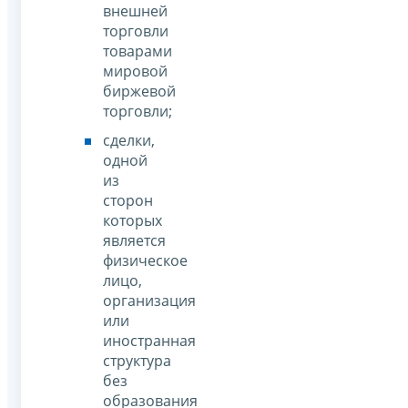
внешней
торговли
товарами
мировой
биржевой
торговли;
сделки,
одной
из
сторон
которых
является
физическое
лицо,
организация
или
иностранная
структура
без
образования