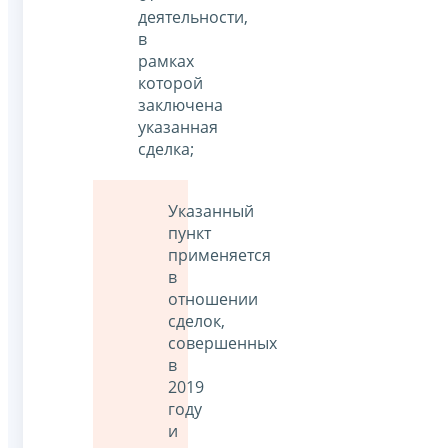
деятельности,
в
рамках
которой
заключена
указанная
сделка;
Указанный
пункт
применяется
в
отношении
сделок,
совершенных
в
2019
году
и