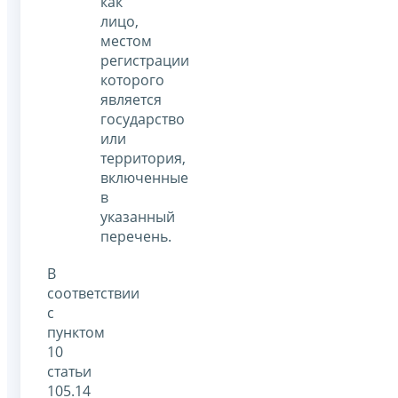
как
лицо,
местом
регистрации
которого
является
государство
или
территория,
включенные
в
указанный
перечень.
В
соответствии
с
пунктом
10
статьи
105.14