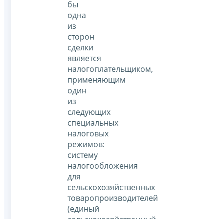
бы
одна
из
сторон
сделки
является
налогоплательщиком,
применяющим
один
из
следующих
специальных
налоговых
режимов:
систему
налогообложения
для
сельскохозяйственных
товаропроизводителей
(единый