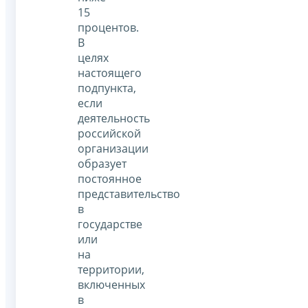
15
процентов.
В
целях
настоящего
подпункта,
если
деятельность
российской
организации
образует
постоянное
представительство
в
государстве
или
на
территории,
включенных
в