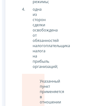
режимы;
одна
из
сторон
сделки
освобождена
от
обязанностей
налогоплательщика
налога
на
прибыль
организаций;
Указанный
пункт
применяется
в
отношении