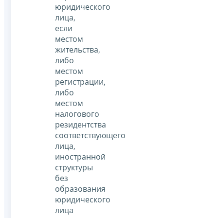
юридического
лица,
если
местом
жительства,
либо
местом
регистрации,
либо
местом
налогового
резидентства
соответствующего
лица,
иностранной
структуры
без
образования
юридического
лица