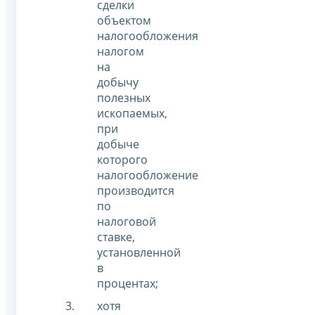
сделки
объектом
налогообложения
налогом
на
добычу
полезных
ископаемых,
при
добыче
которого
налогообложение
производится
по
налоговой
ставке,
установленной
в
процентах;
хотя