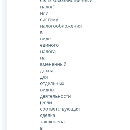
сельскохозяйственный
налог)
или
систему
налогообложения
в
виде
единого
налога
на
вмененный
доход
для
отдельных
видов
деятельности
(если
соответствующая
сделка
заключена
в