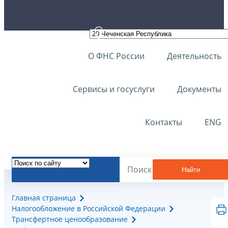
О ФНС России
Деятельность
Сервисы и госуслуги
Документы
Контакты
ENG
Найти
Главная страница
Налогообложение в Российской Федерации
Трансфертное ценообразование