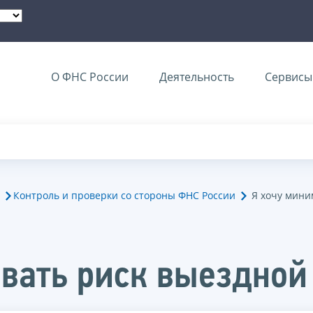
О ФНС России
Деятельность
Сервисы 
Контроль и проверки со стороны ФНС России
Я хочу мини
вать риск выездной