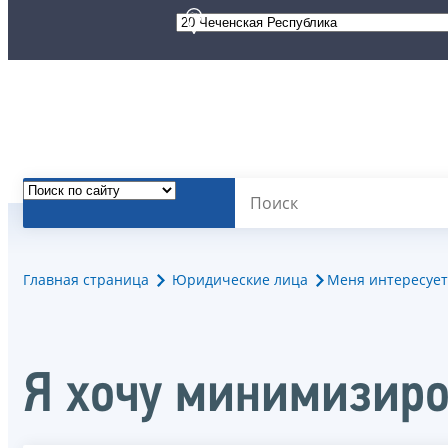
Главная страница
Юридические лица
Меня интересует
Я хочу минимизиро