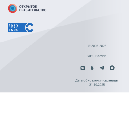
© 2005-2026
ФНС России
Дата обновления страницы
21.10.2025