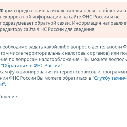
Форма предназначена исключительно для сообщений о
некорректной информации на сайте ФНС России и не
подразумевает обратной связи. Информация направляе
редактору сайта ФНС России для сведения.
 необходимо задать какой-либо вопрос о деятельности 
в том числе территориальных налоговых органов) или по
ния по вопросам налогообложения - Вы можете восполь
м
"Обратиться в ФНС России"
.
сам функционирования интернет-сервисов и программн
ния ФНС России Вы можете обратиться в
"Службу техни
и".
бщение: