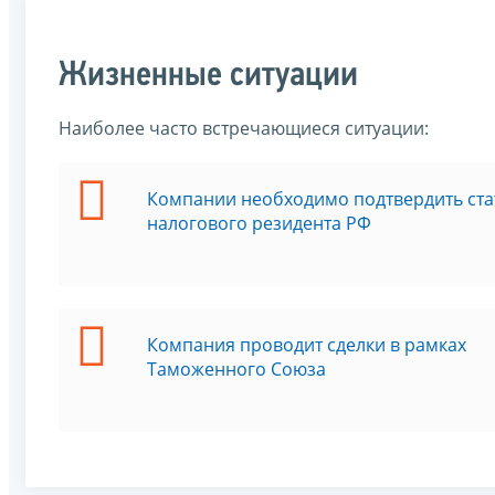
Жизненные ситуации
Наиболее часто встречающиеся ситуации:
Компании необходимо подтвердить ста
налогового резидента РФ
Компания проводит сделки в рамках
Таможенного Союза