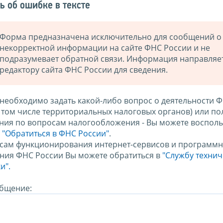
ь об ошибке в тексте
Форма предназначена исключительно для сообщений о
некорректной информации на сайте ФНС России и не
подразумевает обратной связи. Информация направляе
редактору сайта ФНС России для сведения.
 необходимо задать какой-либо вопрос о деятельности 
в том числе территориальных налоговых органов) или по
ния по вопросам налогообложения - Вы можете восполь
м
"Обратиться в ФНС России"
.
сам функционирования интернет-сервисов и программн
ния ФНС России Вы можете обратиться в
"Службу техни
и".
бщение: