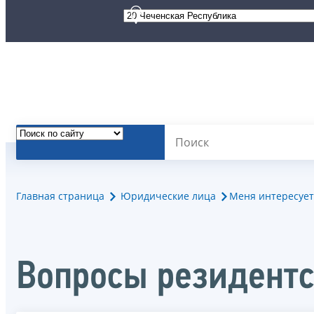
Главная страница
Юридические лица
Меня интересует
Вопросы резидент