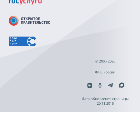
© 2005-2026
ФНС России
Дата обновления страницы
20.11.2018