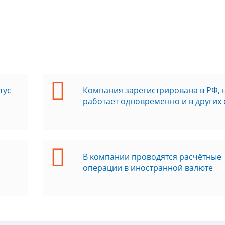
тус
Компания зарегистрирована в РФ, 
работает одновременно и в других 
В компании проводятся расчётные
операции в иностранной валюте