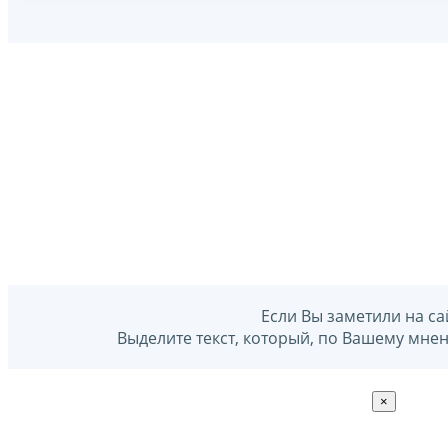
Если Вы заметили на са
Выделите текст, который, по Вашему мне
×