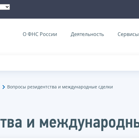
О ФНС России
Деятельность
Сервисы 
Вопросы резидентства и международные сделки
ства и международн