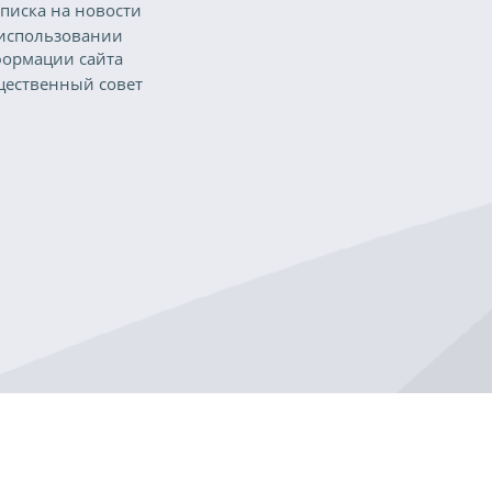
писка на новости
использовании
ормации сайта
ественный совет