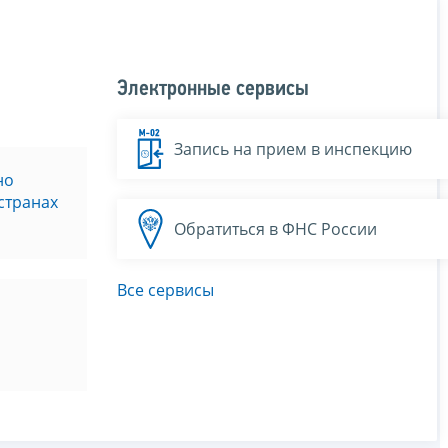
Электронные сервисы
Запись на прием в инспекцию
но
странах
Обратиться в ФНС России
Все сервисы