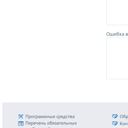
Ошибка в 
Программные средства
Обр
Перечень обязательных
Кон