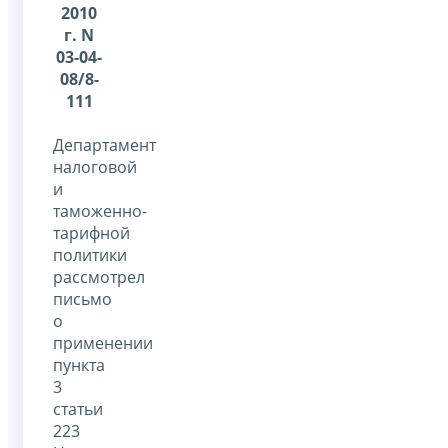
2010
г. N
03-04-
08/8-
111
Департамент
налоговой
и
таможенно-
тарифной
политики
рассмотрел
письмо
о
применении
пункта
3
статьи
223