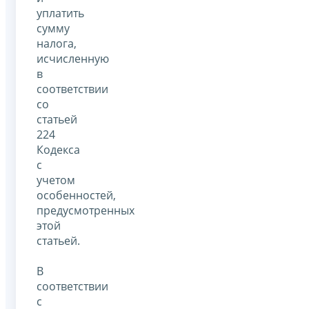
уплатить
сумму
налога,
исчисленную
в
соответствии
со
статьей
224
Кодекса
с
учетом
особенностей,
предусмотренных
этой
статьей.
В
соответствии
с