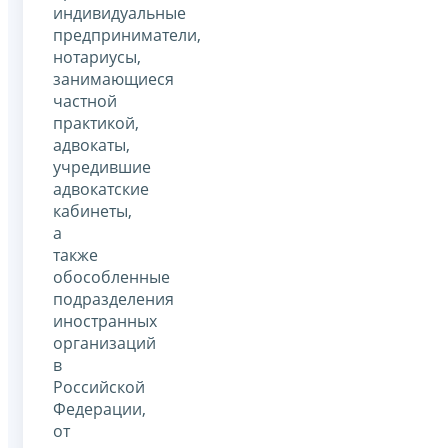
индивидуальные
предприниматели,
нотариусы,
занимающиеся
частной
практикой,
адвокаты,
учредившие
адвокатские
кабинеты,
а
также
обособленные
подразделения
иностранных
организаций
в
Российской
Федерации,
от