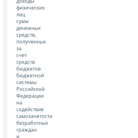
доходы
физических
лиц
сумм
денежных
средств,
полученных
за
счет
средств
бюджетов
бюджетной
системы
Российской
Федерации
на
содействие
самозанятости
безработных
граждан
и