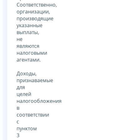
Соответственно,
организации,
производящие
указанные
выплаты,
не
являются
налоговыми
агентами.
Доходы,
признаваемые
для
целей
налогообложения
в
соответствии
с
пунктом
3