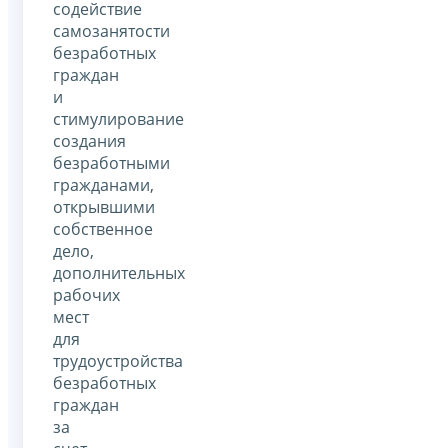
содействие
самозанятости
безработных
граждан
и
стимулирование
создания
безработными
гражданами,
открывшими
собственное
дело,
дополнительных
рабочих
мест
для
трудоустройства
безработных
граждан
за