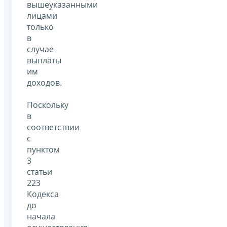
вышеуказанными
лицами
только
в
случае
выплаты
им
доходов.
Поскольку
в
соответствии
с
пунктом
3
статьи
223
Кодекса
до
начала