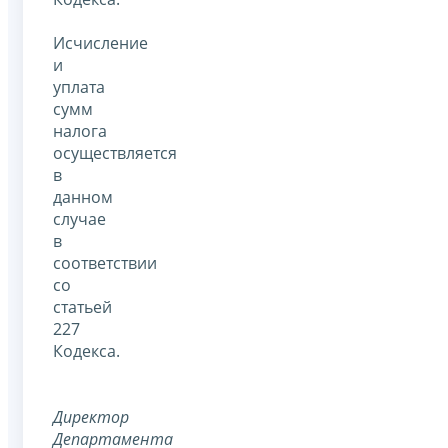
Исчисление
и
уплата
сумм
налога
осуществляется
в
данном
случае
в
соответствии
со
статьей
227
Кодекса.
Директор
Департамента