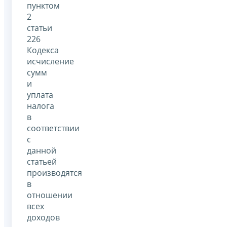
пунктом
2
статьи
226
Кодекса
исчисление
сумм
и
уплата
налога
в
соответствии
с
данной
статьей
производятся
в
отношении
всех
доходов