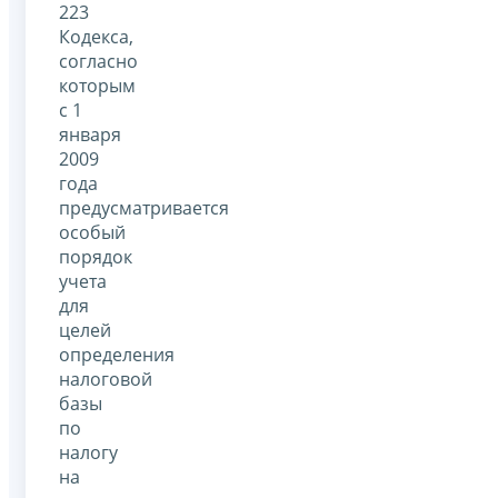
223
Кодекса,
согласно
которым
с 1
января
2009
года
предусматривается
особый
порядок
учета
для
целей
определения
налоговой
базы
по
налогу
на