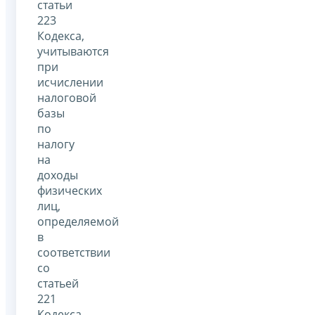
статьи
223
Кодекса,
учитываются
при
исчислении
налоговой
базы
по
налогу
на
доходы
физических
лиц,
определяемой
в
соответствии
со
статьей
221
Кодекса.