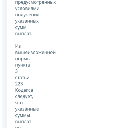
предусмотренных
условиями
получения
указанных
сумм
выплат.
Из
вышеизложенной
нормы
пункта
3
статьи
223
Кодекса
следует,
что
указанные
суммы
выплат
по