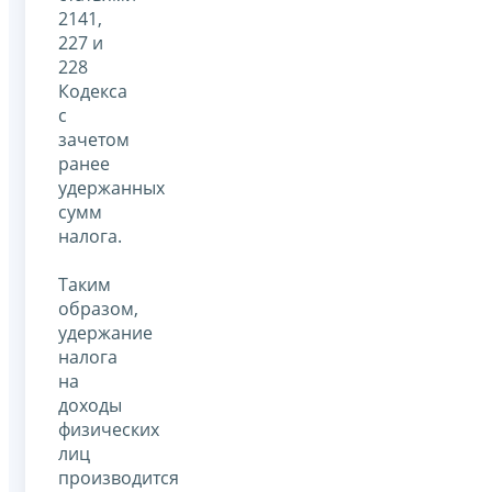
2141,
227 и
228
Кодекса
с
зачетом
ранее
удержанных
сумм
налога.
Таким
образом,
удержание
налога
на
доходы
физических
лиц
производится