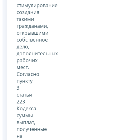
стимулирование
создания
такими
гражданами,
открывшими
собственное
дело,
дополнительных
рабочих
мест.
Согласно
пункту
3
статьи
223
Кодекса
суммы
выплат,
полученные
на