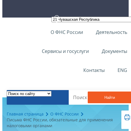
О ФНС России
Деятельность
Сервисы и госуслуги
Документы
Контакты
ENG
Найти
Главная страница
О ФНС России
Письма ФНС России, обязательные для применения
налоговыми органами