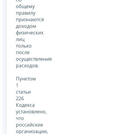
общему
правилу
признаются
доходом
физических
лиц
только
после
осуществления
расходов.
Пунктом
1
статьи
226
Кодекса
установлено,
что
российские
организации,