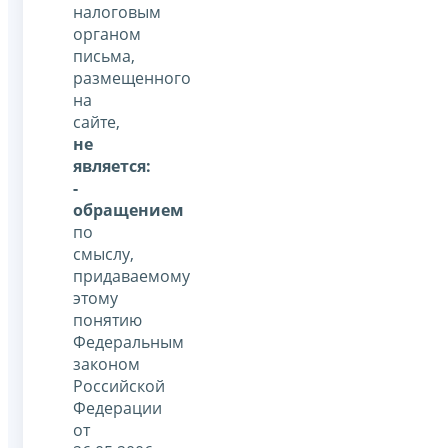
налоговым
органом
письма,
размещенного
на
сайте,
не
является:
-
обращением
по
смыслу,
придаваемому
этому
понятию
Федеральным
законом
Российской
Федерации
от