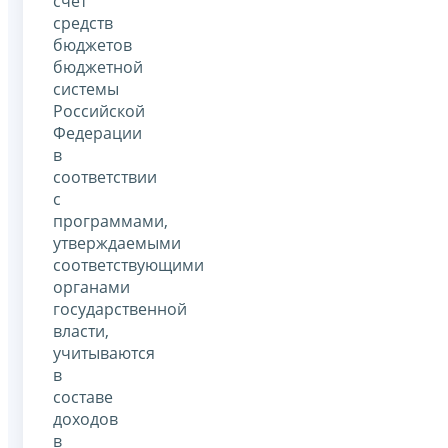
счет
средств
бюджетов
бюджетной
системы
Российской
Федерации
в
соответствии
с
программами,
утверждаемыми
соответствующими
органами
государственной
власти,
учитываются
в
составе
доходов
в