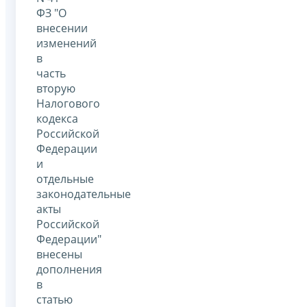
ФЗ "О
внесении
изменений
в
часть
вторую
Налогового
кодекса
Российской
Федерации
и
отдельные
законодательные
акты
Российской
Федерации"
внесены
дополнения
в
статью