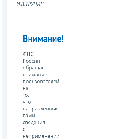
И.В.ТРУНИН
Внимание!
ФНС
России
обращает
внимание
пользователей
на
то,
что
направленные
вами
сведения
о
неприменении