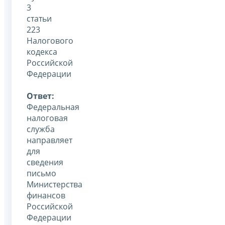
3
статьи
223
Налогового
кодекса
Российской
Федерации
Ответ:
Федеральная
налоговая
служба
направляет
для
сведения
письмо
Министерства
финансов
Российской
Федерации