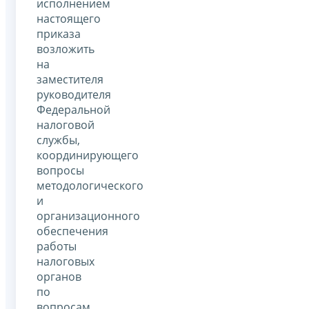
исполнением
настоящего
приказа
возложить
на
заместителя
руководителя
Федеральной
налоговой
службы,
координирующего
вопросы
методологического
и
организационного
обеспечения
работы
налоговых
органов
по
вопросам