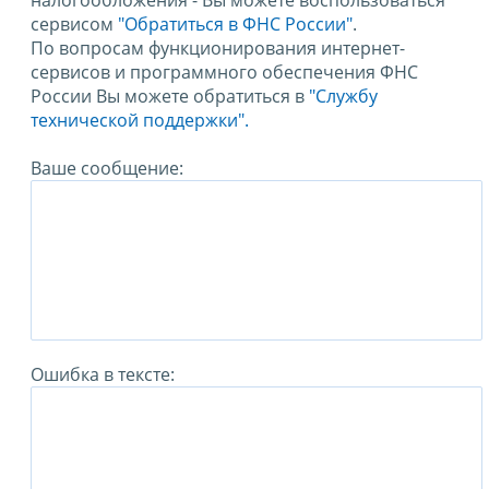
налогообложения - Вы можете воспользоваться
сервисом
"Обратиться в ФНС России"
.
По вопросам функционирования интернет-
сервисов и программного обеспечения ФНС
России Вы можете обратиться в
"Службу
технической поддержки".
Ваше сообщение:
Ошибка в тексте: