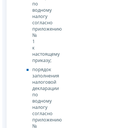
по
водному
налогу
согласно
приложению
№
1
к
настоящему
приказу;
порядок
заполнения
налоговой
декларации
по
водному
налогу
согласно
приложению
№