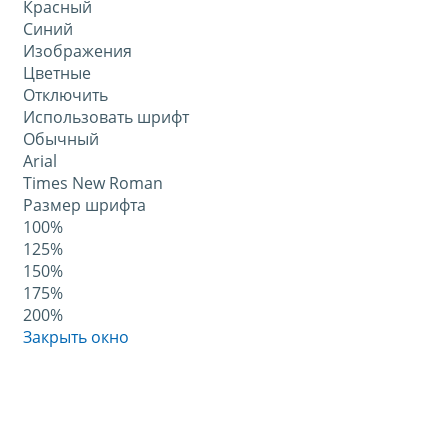
Красный
Синий
Изображения
Цветные
Отключить
Использовать шрифт
Обычный
Arial
Times New Roman
Размер шрифта
100%
125%
150%
175%
200%
Закрыть окно