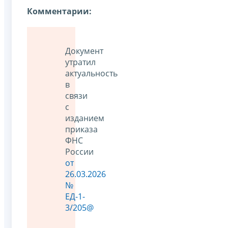
Комментарии:
Документ
утратил
актуальность
в
связи
с
изданием
приказа
ФНС
России
от
26.03.2026
№
ЕД-1-
3/205@