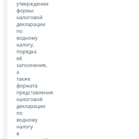
утверждении
формы
налоговой
декларации
по
водному
налогу,
порядка
её
заполнения,
а
также
формата
представления
налоговой
декларации
по
водному
налогу
в