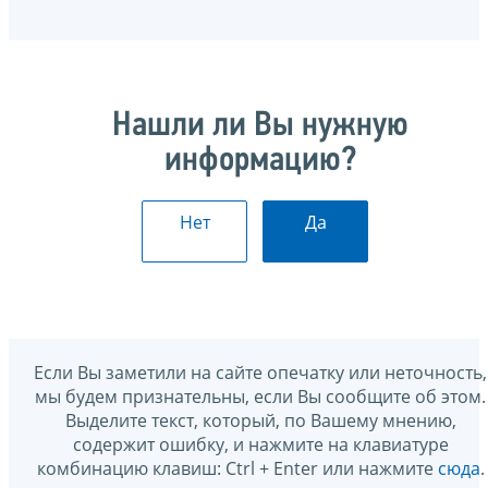
Нашли ли Вы нужную
информацию?
Нет
Да
Если Вы заметили на сайте опечатку или неточность,
мы будем признательны, если Вы сообщите об этом.
Выделите текст, который, по Вашему мнению,
содержит ошибку, и нажмите на клавиатуре
комбинацию клавиш: Ctrl + Enter или нажмите
сюда
.