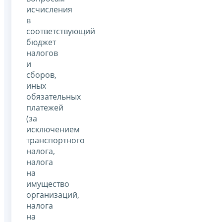
исчисления
в
соответствующий
бюджет
налогов
и
сборов,
иных
обязательных
платежей
(за
исключением
транспортного
налога,
налога
на
имущество
организаций,
налога
на