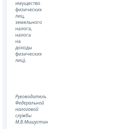
имущество
физических
лиц,
земельного
налога,
налога
на
доходы
физических
лиц).
Руководитель
Федеральной
налоговой
службы
М.В.Мишустин