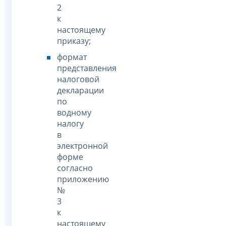
2
к
настоящему
приказу;
формат
представления
налоговой
декларации
по
водному
налогу
в
электронной
форме
согласно
приложению
№
3
к
настоящему