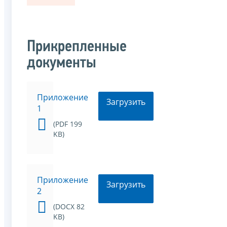
Прикрепленные
документы
Приложение
Загрузить
1
(PDF 199
KB)
Приложение
Загрузить
2
(DOCX 82
KB)