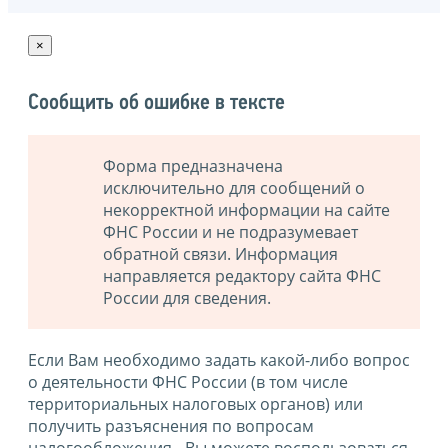
×
Сообщить об ошибке в тексте
Форма предназначена
исключительно для сообщений о
некорректной информации на сайте
ФНС России и не подразумевает
обратной связи. Информация
направляется редактору сайта ФНС
России для сведения.
Если Вам необходимо задать какой-либо вопрос
о деятельности ФНС России (в том числе
территориальных налоговых органов) или
получить разъяснения по вопросам