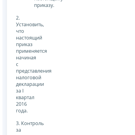
приказу.
2.
Установить,
что
настоящий
приказ
применяется
начиная
с
представления
налоговой
декларации
за I
квартал
2016
года.
3. Контроль
за