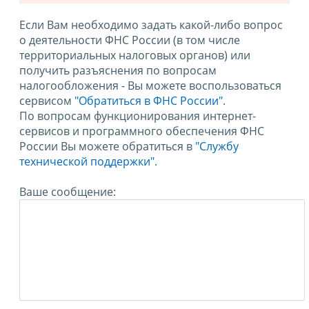
Если Вам необходимо задать какой-либо вопрос
о деятельности ФНС России (в том числе
территориальных налоговых органов) или
получить разъяснения по вопросам
налогообложения - Вы можете воспользоваться
сервисом
"Обратиться в ФНС России"
.
По вопросам функционирования интернет-
сервисов и программного обеспечения ФНС
России Вы можете обратиться в
"Службу
технической поддержки".
Ваше сообщение: