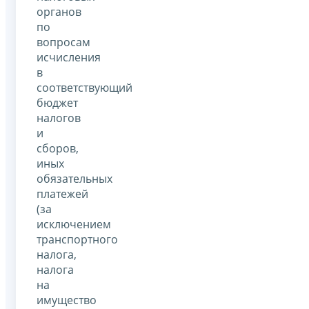
органов
по
вопросам
исчисления
в
соответствующий
бюджет
налогов
и
сборов,
иных
обязательных
платежей
(за
исключением
транспортного
налога,
налога
на
имущество