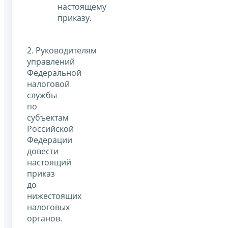
настоящему
приказу.
2. Руководителям
управлений
Федеральной
налоговой
службы
по
субъектам
Российской
Федерации
довести
настоящий
приказ
до
нижестоящих
налоговых
органов.