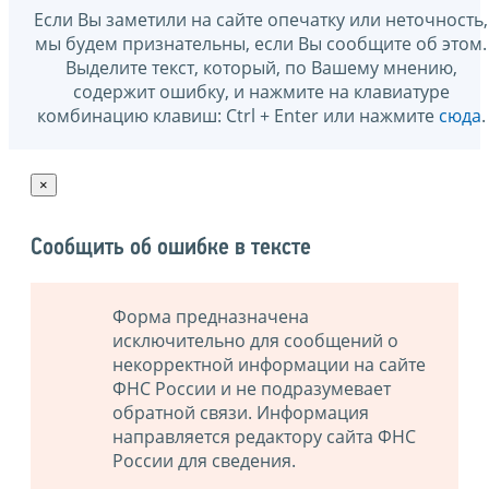
Если Вы заметили на сайте опечатку или неточность,
мы будем признательны, если Вы сообщите об этом.
Выделите текст, который, по Вашему мнению,
содержит ошибку, и нажмите на клавиатуре
комбинацию клавиш: Ctrl + Enter или нажмите
сюда
.
×
Сообщить об ошибке в тексте
Форма предназначена
исключительно для сообщений о
некорректной информации на сайте
ФНС России и не подразумевает
обратной связи. Информация
направляется редактору сайта ФНС
России для сведения.