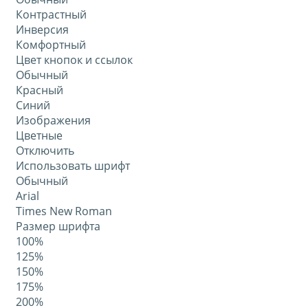
Контрастный
Инверсия
Комфортный
Цвет кнопок и ссылок
Обычный
Красный
Синий
Изображения
Цветные
Отключить
Использовать шрифт
Обычный
Arial
Times New Roman
Размер шрифта
100%
125%
150%
175%
200%