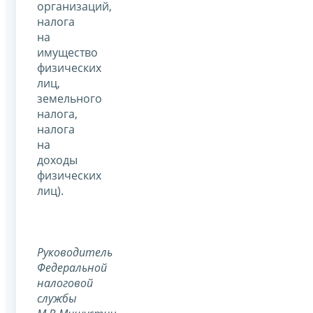
организаций,
налога
на
имущество
физических
лиц,
земельного
налога,
налога
на
доходы
физических
лиц).
Руководитель
Федеральной
налоговой
службы