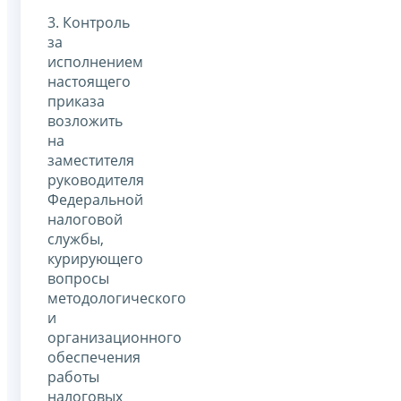
3. Контроль
за
исполнением
настоящего
приказа
возложить
на
заместителя
руководителя
Федеральной
налоговой
службы,
курирующего
вопросы
методологического
и
организационного
обеспечения
работы
налоговых