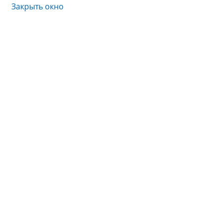
Закрыть окно