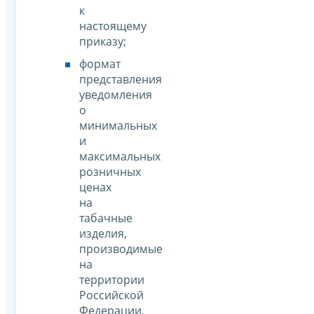
к
настоящему
приказу;
формат
представления
уведомления
о
минимальных
и
максимальных
розничных
ценах
на
табачные
изделия,
производимые
на
территории
Российской
Федерации,