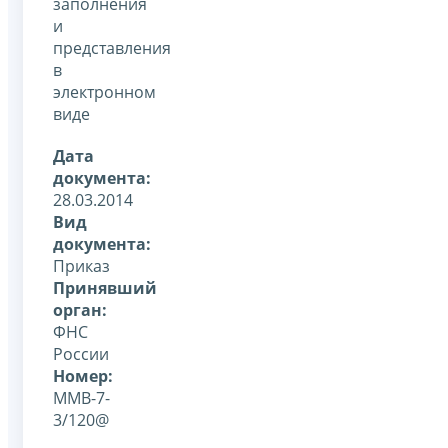
заполнения
и
представления
в
электронном
виде
Дата
документа:
28.03.2014
Вид
документа:
Приказ
Принявший
орган:
ФНС
России
Номер:
ММВ-7-
3/120@