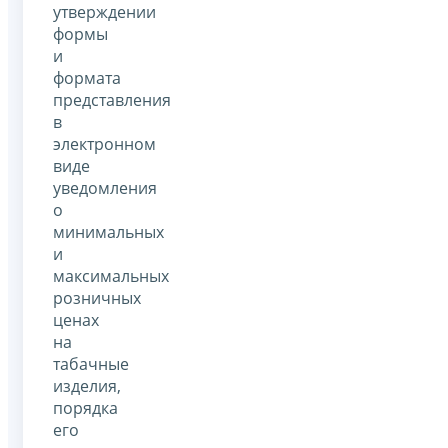
утверждении
формы
и
формата
представления
в
электронном
виде
уведомления
о
минимальных
и
максимальных
розничных
ценах
на
табачные
изделия,
порядка
его