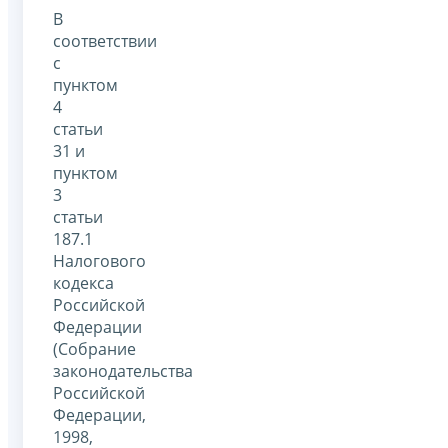
В
соответствии
с
пунктом
4
статьи
31 и
пунктом
3
статьи
187.1
Налогового
кодекса
Российской
Федерации
(Собрание
законодательства
Российской
Федерации,
1998,