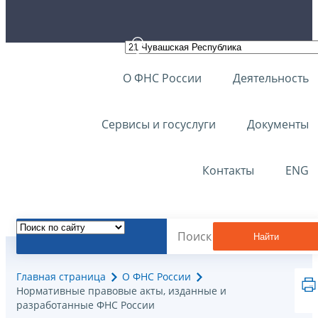
О ФНС России
Деятельность
Сервисы и госуслуги
Документы
Контакты
ENG
Найти
Главная страница
О ФНС России
Нормативные правовые акты, изданные и
разработанные ФНС России