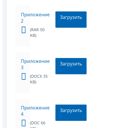
Приложение
Загрузить
2
(RAR 50
KB)
Приложение
Загрузить
3
(DOCX 35
KB)
Приложение
Загрузить
4
(DOC 66