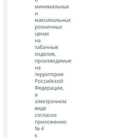
минимальных
и
максимальных
розничных
ценах
на
табачные
изделия,
производимые
на
территории
Российской
Федерации,
в
электронном
виде
согласно
приложению
№ 4
к