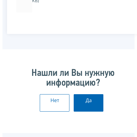
KB)
Нашли ли Вы нужную
информацию?
Нет
Да