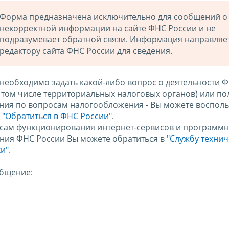
Форма предназначена исключительно для сообщений о
некорректной информации на сайте ФНС России и не
подразумевает обратной связи. Информация направляе
редактору сайта ФНС России для сведения.
 необходимо задать какой-либо вопрос о деятельности 
в том числе территориальных налоговых органов) или по
ния по вопросам налогообложения - Вы можете восполь
м
"Обратиться в ФНС России"
.
сам функционирования интернет-сервисов и программн
ния ФНС России Вы можете обратиться в
"Службу техни
и".
бщение: