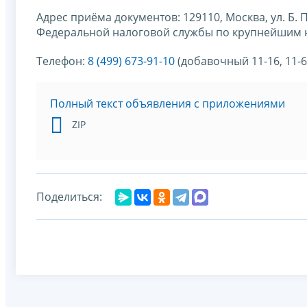
Адрес приёма документов: 129110, Москва, ул. Б.
Федеральной налоговой службы по крупнейшим н
Телефон:
8 (499) 673-91-10
(добавочный 11-16, 11-6
Полный текст объявления с приложениями
ZIP
Поделиться: