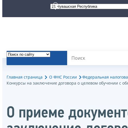
Главная страница
О ФНС России
Федеральная налогова
Конкурсы на заключение договора о целевом обучении с о
О приеме документо