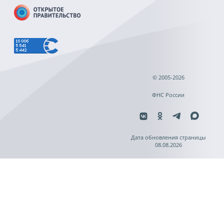
© 2005-2026
ФНС России
Дата обновления страницы
08.08.2026