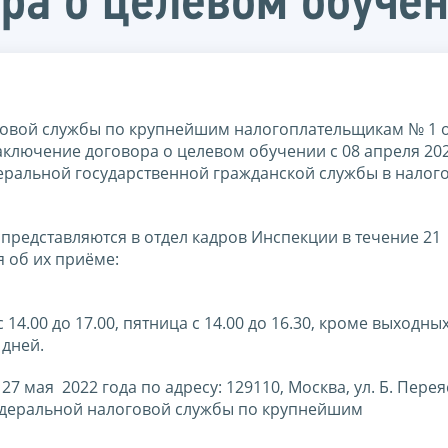
ра о целевом обуче
овой службы по крупнейшим налогоплательщикам № 1 
аключение договора о целевом обучении с 08 апреля 202
ральной государственной гражданской службы в налог
 представляются в отдел кадров Инспекции в течение 21
 об их приёме:
4.00 до 17.00, пятница с 14.00 до 16.30, кроме выходны
 дней.
ая 2022 года по адресу: 129110, Москва, ул. Б. Перея
Федеральной налоговой службы по крупнейшим