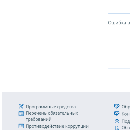
Ошибка в 
Программные средства
Обр
Перечень обязательных
Кон
требований
Под
Противодействие коррупции
Об 