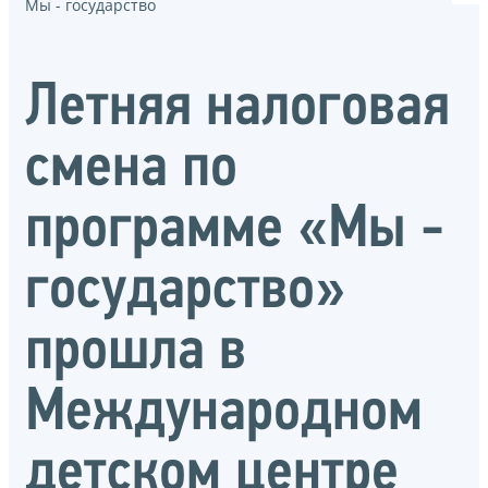
Мы - государство
Летняя налоговая
смена по
программе «Мы -
государство»
прошла в
Международном
детском центре