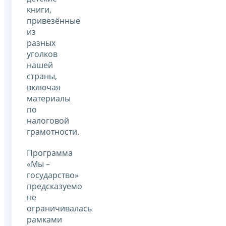
книги,
привезённые
из
разных
уголков
нашей
страны,
включая
материалы
по
налоговой
грамотности.
Программа
«Мы –
государство»
предсказуемо
не
ограничивалась
рамками