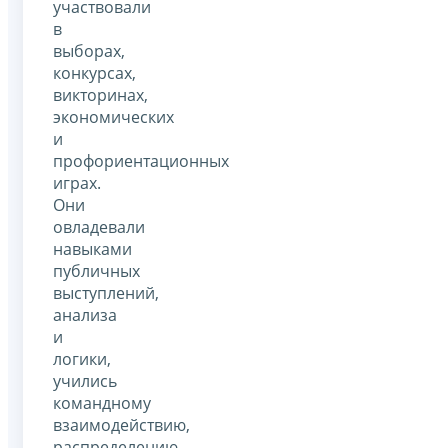
участвовали
в
выборах,
конкурсах,
викторинах,
экономических
и
профориентационных
играх.
Они
овладевали
навыками
публичных
выступлений,
анализа
и
логики,
учились
командному
взаимодействию,
распределению