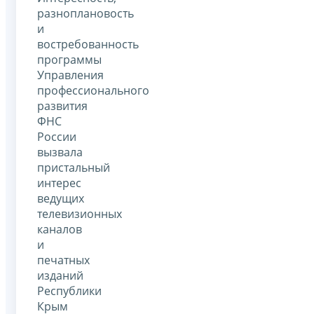
разноплановость
и
востребованность
программы
Управления
профессионального
развития
ФНС
России
вызвала
пристальный
интерес
ведущих
телевизионных
каналов
и
печатных
изданий
Республики
Крым