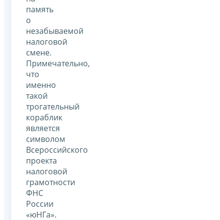
память
о
незабываемой
налоговой
смене.
Примечательно,
что
именно
такой
трогательный
кораблик
является
символом
Всероссийского
проекта
налоговой
грамотности
ФНС
России
«юНГа».