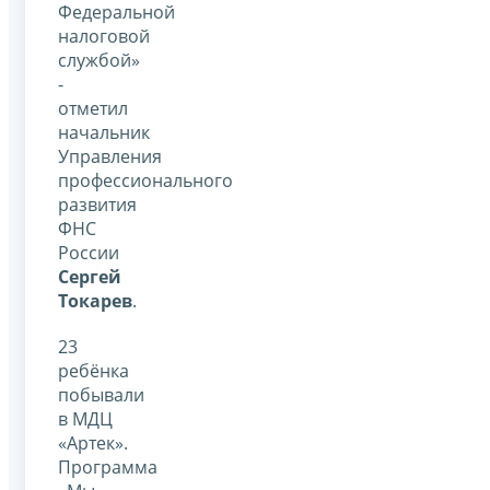
Федеральной
налоговой
службой»
-
отметил
начальник
Управления
профессионального
развития
ФНС
России
Сергей
Токарев
.
23
ребёнка
побывали
в МДЦ
«Артек».
Программа