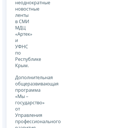
неоднократные
новостные
ленты
в СМИ
МДЦ
«Артек»
и
УФНС
по
Республике
Крым.
Дополнительная
общеразвивающая
программа
«Мы –
государство»
от
Управления
профессионального
развития