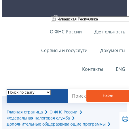
О ФНС России
Деятельность
Сервисы и госуслуги
Документы
Контакты
ENG
Найти
Главная страница
О ФНС России
Федеральная налоговая служба
Дополнительные общеразвивающие программы