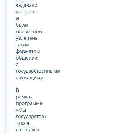
задавали
вопросы
и
были
неизменно
увлечены
таким
форматом
общения
с
государственными
служащими.
В
рамках
программы
«Мы
государство»
также
состоялся