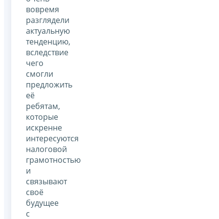
вовремя
разглядели
актуальную
тенденцию,
вследствие
чего
смогли
предложить
её
ребятам,
которые
искренне
интересуются
налоговой
грамотностью
и
связывают
своё
будущее
с