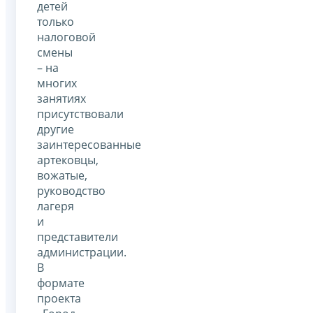
детей
только
налоговой
смены
– на
многих
занятиях
присутствовали
другие
заинтересованные
артековцы,
вожатые,
руководство
лагеря
и
представители
администрации.
В
формате
проекта