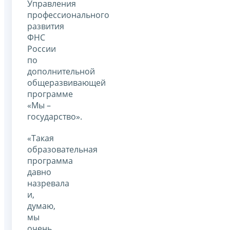
Управления
профессионального
развития
ФНС
России
по
дополнительной
общеразвивающей
программе
«Мы –
государство».
«Такая
образовательная
программа
давно
назревала
и,
думаю,
мы
очень