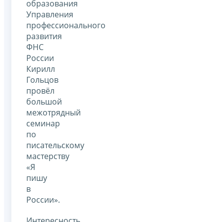
образования
Управления
профессионального
развития
ФНС
России
Кирилл
Гольцов
провёл
большой
межотрядный
семинар
по
писательскому
мастерству
«Я
пишу
в
России».
Интересность,