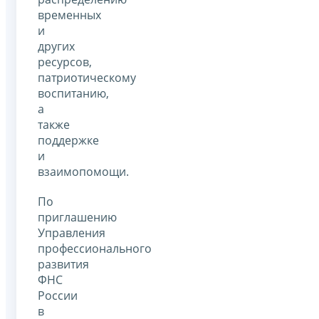
временных
и
других
ресурсов,
патриотическому
воспитанию,
а
также
поддержке
и
взаимопомощи.
По
приглашению
Управления
профессионального
развития
ФНС
России
в