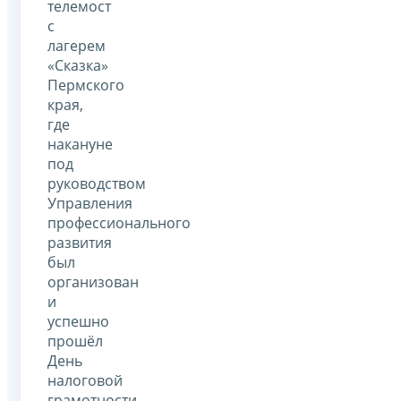
телемост
с
лагерем
«Сказка»
Пермского
края,
где
накануне
под
руководством
Управления
профессионального
развития
был
организован
и
успешно
прошёл
День
налоговой
грамотности.