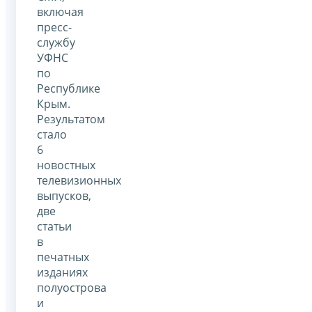
включая
пресс-
службу
УФНС
по
Республике
Крым.
Результатом
стало
6
новостных
телевизионных
выпусков,
две
статьи
в
печатных
изданиях
полуострова
и