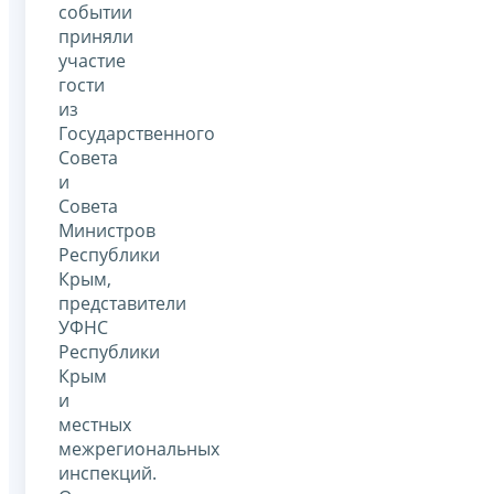
событии
приняли
участие
гости
из
Государственного
Совета
и
Совета
Министров
Республики
Крым,
представители
УФНС
Республики
Крым
и
местных
межрегиональных
инспекций.