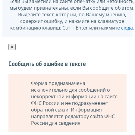
Если Вы заметили на сайте опечатку или неточность,
мы будем признательны, если Вы сообщите об этом.
Выделите текст, который, по Вашему мнению,
содержит ошибку, и нажмите на клавиатуре
комбинацию клавиш: Ctrl + Enter или нажмите
сюда
.
×
Сообщить об ошибке в тексте
Форма предназначена
исключительно для сообщений о
некорректной информации на сайте
ФНС России и не подразумевает
обратной связи. Информация
направляется редактору сайта ФНС
России для сведения.