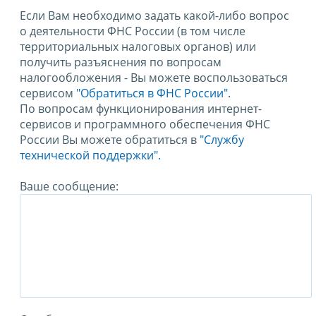
Если Вам необходимо задать какой-либо вопрос
о деятельности ФНС России (в том числе
территориальных налоговых органов) или
получить разъяснения по вопросам
налогообложения - Вы можете воспользоваться
сервисом
"Обратиться в ФНС России"
.
По вопросам функционирования интернет-
сервисов и программного обеспечения ФНС
России Вы можете обратиться в
"Службу
технической поддержки".
Ваше сообщение: