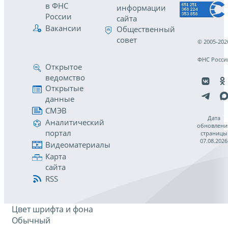
в ФНС
информации
России
сайта
Вакансии
Общественный
совет
© 2005-202
ФНС Росси
Открытое
ведомство
Открытые
данные
СМЭВ
Дата
Аналитический
обновлени
портал
страницы
07.08.2026
Видеоматериалы
Карта
сайта
RSS
Цвет шрифта и фона
Обычный