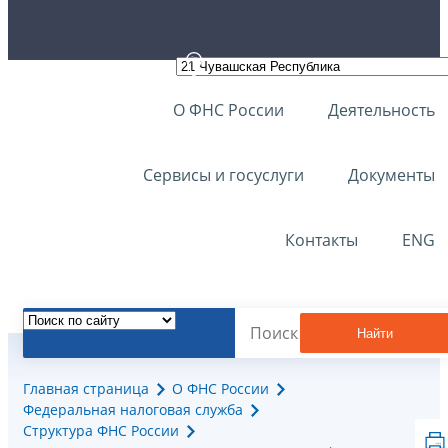
О ФНС России
Деятельность
Сервисы и госуслуги
Документы
Контакты
ENG
Найти
Главная страница
О ФНС России
Федеральная налоговая служба
Структура ФНС России