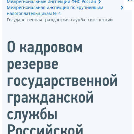
Межрегиональные инспекции ФНС России
Межрегиональная инспекция по крупнейшим
налогоплательщикам № 4
Государственная гражданская служба в инспекции
О кадровом
резерве
государственной
гражданской
службы
Российской