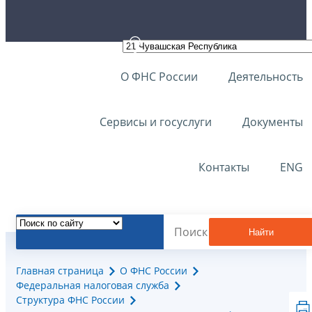
О ФНС России
Деятельность
Сервисы и госуслуги
Документы
Контакты
ENG
Найти
Главная страница
О ФНС России
Федеральная налоговая служба
Структура ФНС России