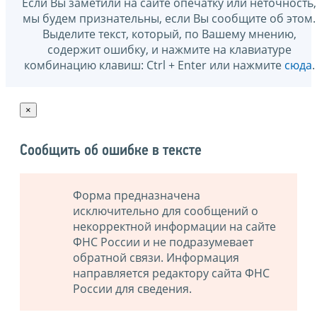
Если Вы заметили на сайте опечатку или неточность,
мы будем признательны, если Вы сообщите об этом.
Выделите текст, который, по Вашему мнению,
содержит ошибку, и нажмите на клавиатуре
комбинацию клавиш: Ctrl + Enter или нажмите
сюда
.
×
Сообщить об ошибке в тексте
Форма предназначена
исключительно для сообщений о
некорректной информации на сайте
ФНС России и не подразумевает
обратной связи. Информация
направляется редактору сайта ФНС
России для сведения.