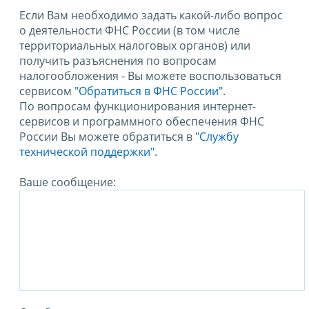
Если Вам необходимо задать какой-либо вопрос
о деятельности ФНС России (в том числе
территориальных налоговых органов) или
получить разъяснения по вопросам
налогообложения - Вы можете воспользоваться
сервисом
"Обратиться в ФНС России"
.
По вопросам функционирования интернет-
сервисов и программного обеспечения ФНС
России Вы можете обратиться в
"Службу
технической поддержки".
Ваше сообщение: