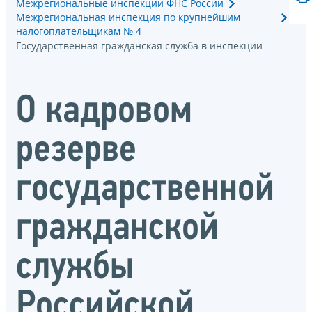
Межрегиональные инспекции ФНС России
Межрегиональная инспекция по крупнейшим
налогоплательщикам № 4
Государственная гражданская служба в инспекции
О кадровом
резерве
государственной
гражданской
службы
Российской