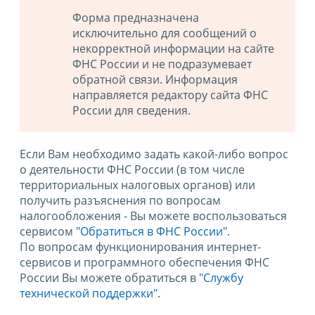
Форма предназначена
исключительно для сообщений о
некорректной информации на сайте
ФНС России и не подразумевает
обратной связи. Информация
направляется редактору сайта ФНС
России для сведения.
Если Вам необходимо задать какой-либо вопрос
о деятельности ФНС России (в том числе
территориальных налоговых органов) или
получить разъяснения по вопросам
налогообложения - Вы можете воспользоваться
сервисом
"Обратиться в ФНС России"
.
По вопросам функционирования интернет-
сервисов и программного обеспечения ФНС
России Вы можете обратиться в
"Службу
технической поддержки".