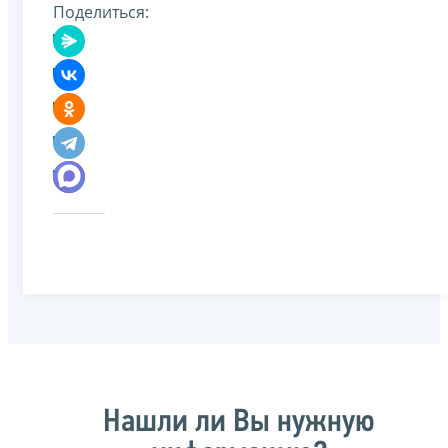
Поделиться:
Нашли ли Вы нужную