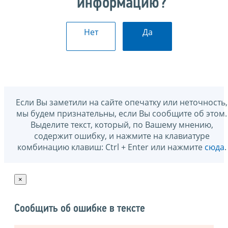
информацию?
Нет
Да
Если Вы заметили на сайте опечатку или неточность,
мы будем признательны, если Вы сообщите об этом.
Выделите текст, который, по Вашему мнению,
содержит ошибку, и нажмите на клавиатуре
комбинацию клавиш: Ctrl + Enter или нажмите
сюда
.
×
Сообщить об ошибке в тексте