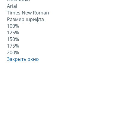
Arial
Times New Roman
Размер шрифта
100%
125%
150%
175%
200%
Закрыть окно