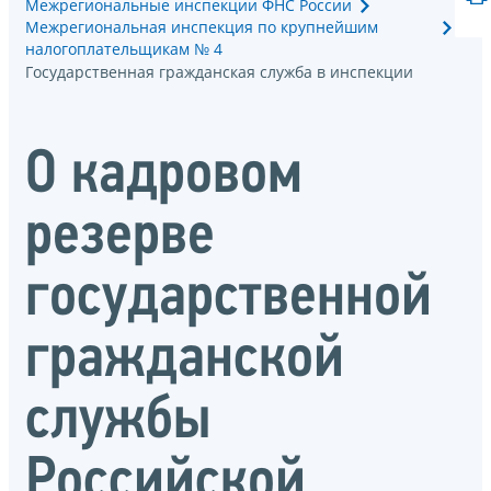
Межрегиональные инспекции ФНС России
Межрегиональная инспекция по крупнейшим
налогоплательщикам № 4
Государственная гражданская служба в инспекции
О кадровом
резерве
государственной
гражданской
службы
Российской