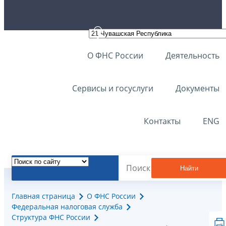
О ФНС России
Деятельность
Сервисы и госуслуги
Документы
Контакты
ENG
Найти
Главная страница
О ФНС России
Федеральная налоговая служба
Структура ФНС России