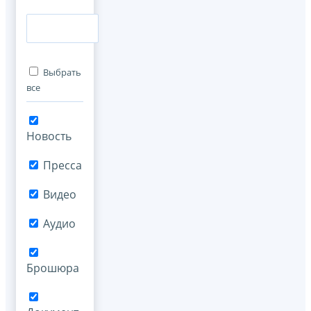
Выбрать
все
Новость
Пресса
Видео
Аудио
Брошюра