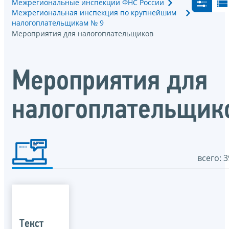
Межрегиональные инспекции ФНС России
Межрегиональная инспекция по крупнейшим
налогоплательщикам № 9
Мероприятия для налогоплательщиков
Мероприятия для
налогоплательщик
всего: 3
Текст