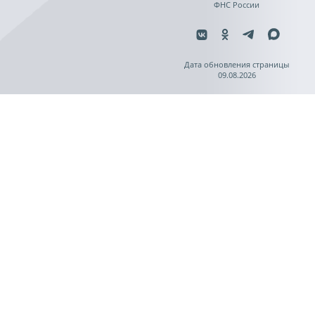
ФНС России
Дата обновления страницы
09.08.2026