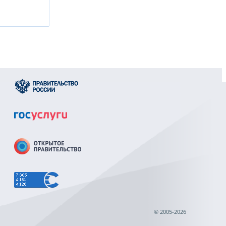
© 2005-2026