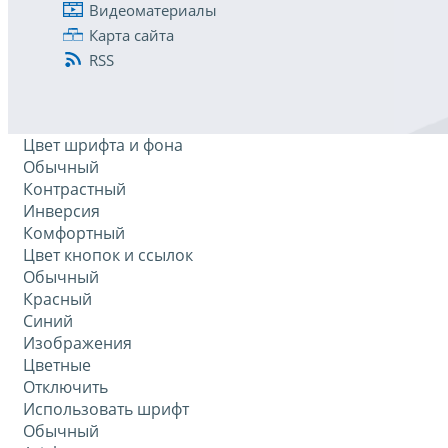
Видеоматериалы
Карта сайта
RSS
Цвет шрифта и фона
Обычный
Контрастный
Инверсия
Комфортный
Цвет кнопок и ссылок
Обычный
Красный
Синий
Изображения
Цветные
Отключить
Использовать шрифт
Обычный