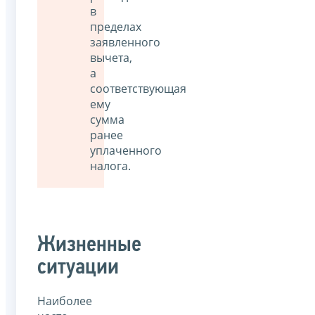
в
пределах
заявленного
вычета,
а
соответствующая
ему
сумма
ранее
уплаченного
налога.
Жизненные
ситуации
Наиболее