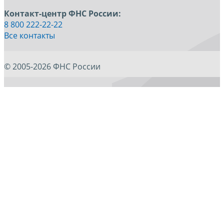
Контакт-центр ФНС России:
8 800 222-22-22
Все контакты
© 2005-2026 ФНС России