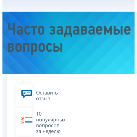
Часто задаваемые
вопросы
Оставить
отзыв
10
популярных
вопросов
за неделю