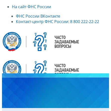
На сайт ФНС России
ФНС России ВКонтакте
Контакт-центр ФНС России: 8 800 222-22-22
Главная