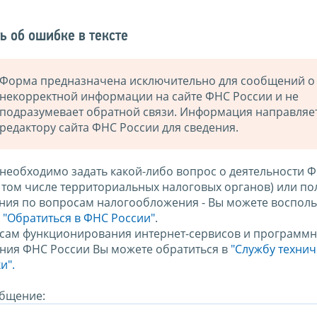
ь об ошибке в тексте
Форма предназначена исключительно для сообщений о
некорректной информации на сайте ФНС России и не
подразумевает обратной связи. Информация направляе
редактору сайта ФНС России для сведения.
 необходимо задать какой-либо вопрос о деятельности 
в том числе территориальных налоговых органов) или по
ния по вопросам налогообложения - Вы можете восполь
м
"Обратиться в ФНС России"
.
сам функционирования интернет-сервисов и программн
ния ФНС России Вы можете обратиться в
"Службу техни
и".
бщение: