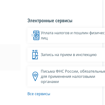
Электронные сервисы
Уплата налогов и пошлин физичес
лиц
Запись на прием в инспекцию
Письма ФНС России, обязательны
для применения налоговыми
органами
Все сервисы