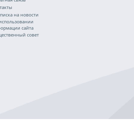
такты
писка на новости
использовании
ормации сайта
ественный совет