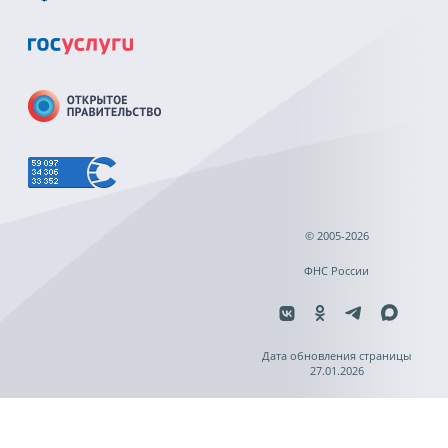
© 2005-2026
ФНС России
Дата обновления страницы
27.01.2026