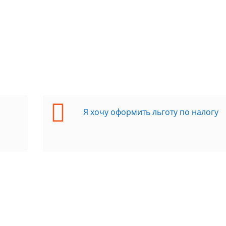
Я хочу оформить льготу по налогу