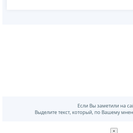
Если Вы заметили на са
Выделите текст, который, по Вашему мне
×