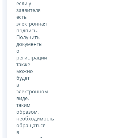
если у
заявителя
есть
электронная
подпись.
Получить
документы
о
регистрации
также
можно
будет
в
электронном
виде,
таким
образом,
необходимость
обращаться
в