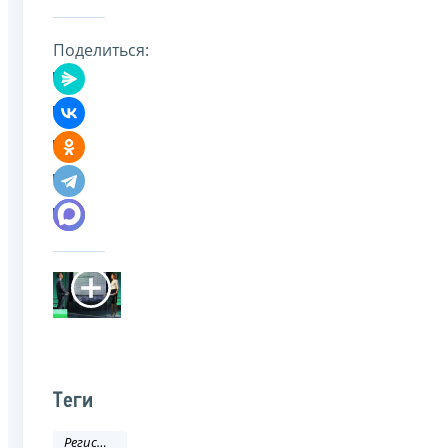
Поделиться:
Теги
Регистрация