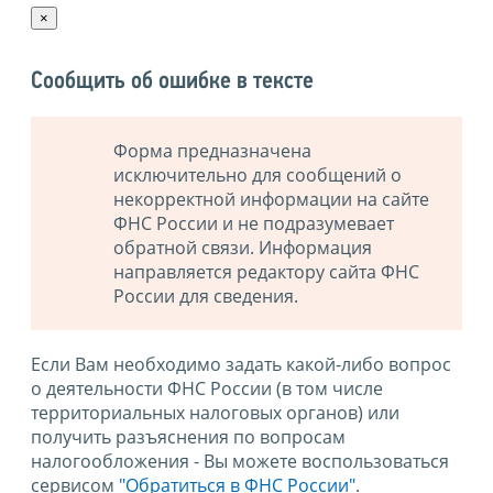
×
Сообщить об ошибке в тексте
Форма предназначена
исключительно для сообщений о
некорректной информации на сайте
ФНС России и не подразумевает
обратной связи. Информация
направляется редактору сайта ФНС
России для сведения.
Если Вам необходимо задать какой-либо вопрос
о деятельности ФНС России (в том числе
территориальных налоговых органов) или
получить разъяснения по вопросам
налогообложения - Вы можете воспользоваться
сервисом
"Обратиться в ФНС России"
.