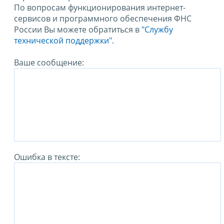
По вопросам функционирования интернет-
сервисов и программного обеспечения ФНС
России Вы можете обратиться в
"Службу
технической поддержки".
Ваше сообщение:
Ошибка в тексте: