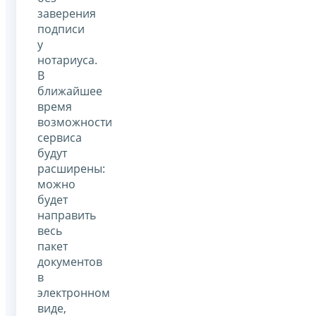
заверения
подписи
у
нотариуса.
В
ближайшее
время
возможности
сервиса
будут
расширены:
можно
будет
направить
весь
пакет
документов
в
электронном
виде,