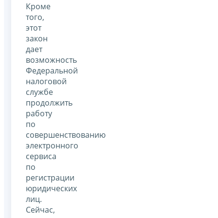
Кроме
того,
этот
закон
дает
возможность
Федеральной
налоговой
службе
продолжить
работу
по
совершенствованию
электронного
сервиса
по
регистрации
юридических
лиц.
Сейчас,