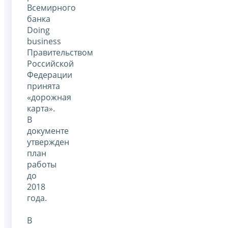
Всемирного
банка
Doing
business
Правительством
Российской
Федерации
принята
«дорожная
карта».
В
документе
утвержден
план
работы
до
2018
года.
В