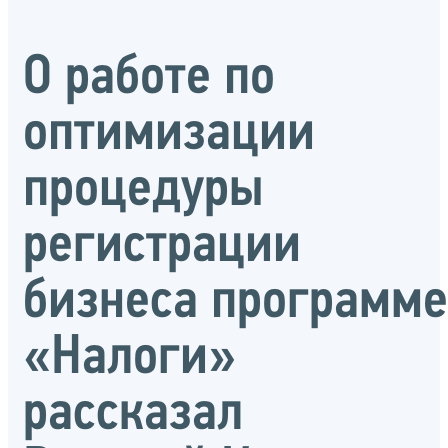
О работе по
оптимизации
процедуры
регистрации
бизнеса программе
«Налоги»
рассказал