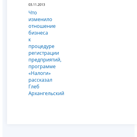
03.11.2013
Что
изменило
отношение
бизнеса
к
процедуре
регистрации
предприятий,
программе
«Налоги»
рассказал
Глеб
Архангельский