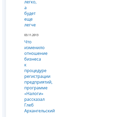
легко,
а
будет
еще
легче
03.11.2013
Что
изменило
отношение
бизнеса
к
процедуре
регистрации
предприятий,
программе
«Налоги»
рассказал
Глеб
Архангельский