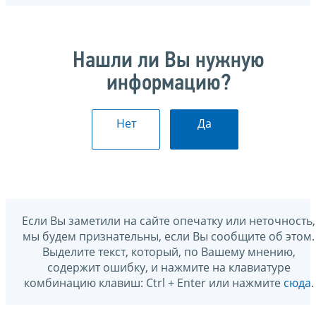
Нашли ли Вы нужную
информацию?
Нет
Да
Если Вы заметили на сайте опечатку или неточность,
мы будем признательны, если Вы сообщите об этом.
Выделите текст, который, по Вашему мнению,
содержит ошибку, и нажмите на клавиатуре
комбинацию клавиш: Ctrl + Enter или нажмите
сюда
.