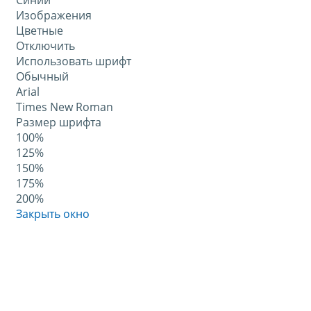
Синий
Изображения
Цветные
Отключить
Использовать шрифт
Обычный
Arial
Times New Roman
Размер шрифта
100%
125%
150%
175%
200%
Закрыть окно