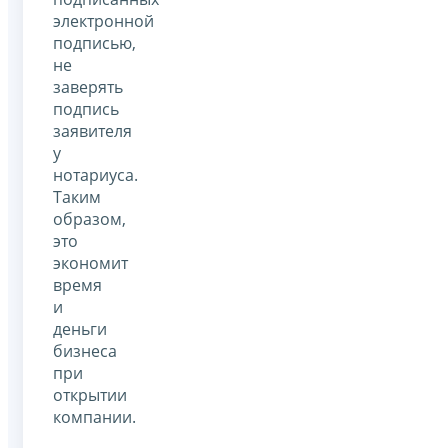
электронной
подписью,
не
заверять
подпись
заявителя
у
нотариуса.
Таким
образом,
это
экономит
время
и
деньги
бизнеса
при
открытии
компании.