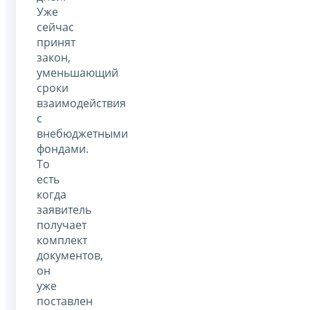
Уже
сейчас
принят
закон,
уменьшающий
сроки
взаимодействия
с
внебюджетными
фондами.
То
есть
когда
заявитель
получает
комплект
документов,
он
уже
поставлен