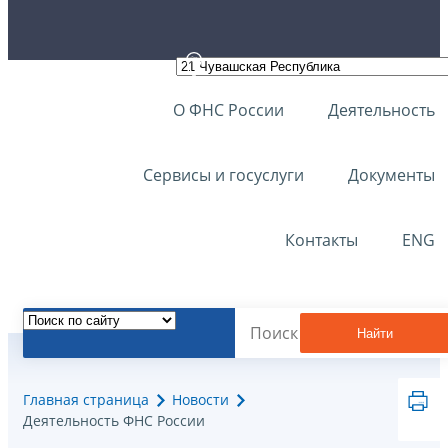
О ФНС России
Деятельность
Сервисы и госуслуги
Документы
Контакты
ENG
Найти
Главная страница
Новости
Деятельность ФНС России