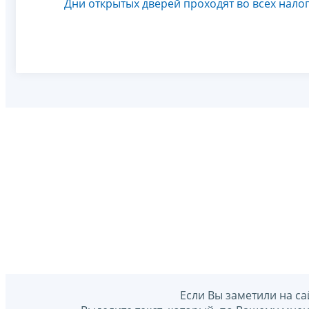
Дни открытых дверей проходят во всех нало
Если Вы заметили на са