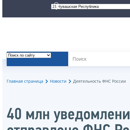
Главная страница
Новости
Деятельность ФНС России
40 млн уведомлени