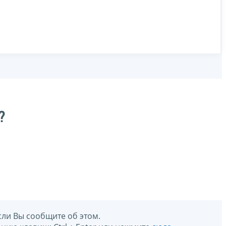
?
сли Вы сообщите об этом.