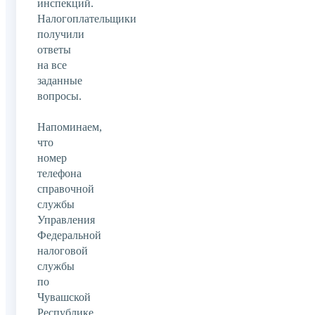
инспекций.
Налогоплательщики
получили
ответы
на все
заданные
вопросы.
Напоминаем,
что
номер
телефона
справочной
службы
Управления
Федеральной
налоговой
службы
по
Чувашской
Республике