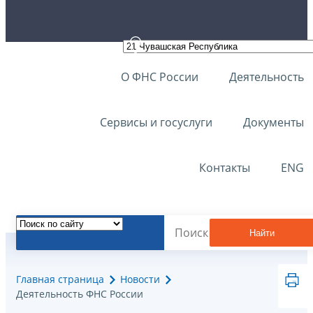
О ФНС России
Деятельность
Сервисы и госуслуги
Документы
Контакты
ENG
Найти
Главная страница
Новости
Деятельность ФНС России