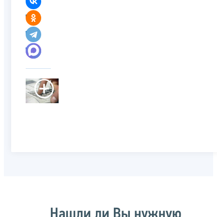
Нашли ли Вы нужную