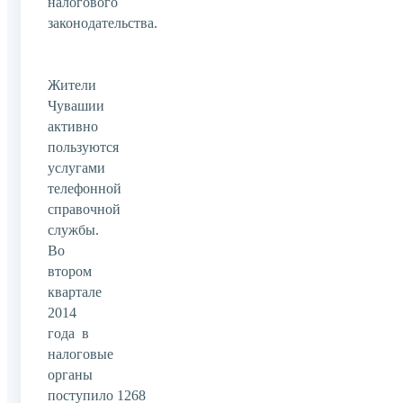
налогового
законодательства.
Жители
Чувашии
активно
пользуются
услугами
телефонной
справочной
службы.
Во
втором
квартале
2014
года в
налоговые
органы
поступило 1268