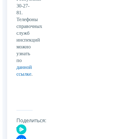
30-27-
81.
Телефоны
справочных
служб
инспекций
можно
узнать
по
данной
ссылке
.
Поделиться: