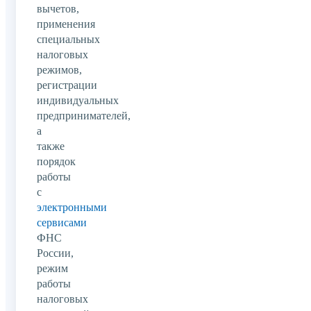
вычетов,
применения
специальных
налоговых
режимов,
регистрации
индивидуальных
предпринимателей,
а
также
порядок
работы
с
электронными
сервисами
ФНС
России,
режим
работы
налоговых