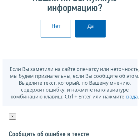
информацию?
Нет
Да
Если Вы заметили на сайте опечатку или неточность,
мы будем признательны, если Вы сообщите об этом.
Выделите текст, который, по Вашему мнению,
содержит ошибку, и нажмите на клавиатуре
комбинацию клавиш: Ctrl + Enter или нажмите
сюда
.
×
Сообщить об ошибке в тексте