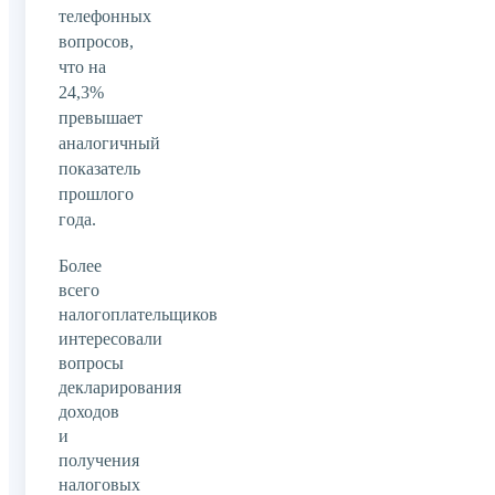
телефонных
вопросов,
что на
24,3%
превышает
аналогичный
показатель
прошлого
года.
Более
всего
налогоплательщиков
интересовали
вопросы
декларирования
доходов
и
получения
налоговых