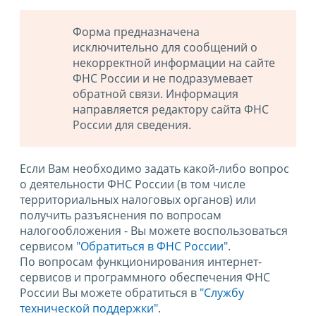
Форма предназначена
исключительно для сообщений о
некорректной информации на сайте
ФНС России и не подразумевает
обратной связи. Информация
направляется редактору сайта ФНС
России для сведения.
Если Вам необходимо задать какой-либо вопрос
о деятельности ФНС России (в том числе
территориальных налоговых органов) или
получить разъяснения по вопросам
налогообложения - Вы можете воспользоваться
сервисом
"Обратиться в ФНС России"
.
По вопросам функционирования интернет-
сервисов и программного обеспечения ФНС
России Вы можете обратиться в
"Службу
технической поддержки".