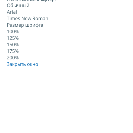
Обычный
Arial
Times New Roman
Размер шрифта
100%
125%
150%
175%
200%
Закрыть окно