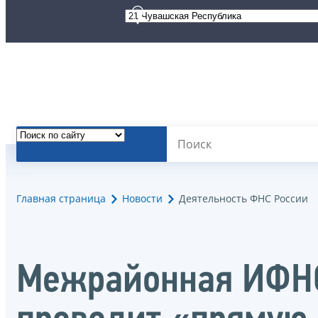
Главная страница
Новости
Деятельность ФНС России
Межрайонная ИФНС