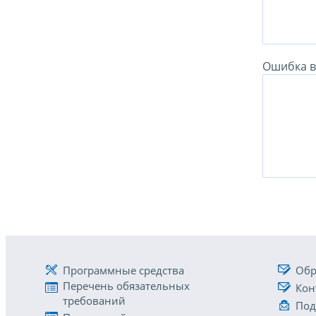
Ошибка в 
Программные средства
Обр
Перечень обязательных
Кон
требований
Под