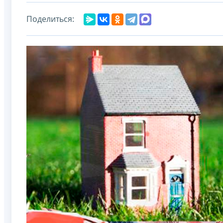
Поделиться: