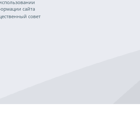
использовании
ормации сайта
ественный совет