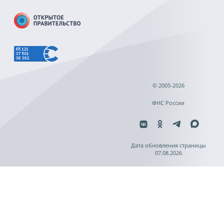
© 2005-2026
ФНС России
Дата обновления страницы
07.08.2026