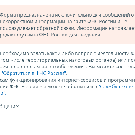
Форма предназначена исключительно для сообщений о
некорректной информации на сайте ФНС России и не
подразумевает обратной связи. Информация направляе
редактору сайта ФНС России для сведения.
 необходимо задать какой-либо вопрос о деятельности 
в том числе территориальных налоговых органов) или по
ния по вопросам налогообложения - Вы можете восполь
м
"Обратиться в ФНС России"
.
сам функционирования интернет-сервисов и программн
ния ФНС России Вы можете обратиться в
"Службу техни
и".
бщение: